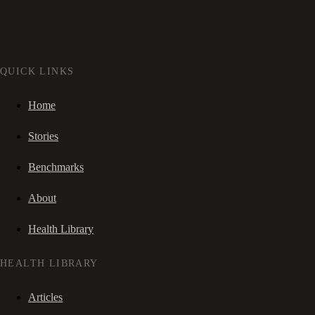
QUICK LINKS
Home
Stories
Benchmarks
About
Health Library
HEALTH LIBRARY
Articles