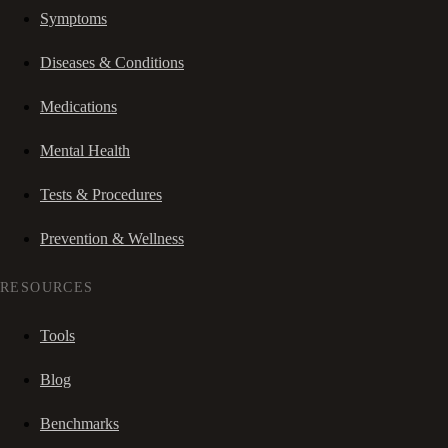
Symptoms
Diseases & Conditions
Medications
Mental Health
Tests & Procedures
Prevention & Wellness
RESOURCES
Tools
Blog
Benchmarks