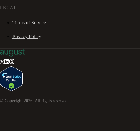
LEGAL
Terms of Service
Privacy Policy
© Copyright
2026
. All rights reserved.