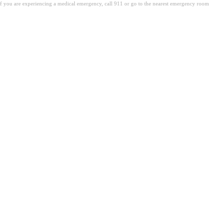
. If you are experiencing a medical emergency, call 911 or go to the nearest emergency room