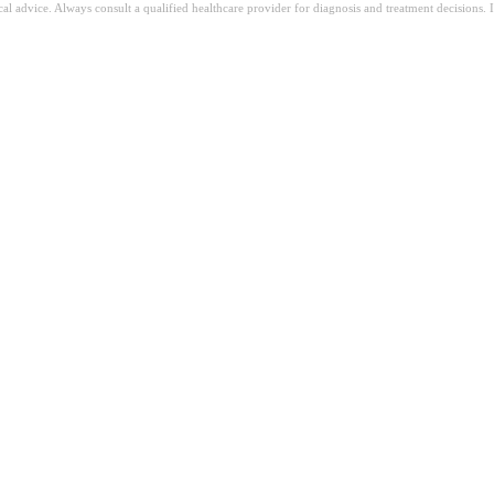
ical advice. Always consult a qualified healthcare provider for diagnosis and treatment decisions