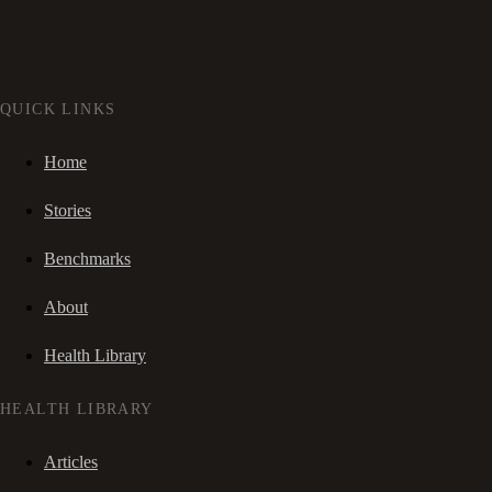
QUICK LINKS
Home
Stories
Benchmarks
About
Health Library
HEALTH LIBRARY
Articles