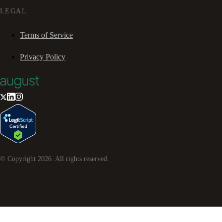
LEGAL
Terms of Service
Privacy Policy
© Copyright
2026
. All rights reserved.