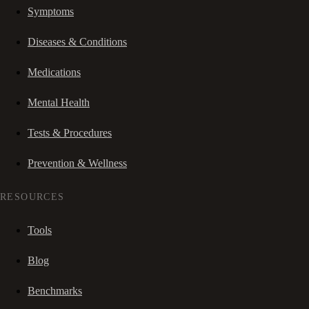
Symptoms
Diseases & Conditions
Medications
Mental Health
Tests & Procedures
Prevention & Wellness
RESOURCES
Tools
Blog
Benchmarks