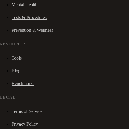
Mental Health
Tests & Procedures
Prevention & Wellness
RESOURCES
Tools
Blog
Benchmarks
LEGAL
Terms of Service
Privacy Policy