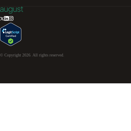
© Copyright
2026
. All rights reserved.