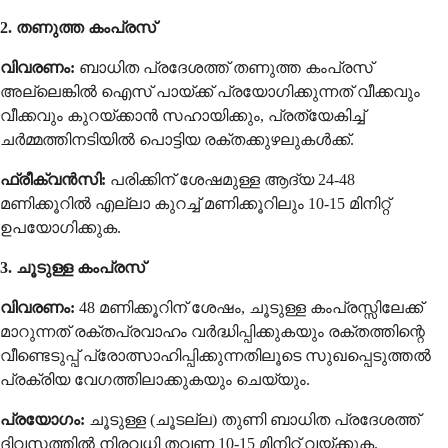
2. തണുത്ത കംപ്രസ്
വിവരണം:
ബാധിത പ്രദേശത്ത് തണുത്ത കംപ്രസ്
അല്ലെങ്കിൽ ഐസ് പായ്ക്ക് പ്രയോഗിക്കുന്നത് വീക്കവും
വീക്കവും കുറയ്ക്കാൻ സഹായിക്കും, പ്രത്യേകിച്ച്
ചർമ്മത്തിനടിയിൽ പൊട്ടിയ രക്തക്കുഴലുകൾക്ക്.
ഫ്രീക്വൻസി:
പരിക്കിന് ശേഷമുള്ള ആദ്യ 24-48
മണിക്കൂറിൽ എല്ലാ കുറച്ച് മണിക്കൂറിലും 10-15 മിനിറ്റ്
ഉപയോഗിക്കുക.
3. ചൂടുള്ള കംപ്രസ്
വിവരണം:
48 മണിക്കൂറിന് ശേഷം, ചൂടുള്ള കംപ്രസ്സിലേക്ക്
മാറുന്നത് രക്തപ്രവാഹം വർദ്ധിപ്പിക്കുകയും രക്തത്തിന്റെ
വീണ്ടെടുപ്പ് പ്രോത്സാഹിപ്പിക്കുന്നതിലൂടെ സുഖപ്പെടുത്തൽ
പ്രക്രിയ വേഗത്തിലാക്കുകയും ചെയ്യും.
പ്രയോഗം:
ചൂടുള്ള (ചൂടല്ല) തുണി ബാധിത പ്രദേശത്ത്
ദിവസത്തിൽ നിരവധി തവണ 10-15 മിനിറ്റ് വയ്ക്കുക.