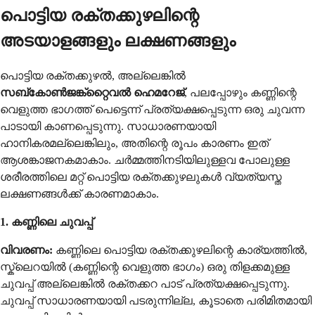
പൊട്ടിയ രക്തക്കുഴലിന്റെ
അടയാളങ്ങളും ലക്ഷണങ്ങളും
പൊട്ടിയ രക്തക്കുഴൽ, അല്ലെങ്കിൽ
സബ്‌കോൺജങ്ക്റ്റൈവൽ ഹെമറേജ്
, പലപ്പോഴും കണ്ണിന്റെ
വെളുത്ത ഭാഗത്ത് പെട്ടെന്ന് പ്രത്യക്ഷപ്പെടുന്ന ഒരു ചുവന്ന
പാടായി കാണപ്പെടുന്നു. സാധാരണയായി
ഹാനികരമല്ലെങ്കിലും, അതിന്റെ രൂപം കാരണം ഇത്
ആശങ്കാജനകമാകാം. ചർമ്മത്തിനടിയിലുള്ളവ പോലുള്ള
ശരീരത്തിലെ മറ്റ് പൊട്ടിയ രക്തക്കുഴലുകൾ വ്യത്യസ്ത
ലക്ഷണങ്ങൾക്ക് കാരണമാകാം.
1. കണ്ണിലെ ചുവപ്പ്
വിവരണം:
കണ്ണിലെ പൊട്ടിയ രക്തക്കുഴലിന്റെ കാര്യത്തിൽ,
സ്ക്ലെറയിൽ (കണ്ണിന്റെ വെളുത്ത ഭാഗം) ഒരു തിളക്കമുള്ള
ചുവപ്പ് അല്ലെങ്കിൽ രക്തക്കറ പാട് പ്രത്യക്ഷപ്പെടുന്നു.
ചുവപ്പ് സാധാരണയായി പടരുന്നില്ല, കൂടാതെ പരിമിതമായി