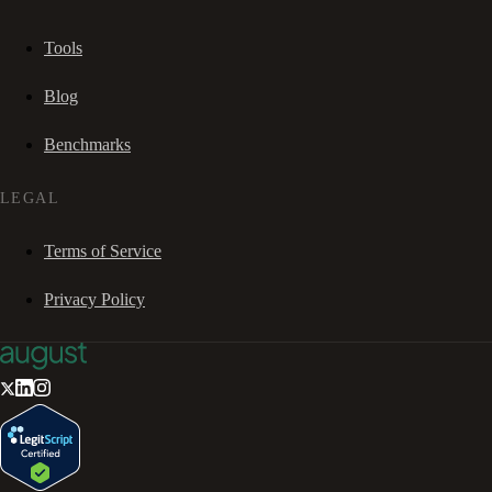
Tools
Blog
Benchmarks
LEGAL
Terms of Service
Privacy Policy