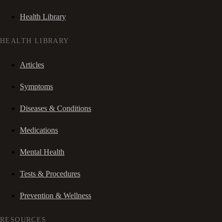
Health Library
HEALTH LIBRARY
Articles
Symptoms
Diseases & Conditions
Medications
Mental Health
Tests & Procedures
Prevention & Wellness
RESOURCES