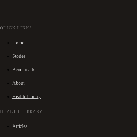
QUICK LINKS
Home
Stories
Benchmarks
About
Health Library
HEALTH LIBRARY
Articles