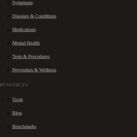
Symptoms
Diseases & Conditions
Medications
Mental Health
Tests & Procedures
Prevention & Wellness
RESOURCES
Tools
Blog
Benchmarks