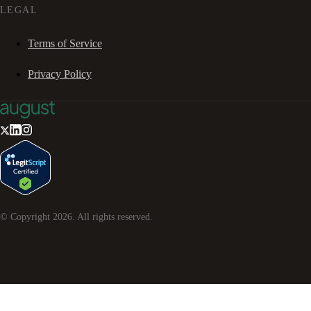
LEGAL
Terms of Service
Privacy Policy
© Copyright
2026
. All rights reserved.