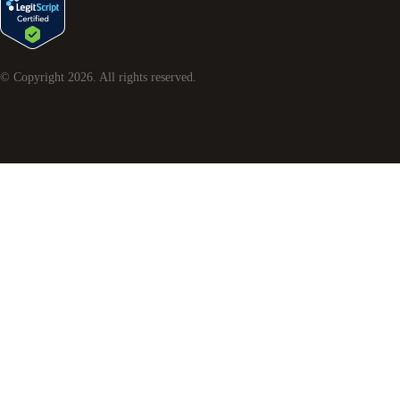
© Copyright
2026
. All rights reserved.