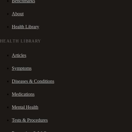
Benchmarks
About
Health Library
HEALTH LIBRARY
Articles
Symptoms
Diseases & Conditions
Medications
Mental Health
Tests & Procedures