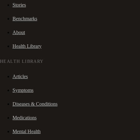
Stories
Benchmarks
About
Health Library
HEALTH LIBRARY
Articles
Symptoms
Diseases & Conditions
Medications
Mental Health