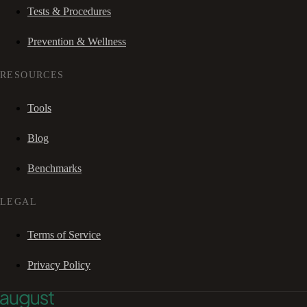
Tests & Procedures
Prevention & Wellness
RESOURCES
Tools
Blog
Benchmarks
LEGAL
Terms of Service
Privacy Policy