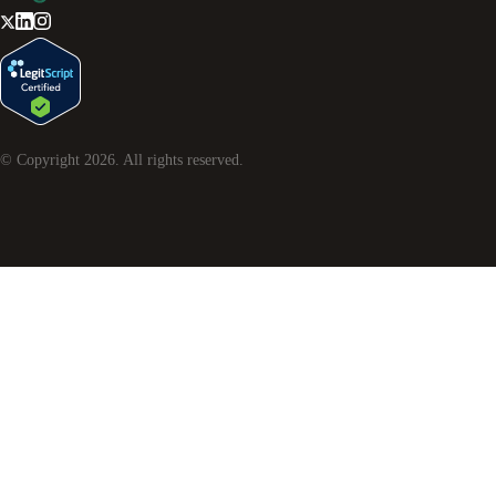
© Copyright
2026
. All rights reserved.