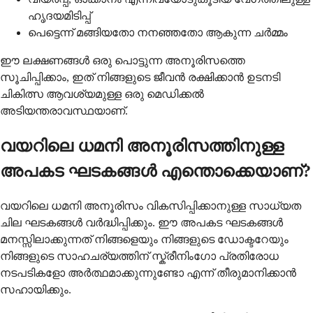
ഹൃദയമിടിപ്പ്
പെട്ടെന്ന് മങ്ങിയതോ നനഞ്ഞതോ ആകുന്ന ചർമ്മം
ഈ ലക്ഷണങ്ങൾ ഒരു പൊട്ടുന്ന അനൂരിസത്തെ
സൂചിപ്പിക്കാം, ഇത് നിങ്ങളുടെ ജീവൻ രക്ഷിക്കാൻ ഉടനടി
ചികിത്സ ആവശ്യമുള്ള ഒരു മെഡിക്കൽ
അടിയന്തരാവസ്ഥയാണ്.
വയറിലെ ധമനി അനൂരിസത്തിനുള്ള
അപകട ഘടകങ്ങൾ എന്തൊക്കെയാണ്?
വയറിലെ ധമനി അനൂരിസം വികസിപ്പിക്കാനുള്ള സാധ്യത
ചില ഘടകങ്ങൾ വർദ്ധിപ്പിക്കും. ഈ അപകട ഘടകങ്ങൾ
മനസ്സിലാക്കുന്നത് നിങ്ങളെയും നിങ്ങളുടെ ഡോക്ടറേയും
നിങ്ങളുടെ സാഹചര്യത്തിന് സ്ക്രീനിംഗോ പ്രതിരോധ
നടപടികളോ അർത്ഥമാക്കുന്നുണ്ടോ എന്ന് തീരുമാനിക്കാൻ
സഹായിക്കും.