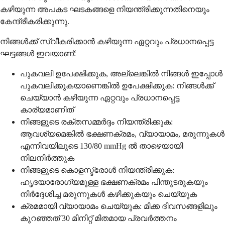
കഴിയുന്ന അപകട ഘടകങ്ങളെ നിയന്ത്രിക്കുന്നതിനെയും
കേന്ദ്രീകരിക്കുന്നു.
നിങ്ങൾക്ക് സ്വീകരിക്കാൻ കഴിയുന്ന ഏറ്റവും പ്രധാനപ്പെട്ട
ഘട്ടങ്ങൾ ഇവയാണ്:
പുകവലി ഉപേക്ഷിക്കുക, അല്ലെങ്കിൽ നിങ്ങൾ ഇപ്പോൾ
പുകവലിക്കുകയാണെങ്കിൽ ഉപേക്ഷിക്കുക: നിങ്ങൾക്ക്
ചെയ്യാൻ കഴിയുന്ന ഏറ്റവും പ്രധാനപ്പെട്ട
കാര്യമാണിത്
നിങ്ങളുടെ രക്തസമ്മർദ്ദം നിയന്ത്രിക്കുക:
ആവശ്യമെങ്കിൽ ഭക്ഷണക്രമം, വ്യായാമം, മരുന്നുകൾ
എന്നിവയിലൂടെ 130/80 mmHg ൽ താഴെയായി
നിലനിർത്തുക
നിങ്ങളുടെ കൊളസ്ട്രോൾ നിയന്ത്രിക്കുക:
ഹൃദയാരോഗ്യമുള്ള ഭക്ഷണക്രമം പിന്തുടരുകയും
നിർദ്ദേശിച്ച മരുന്നുകൾ കഴിക്കുകയും ചെയ്യുക
ക്രമമായി വ്യായാമം ചെയ്യുക: മിക്ക ദിവസങ്ങളിലും
കുറഞ്ഞത് 30 മിനിറ്റ് മിതമായ പ്രവർത്തനം