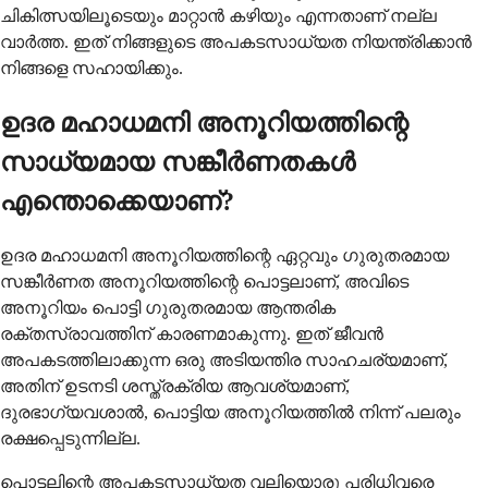
ചികിത്സയിലൂടെയും മാറ്റാൻ കഴിയും എന്നതാണ് നല്ല
വാർത്ത. ഇത് നിങ്ങളുടെ അപകടസാധ്യത നിയന്ത്രിക്കാൻ
നിങ്ങളെ സഹായിക്കും.
ഉദര മഹാധമനി അനൂറിയത്തിന്റെ
സാധ്യമായ സങ്കീർണതകൾ
എന്തൊക്കെയാണ്?
ഉദര മഹാധമനി അനൂറിയത്തിന്റെ ഏറ്റവും ഗുരുതരമായ
സങ്കീർണത അനൂറിയത്തിന്റെ പൊട്ടലാണ്, അവിടെ
അനൂറിയം പൊട്ടി ഗുരുതരമായ ആന്തരിക
രക്തസ്രാവത്തിന് കാരണമാകുന്നു. ഇത് ജീവൻ
അപകടത്തിലാക്കുന്ന ഒരു അടിയന്തിര സാഹചര്യമാണ്,
അതിന് ഉടനടി ശസ്ത്രക്രിയ ആവശ്യമാണ്,
ദുരഭാഗ്യവശാൽ, പൊട്ടിയ അനൂറിയത്തിൽ നിന്ന് പലരും
രക്ഷപ്പെടുന്നില്ല.
പൊട്ടലിന്റെ അപകടസാധ്യത വലിയൊരു പരിധിവരെ