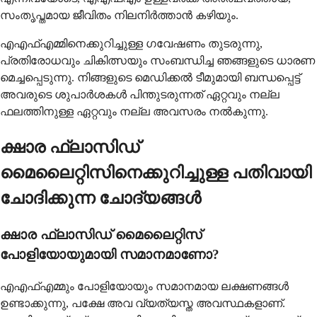
സംതൃപ്തമായ ജീവിതം നിലനിർത്താൻ കഴിയും.
എഎഫ്എമ്മിനെക്കുറിച്ചുള്ള ഗവേഷണം തുടരുന്നു,
പ്രതിരോധവും ചികിത്സയും സംബന്ധിച്ച ഞങ്ങളുടെ ധാരണ
മെച്ചപ്പെടുന്നു. നിങ്ങളുടെ മെഡിക്കൽ ടീമുമായി ബന്ധപ്പെട്ട്
അവരുടെ ശുപാർശകൾ പിന്തുടരുന്നത് ഏറ്റവും നല്ല
ഫലത്തിനുള്ള ഏറ്റവും നല്ല അവസരം നൽകുന്നു.
ക്ഷാര ഫ്ലാസിഡ്
മൈലൈറ്റിസിനെക്കുറിച്ചുള്ള പതിവായി
ചോദിക്കുന്ന ചോദ്യങ്ങൾ
ക്ഷാര ഫ്ലാസിഡ് മൈലൈറ്റിസ്
പോളിയോയുമായി സമാനമാണോ?
എഎഫ്എമ്മും പോളിയോയും സമാനമായ ലക്ഷണങ്ങൾ
ഉണ്ടാക്കുന്നു, പക്ഷേ അവ വ്യത്യസ്ത അവസ്ഥകളാണ്.