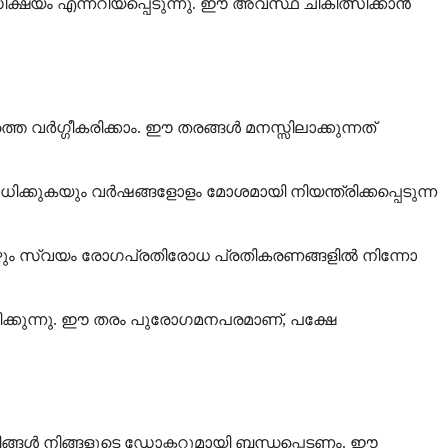
്ഷയം എന്നറിയപ്പെടുന്നു. ഈ അവസ്ഥ ചികിത്സിക്കാൻ
വർഗ്ഗീകരിക്കാം. ഈ തരങ്ങൾ മനസ്സിലാക്കുന്നത്
്കുകയും വർഷങ്ങളോളം മോശമായി നിയന്ത്രിക്കപ്പെടുന്ന
ോഴും സ്വയം രോഗപ്രതിരോധ പ്രതികരണങ്ങളിൽ നിന്നോ
കുന്നു. ഈ തരം പുരോഗമനപരമാണ്, പക്ഷേ
ം, നിങ്ങൾ നിങ്ങളുടെ ഡോക്ടറുമായി ബന്ധപ്പെടണം. ഈ