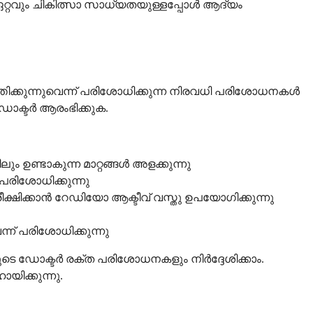
ഏറ്റവും ചികിത്സാ സാധ്യതയുള്ളപ്പോൾ ആദ്യം
്കുന്നുവെന്ന് പരിശോധിക്കുന്ന നിരവധി പരിശോധനകൾ
ഡോക്ടർ ആരംഭിക്കുക.
ലും ഉണ്ടാകുന്ന മാറ്റങ്ങൾ അളക്കുന്നു
പരിശോധിക്കുന്നു
ക്ഷിക്കാൻ റേഡിയോ ആക്ടീവ് വസ്തു ഉപയോഗിക്കുന്നു
ന് പരിശോധിക്കുന്നു
ടെ ഡോക്ടർ രക്ത പരിശോധനകളും നിർദ്ദേശിക്കാം.
യിക്കുന്നു.