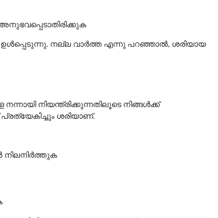
 അനുഭവപ്പെടാതിരിക്കുക
ൾപ്പെടുന്നു. നല്ല വാർത്ത എന്നു പറഞ്ഞാൽ, ശരിയായ
ായി നിയന്ത്രിക്കുന്നതിലൂടെ നിങ്ങൾക്ക്
്രത്യേകിച്ചും ശരിയാണ്.
ിൽ നിലനിർത്തുക
ക