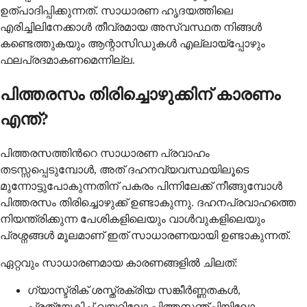
ഉത്പാദിപ്പിക്കുന്നത്‌. സാധാരണ ഹൃദയത്തിലെ
എരിച്ചിലിനേക്കാള്‍ തീവ്രമായ അസ്വസ്ഥത നിങ്ങള്‍
കണ്ടെത്തുകയും ആന്റാസിഡുകള്‍ എല്ലായ്പ്പോഴും
ഫലപ്രദമാകണമെന്നില്ല.
പിത്തരസം തിരിച്ചൊഴുക്കിന്‌ കാരണം
എന്ത്‌?
പിത്തരസത്തിന്‍റെ സാധാരണ പ്രവാഹം
തടസ്സപ്പെടുമ്പോള്‍, അത്‌ ദഹനവ്യവസ്ഥയിലൂടെ
മുന്നോട്ടുപോകുന്നതിന്‌ പകരം പിന്നിലേക്ക്‌ നീങ്ങുമ്പോള്‍
പിത്തരസം തിരിച്ചൊഴുക്ക്‌ ഉണ്ടാകുന്നു. ദഹനപ്രവാഹത്തെ
നിയന്ത്രിക്കുന്ന പേശികളിലെയും വാള്‍വുകളിലെയും
പ്രശ്നങ്ങള്‍ മൂലമാണ്‌ ഇത്‌ സാധാരണയായി ഉണ്ടാകുന്നത്‌.
ഏറ്റവും സാധാരണമായ കാരണങ്ങളില്‍ ചിലത്‌:
ഗ്യാസ്ട്രിക്‌ ശസ്ത്രക്രിയ സങ്കീര്‍ണ്ണതകള്‍,
പ്രത്യേകിച്ച്‌ വയറിലോ പിത്തസഞ്ചിയിലോ