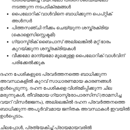
നടത്തുന്ന നടപടിക്രമങ്ങള്‍
പൈലോറിക്‌ വാള്‍വിനെ ബാധിക്കുന്ന പെപ്റ്റിക്‌
അള്‍സര്‍
പിത്തസഞ്ചി നീക്കം ചെയ്യുന്ന ശസ്ത്രക്രിയ
(കൊളെസിസ്റ്റെക്ടമി)
ഗ്യാസ്ട്രിക്‌ ബൈപാസ്‌ അല്ലെങ്കില്‍ മറ്റ്‌ ഭാരം
കുറയ്ക്കുന്ന ശസ്ത്രക്രിയകള്‍
വീക്കമോ മാന്ദ്യമോ മൂലമുള്ള പൈലോറിക്‌ വാള്‍വിന്‌
പരിക്കേല്‍ക്കുക
ദഹന പേശികളുടെ പ്രവര്‍ത്തനത്തെ ബാധിക്കുന്ന
അവസ്ഥകളില്‍ കുറവ്‌ സാധാരണമായ കാരണങ്ങള്‍
ഉള്‍പ്പെടുന്നു. ദഹന പേശികളെ വിശ്രമിപ്പിക്കുന്ന ചില
മരുന്നുകള്‍, തീവ്രമായ ഗ്യാസ്ട്രോപാരസിസ്‌ (താമസിച്ച
വയറ്‌ വിസര്‍ജ്ജനം), അല്ലെങ്കില്‍ ദഹന പ്രവര്‍ത്തനത്തെ
ബാധിക്കുന്ന അപൂര്‍വ്വമായ ജനിതക അവസ്ഥകള്‍ ഇവയില്‍
ഉള്‍പ്പെടാം.
ചിലപ്പോൾ, പ്രത്യേകിച്ച് പ്രായമായവരിൽ