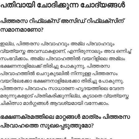
പതിവായി ചോദിക്കുന്ന ചോദ്യങ്ങൾ
പിത്തരസ റിഫ്ലക്സ് അസിഡ് റിഫ്ലക്സിന്
സമാനമാണോ?
ഇല്ല, പിത്തരസ പ്രവാഹവും അമ്ല പ്രവാഹവും
വ്യത്യസ്ത അവസ്ഥകളാണ്, എന്നിരുന്നാലും അവ ഒന്നിച്ച്
സംഭവിക്കാം. അമ്ല പ്രവാഹത്തിൽ വയറിളിലെ അമ്ലം
ഭക്ഷണനാളിലേക്ക് തിരിച്ചു പോകുന്നു, പിത്തരസ
പ്രവാഹത്തിൽ ചെറുകുടലിൽ നിന്നുള്ള പിത്തരസം
വയറിലേക്കോ ഭക്ഷണനാളിലേക്കോ തിരിച്ചു പോകുന്നു.
പിത്തരസ പ്രവാഹം സാധാരണ ഹൃദയത്തിലെ വേദന
മരുന്നുകളോട് പ്രതികരിക്കുന്നില്ല, കൂടാതെ വ്യത്യസ്ത
ചികിത്സാ മാർഗ്ഗങ്ങൾ ആവശ്യമായി വന്നേക്കാം.
ഭക്ഷണക്രമത്തിലെ മാറ്റങ്ങൾ മാത്രം പിത്തരസ
പ്രവാഹത്തെ സുഖപ്പെടുത്തുമോ?