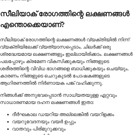
സീലിയാക് രോഗത്തിന്റെ ലക്ഷണങ്ങൾ
എന്തൊക്കെയാണ്?
സീലിയാക് രോഗത്തിന്റെ ലക്ഷണങ്ങൾ വ്യക്തിയിൽ നിന്ന്
വ്യക്തിയിലേക്ക് വ്യത്യാസപ്പെടാം, ചിലർക്ക് ഒരു
ശ്രദ്ധേയമായ ലക്ഷണങ്ങളും ഇല്ലായിരിക്കാം. ലക്ഷണങ്ങൾ
പലപ്പോഴും ക്രമേണ വികസിക്കുകയും നിങ്ങളുടെ
ശരീരത്തിന്റെ വിവിധ ഭാഗങ്ങളെ ബാധിക്കുകയും ചെയ്യും,
കാരണം നിങ്ങളുടെ ചെറുകുടൽ പോഷകങ്ങളുടെ
ആഗിരണത്തിൽ നിർണായക പങ്ക് വഹിക്കുന്നു.
നിങ്ങൾക്ക് അനുഭവപ്പെടാൻ സാധ്യതയുള്ള ഏറ്റവും
സാധാരണമായ ദഹന ലക്ഷണങ്ങൾ ഇതാ:
ദീർഘകാല ഡയറിയ അല്ലെങ്കിൽ വയറിളക്കം
വയറുവേദനയും വയർ ഉപ്പും
വാതവും പിരിമുറുക്കവും