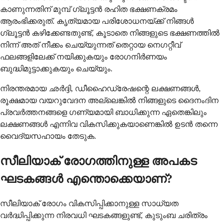
കാണുന്നതിന് മുമ്പ് ഗ്ലൂട്ടന്‍ രഹിത ഭക്ഷണക്രമം
ആരംഭിക്കരുത്. കൃത്യമായ പരിശോധനയ്ക്ക് നിങ്ങള്‍
ഗ്ലൂട്ടന്‍ കഴിക്കേണ്ടതുണ്ട്, കൂടാതെ നിങ്ങളുടെ ഭക്ഷണത്തില്‍
നിന്ന് അത് നീക്കം ചെയ്യുന്നത് തെറ്റായ നെഗറ്റീവ്
ഫലങ്ങളിലേക്ക് നയിക്കുകയും രോഗനിര്‍ണയം
ബുദ്ധിമുട്ടാക്കുകയും ചെയ്യും.
നിരന്തരമായ ഛര്‍ദ്ദി, ഡീഹൈഡ്രേഷന്റെ ലക്ഷണങ്ങള്‍,
രൂക്ഷമായ വയറുവേദന അല്ലെങ്കില്‍ നിങ്ങളുടെ ദൈനംദിന
പ്രവര്‍ത്തനങ്ങളെ ഗണ്യമായി ബാധിക്കുന്ന ഏതെങ്കിലും
ലക്ഷണങ്ങള്‍ എന്നിവ വികസിക്കുകയാണെങ്കില്‍ ഉടന്‍ തന്നെ
വൈദ്യസഹായം തേടുക.
സീലിയാക് രോഗത്തിനുള്ള അപകട
ഘടകങ്ങള്‍ എന്തൊക്കെയാണ്?
സീലിയാക് രോഗം വികസിപ്പിക്കാനുള്ള സാധ്യത
വര്‍ദ്ധിപ്പിക്കുന്ന നിരവധി ഘടകങ്ങളുണ്ട്, കുടുംബ ചരിത്രം