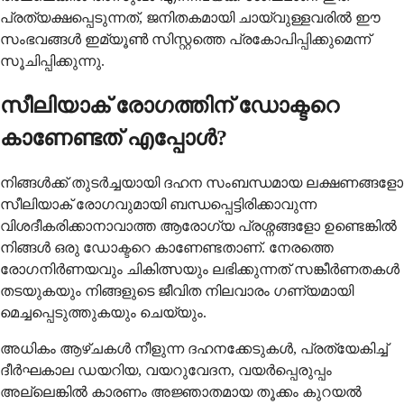
പ്രത്യക്ഷപ്പെടുന്നത്, ജനിതകമായി ചായ്‌വുള്ളവരില്‍ ഈ
സംഭവങ്ങള്‍ ഇമ്യൂണ്‍ സിസ്റ്റത്തെ പ്രകോപിപ്പിക്കുമെന്ന്
സൂചിപ്പിക്കുന്നു.
സീലിയാക് രോഗത്തിന് ഡോക്ടറെ
കാണേണ്ടത് എപ്പോള്‍?
നിങ്ങള്‍ക്ക് തുടര്‍ച്ചയായി ദഹന സംബന്ധമായ ലക്ഷണങ്ങളോ
സീലിയാക് രോഗവുമായി ബന്ധപ്പെട്ടിരിക്കാവുന്ന
വിശദീകരിക്കാനാവാത്ത ആരോഗ്യ പ്രശ്നങ്ങളോ ഉണ്ടെങ്കില്‍
നിങ്ങള്‍ ഒരു ഡോക്ടറെ കാണേണ്ടതാണ്. നേരത്തെ
രോഗനിര്‍ണയവും ചികിത്സയും ലഭിക്കുന്നത് സങ്കീര്‍ണതകള്‍
തടയുകയും നിങ്ങളുടെ ജീവിത നിലവാരം ഗണ്യമായി
മെച്ചപ്പെടുത്തുകയും ചെയ്യും.
അധികം ആഴ്ചകള്‍ നീളുന്ന ദഹനക്കേടുകള്‍, പ്രത്യേകിച്ച്
ദീര്‍ഘകാല ഡയറിയ, വയറുവേദന, വയര്‍പ്പെരുപ്പം
അല്ലെങ്കില്‍ കാരണം അജ്ഞാതമായ തൂക്കം കുറയല്‍