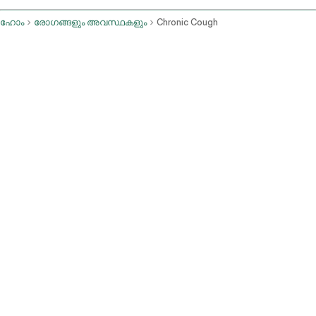
ഹോം
രോഗങ്ങളും അവസ്ഥകളും
Chronic Cough