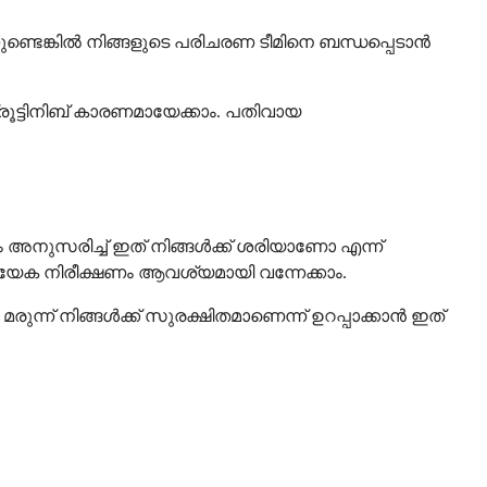
ണ്ടെങ്കിൽ നിങ്ങളുടെ പരിചരണ ടീമിനെ ബന്ധപ്പെടാൻ
്ടിനിബ് കാരണമായേക്കാം. പതിവായ
അനുസരിച്ച് ഇത് നിങ്ങൾക്ക് ശരിയാണോ എന്ന്
്യേക നിരീക്ഷണം ആവശ്യമായി വന്നേക്കാം.
്ന് നിങ്ങൾക്ക് സുരക്ഷിതമാണെന്ന് ഉറപ്പാക്കാൻ ഇത്