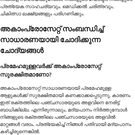
പ്രത്യേക സാഹചര്യവും, മെഡിക്കൽ ചരിത്രവും,
ചികിത്സാ ലക്ഷ്യങ്ങളും പരിഗണിക്കും.
അകാംപ്രോസേറ്റ് സംബന്ധിച്ച്
സാധാരണയായി ചോദിക്കുന്ന
ചോദ്യങ്ങൾ
പ്രമേഹമുള്ളവർക്ക് അകാംപ്രോസേറ്റ്
സുരക്ഷിതമാണോ?
അകാംപ്രോസേറ്റ് സാധാരണയായി പ്രമേഹമുള്ള
ആളുകൾക്ക് സുരക്ഷിതമായി കണക്കാക്കപ്പെടുന്നു, കാരണം
ഇത് രക്തത്തിലെ പഞ്ചസാരയുടെ അളവിനെ നേരിട്ട്
ബാധിക്കില്ല. എന്നിരുന്നാലും, മദ്യപാനം നിർത്തുമ്പോൾ
നിങ്ങളുടെ രക്തത്തിലെ പഞ്ചസാരയുടെ അളവിൽ
മാറ്റങ്ങൾ വരാം, പ്രത്യേകിച്ച് നിങ്ങൾ പതിവായി മദ്യപാനം
കഴിച്ചിരുന്നെങ്കിൽ.