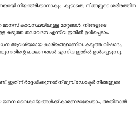
ിയന്ത്രിക്കാനാകും. കൂടാതെ, നിങ്ങളുടെ ശരീരത്തിന്
നസികാവസ്ഥയിലുള്ള മാറ്റങ്ങൾ, നിങ്ങളുടെ
ള്ള കടുത്ത തലവേദന എന്നിവ ഇതിൽ ഉൾപ്പെടാം.
ധന ആവശ്യമായ കാര്യങ്ങളാണിവ. കടുത്ത വിഷാദം,
കുന്നതിന്റെ ലക്ഷണങ്ങൾ എന്നിവ ഇതിൽ ഉൾപ്പെടുന്നു.
ത് നിർദ്ദേശിക്കുന്നതിന് മുമ്പ് ഡോക്ടർ നിങ്ങളുടെ
യ ജനന വൈകല്യങ്ങൾക്ക് കാരണമായേക്കാം, അതിനാൽ