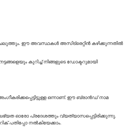
ധ ചെലുത്തും. ഈ അവസ്ഥകൾ അസിട്രെറ്റിൻ കഴിക്കുന്നതിൽ
ങ്ങളെയും കുറിച്ച് നിങ്ങളുടെ ഡോക്ടറുമായി
ീകരിക്കപ്പെട്ടിട്ടുള്ള ഒന്നാണ്. ഈ ബ്രാൻഡ് നാമ
ലഭ്യത ഓരോ പ്രദേശത്തും വ്യത്യാസപ്പെട്ടിരിക്കുന്നു.
ക് പതിപ്പോ നൽകിയേക്കാം.