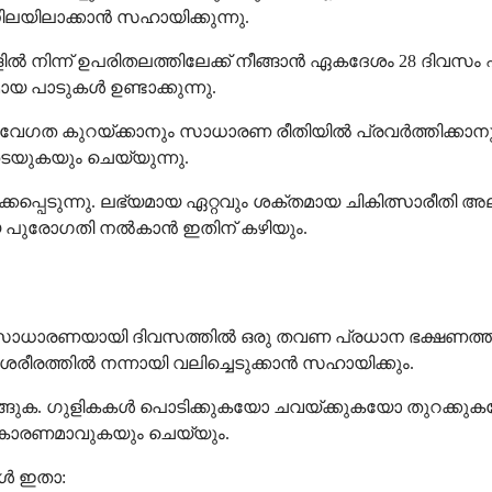
ിലാക്കാൻ സഹായിക്കുന്നു.
ിന്ന് ഉപരിതലത്തിലേക്ക് നീങ്ങാൻ ഏകദേശം 28 ദിവസം എടുക
യ പാടുകൾ ഉണ്ടാക്കുന്നു.
വേഗത കുറയ്ക്കാനും സാധാരണ രീതിയിൽ പ്രവർത്തിക്കാനും പ
ടയുകയും ചെയ്യുന്നു.
ക്കപ്പെടുന്നു. ലഭ്യമായ ഏറ്റവും ശക്തമായ ചികിത്സാരീതി 
 പുരോഗതി നൽകാൻ ഇതിന് കഴിയും.
ുക, സാധാരണയായി ദിവസത്തിൽ ഒരു തവണ പ്രധാന ഭക്ഷണത്തിനൊ
ന് ശരീരത്തിൽ നന്നായി വലിച്ചെടുക്കാൻ സഹായിക്കും.
ങ്ങുക. ഗുളികകൾ പൊടിക്കുകയോ ചവയ്ക്കുകയോ തുറക്കുകയോ
 കാരണമാവുകയും ചെയ്യും.
്ങൾ ഇതാ: