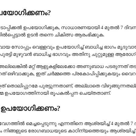
പയോഗിക്കണം?
ർ ടോപ്പിക്കൽ ഉപയോഗിക്കുക, സാധാരണയായി 4 മുതൽ 7 ദിവ
പ്പെട്ടാൽ ഉടൻ തന്നെ ചികിത്സ ആരംഭിക്കുക.
മൃദുവായ സോപ്പും വെള്ളവും ഉപയോഗിച്ച് ബാധിച്ച ഭാഗം മൃദു
ുരട്ടി മുഴുവൻ ബാധിച്ച ഭാഗവും അതിനു ചുറ്റുമുള്ള ആരോഗ
ക്കോ അല്ലെങ്കിൽ മറ്റ് ആളുകളിലേക്കോ അണുബാധ പടരുന്നത
ിവാക്കുക, ഇത് ചർമ്മത്തെ പ്രകോപിപ്പിക്കുകയും വൈറസ
് തൊലിപ്പുറമേ പുരട്ടുന്നതാണ്, അല്ലാതെ വിഴുങ്ങുന്നതല്ല
മ്മ ഉപയോഗത്തിനായി രൂപകൽപ്പന ചെയ്തതാണ്.
 ഉപയോഗിക്കണം?
്തിൽ മെച്ചപ്പെടുന്നു എന്നതിനെ ആശ്രയിച്ച് 4 മുതൽ
നിങ്ങളുടെ രോഗബാധയുടെ കാഠിന്യത്തെയും ആശ്രയിച്ച് ഡോക്