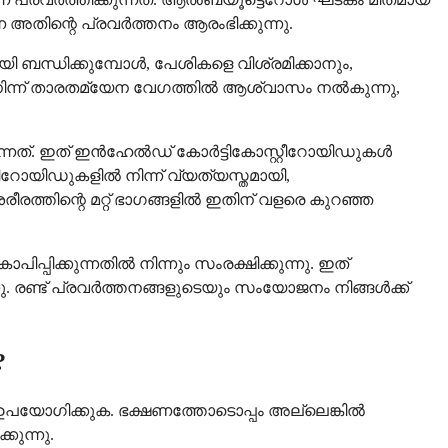
െ അതിന്റെ പ്രവർത്തനം ആരംഭിക്കുന്നു.
ി ബന്ധിക്കുമ്പോൾ, പേശികളെ വിശ്രമിക്കാനും,
ൽ നിന്ന് താരതമ്യേന വേഗത്തിൽ ആശ്വാസം നൽകുന്നു,
ന്നത്. ഇത് ഇൻഹേൽഡ് കോർട്ടികോസ്റ്റീറോയിഡുകൾ
്റിറോയിഡുകളിൽ നിന്ന് വ്യത്യസ്തമായി,
്തിന്റെ മറ്റ് ഭാഗങ്ങളിൽ ഇതിന് വളരെ കുറഞ്ഞ
പിക്കുന്നതിൽ നിന്നും സംരക്ഷിക്കുന്നു. ഇത്
ു. രണ്ട് പ്രവർത്തനങ്ങളുടെയും സംയോജനം നിങ്ങൾക്ക്
?
് ഉപയോഗിക്കുക. ഭക്ഷണത്തോടൊപ്പം അല്ലെങ്കിൽ
കുന്നു.