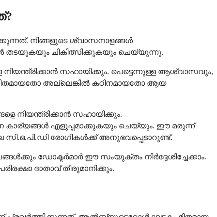
്?
ുന്നത്. നിങ്ങളുടെ ശ്വാസനാളങ്ങൾ
്ങൾ തടയുകയും ചികിത്സിക്കുകയും ചെയ്യുന്നു.
ിയന്ത്രിക്കാൻ സഹായിക്കും. പെട്ടെന്നുള്ള ആശ്വാസവും,
്ള, മിതമായതോ അല്ലെങ്കിൽ കഠിനമായതോ ആയ
െ നിയന്ത്രിക്കാൻ സഹായിക്കും.
കാര്യങ്ങൾ എളുപ്പമാക്കുകയും ചെയ്യും. ഈ മരുന്ന്
സി.ഒ.പി.ഡി രോഗികൾക്ക് അനുഭവപ്പെടാറുണ്ട്.
ൾക്കും ഡോക്ടർമാർ ഈ സംയുക്തം നിർദ്ദേശിച്ചേക്കാം.
ക്ഷാ ദാതാവ് തീരുമാനിക്കും.
്ന് പ്രവർത്തിക്കുന്നത്. ആൽബ്യൂട്ടെറോൾ ഘടകം മിതമായ