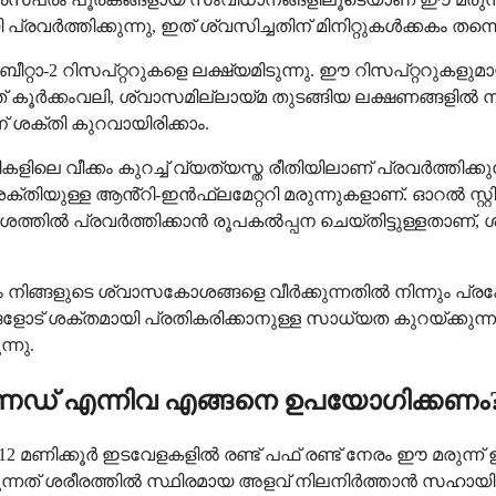
വർത്തിക്കുന്നു, ഇത് ശ്വസിച്ചതിന് മിനിറ്റുകൾക്കകം തന്ന
-2 റിസപ്റ്ററുകളെ ലക്ഷ്യമിടുന്നു. ഈ റിസപ്റ്ററുകളുമായ
ത് കൂർക്കംവലി, ശ്വാസമില്ലായ്മ തുടങ്ങിയ ലക്ഷണങ്ങളി
ിന് ശക്തി കുറവായിരിക്കാം.
ീക്കം കുറച്ച് വ്യത്യസ്ത രീതിയിലാണ് പ്രവർത്തിക്കു
യ ശക്തിയുള്ള ആൻ്റി-ഇൻഫ്ലമേറ്ററി മരുന്നുകളാണ്. ഓറൽ സ്റ
്രവർത്തിക്കാൻ രൂപകൽപ്പന ചെയ്തിട്ടുള്ളതാണ്, ശരീരത
്ങളുടെ ശ്വാസകോശങ്ങളെ വീർക്കുന്നതിൽ നിന്നും പ്രകോപിപ്
ോട് ശക്തമായി പ്രതികരിക്കാനുള്ള സാധ്യത കുറയ്ക്കുന്ന
നു.
് എന്നിവ എങ്ങനെ ഉപയോഗിക്കണം
2 മണിക്കൂർ ഇടവേളകളിൽ രണ്ട് പഫ് രണ്ട് നേരം ഈ മരുന്ന
ുന്നത് ശരീരത്തിൽ സ്ഥിരമായ അളവ് നിലനിർത്താൻ സഹായിക്