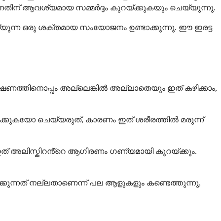
്നതിന് ആവശ്യമായ സമ്മർദ്ദം കുറയ്ക്കുകയും ചെയ്യുന്നു.
യുന്ന ഒരു ശക്തമായ സംയോജനം ഉണ്ടാക്കുന്നു. ഈ ഇരട്ട
ക്ഷണത്തിനൊപ്പം അല്ലെങ്കിൽ അല്ലാതെയും ഇത് കഴിക്കാം,
ിക്കുകയോ ചെയ്യരുത്, കാരണം ഇത് ശരീരത്തിൽ മരുന്ന്
 ഇത് അലിസ്കിറൻ്റെ ആഗിരണം ഗണ്യമായി കുറയ്ക്കും.
കുന്നത് നല്ലതാണെന്ന് പല ആളുകളും കണ്ടെത്തുന്നു,