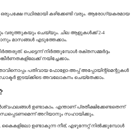
രുപക്ഷേ സ്ഥിരമായി കഴിക്കേണ്ടി വരും. ആരോഗ്യകരമായ
റം വരുത്തുകയും ചെയ്യും. ചില ആളുകൾക്ക് 2-4
ാനും മാസങ്ങൾ എടുത്തേക്കാം.
ിർത്തരുത്. പെട്ടെന്ന് നിർത്തുമ്പോൾ രക്തസമ്മർദ്ദം
ണതകളിലേക്ക് നയിച്ചേക്കാം.
ാതാവിനൊപ്പം പതിവായ ഫോളോ-അപ്പ് അപ്പോയിന്റ്മെന്റുകൾ
ോക്ടർ ഇടയ്ക്കിടെ അവലോകനം ചെയ്തേക്കാം.
?
വഫലങ്ങൾ ഉണ്ടാകാം. എന്താണ് പ്രതീക്ഷിക്കേണ്ടതെന്ന്
ബന്ധപ്പെടണമെന്ന് അറിയാനും സഹായിക്കും.
കളിലോ ഉണ്ടാകുന്ന നീര്, എഴുന്നേറ്റ് നിൽക്കുമ്പോൾ