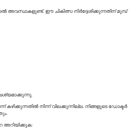
സ്ഥകളുണ്ട്. ഈ ചികിത്സ നിർദ്ദേശിക്കുന്നതിന് മുമ്പ്
യമാക്കുന്നു.
ിക്കുന്നതിൽ നിന്ന് വിലക്കുന്നില്ല. നിങ്ങളുടെ ഡോക്ടർ
ും.
െ അറിയിക്കുക: