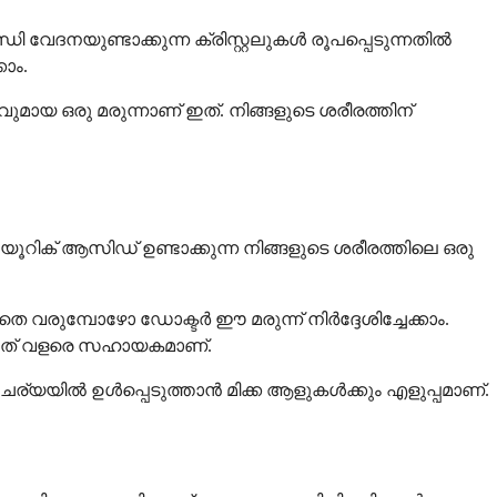
വേദനയുണ്ടാക്കുന്ന ക്രിസ്റ്റലുകൾ രൂപപ്പെടുന്നതിൽ
ാം.
ുമായ ഒരു മരുന്നാണ് ഇത്. നിങ്ങളുടെ ശരീരത്തിന്
ൂറിക് ആസിഡ് ഉണ്ടാക്കുന്ന നിങ്ങളുടെ ശരീരത്തിലെ ഒരു
വരുമ്പോഴോ ഡോക്ടർ ഈ മരുന്ന് നിർദ്ദേശിച്ചേക്കാം.
ും ഇത് വളരെ സഹായകമാണ്.
ചര്യയിൽ ഉൾപ്പെടുത്താൻ മിക്ക ആളുകൾക്കും എളുപ്പമാണ്.