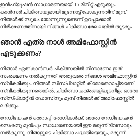
ഇൻഫ്യൂഷൻ സാധാരണയായി 15 മിനിറ്റ് എടുക്കും.
കാൻസർ ചികിത്സയുമായി മുന്നോട്ട് പോകുന്നതിന് മുമ്പ്
നിങ്ങൾക്ക് സുഖം തോന്നുന്നുണ്ടെന്ന് ഉറപ്പാക്കാൻ
നിരീക്ഷണത്തിനായി നിങ്ങൾ ചികിത്സാ മേഖലയിൽ തുടരും.
ഞാൻ എത്ര നാൾ അമിഫോസ്റ്റിൻ
എടുക്കണം?
നിങ്ങൾ ഏത് കാൻസർ ചികിത്സയിൽ നിന്നാണോ ഇത്
സംരക്ഷണം നൽകുന്നത്, അതുവരെ നിങ്ങൾ അമിഫോസ്റ്റിൻ
സ്വീകരിക്കും. നിങ്ങൾ സിസ്പ്ലാറ്റിൻ കീമോതെറാപ്പിയാണ്
സ്വീകരിക്കുന്നതെങ്കിൽ, ചികിത്സാ ചക്രങ്ങളിലുടനീളം ഓരോ
സിസ്പ്ലാറ്റിൻ ഡോസിനും മുമ്പ് നിങ്ങൾക്ക് അമിഫോസ്റ്റിൻ
ലഭിക്കും.
റേഡിയേഷൻ തെറാപ്പി രോഗികൾക്ക്, ഓരോ റേഡിയേഷൻ
സെഷനു മുൻപും സാധാരണയായി ഈ മരുന്ന് ദിവസവും
നൽകുന്നു. നിങ്ങളുടെ ചികിത്സാ പദ്ധതിയെയും, മരുന്ന്