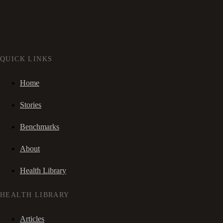
QUICK LINKS
Home
Stories
Benchmarks
About
Health Library
HEALTH LIBRARY
Articles