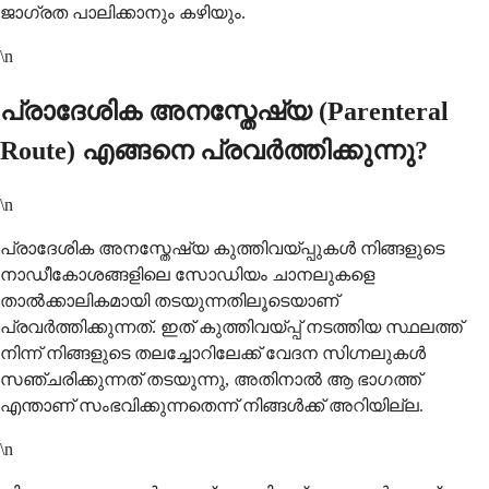
ജാഗ്രത പാലിക്കാനും കഴിയും.
\n
പ്രാദേശിക അനസ്തേഷ്യ (Parenteral
Route) എങ്ങനെ പ്രവർത്തിക്കുന്നു?
\n
പ്രാദേശിക അനസ്തേഷ്യ കുത്തിവയ്പ്പുകൾ നിങ്ങളുടെ
നാഡീകോശങ്ങളിലെ സോഡിയം ചാനലുകളെ
താൽക്കാലികമായി തടയുന്നതിലൂടെയാണ്
പ്രവർത്തിക്കുന്നത്. ഇത് കുത്തിവയ്പ്പ് നടത്തിയ സ്ഥലത്ത്
നിന്ന് നിങ്ങളുടെ തലച്ചോറിലേക്ക് വേദന സിഗ്നലുകൾ
സഞ്ചരിക്കുന്നത് തടയുന്നു, അതിനാൽ ആ ഭാഗത്ത്
എന്താണ് സംഭവിക്കുന്നതെന്ന് നിങ്ങൾക്ക് അറിയില്ല.
\n