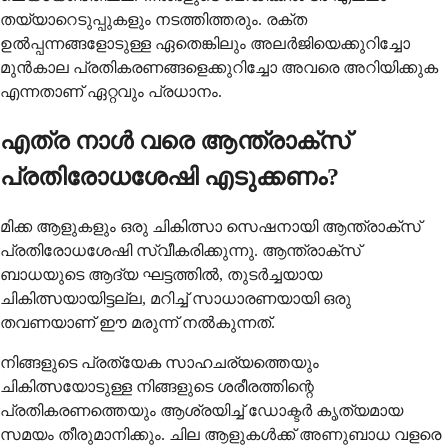
തയ്യാറെടുപ്പുകളും നടത്തിത്തരും. രക്ത
ഉൽപ്പന്നങ്ങളോടുള്ള ഏതെങ്കിലും അലർജിയെക്കുറിച്ചോ
മുൻകാല പ്രതികരണങ്ങളെക്കുറിച്ചോ അവരെ അറിയിക്കുക
എന്നതാണ് ഏറ്റവും പ്രധാനം.
എത്ര നാൾ വരെ ആന്ത്രാക്സ്
പ്രതിരോധശേഷി എടുക്കണം?
മിക്ക ആളുകളും ഒരു ചികിത്സാ സെഷനായി ആന്ത്രാക്സ്
പ്രതിരോധശേഷി സ്വീകരിക്കുന്നു. ആന്ത്രാക്സ്
ബാധയുടെ ആദ്യ ഘട്ടത്തിൽ, തുടർച്ചയായ
ചികിത്സയായിട്ടല്ല, മറിച്ച് സാധാരണയായി ഒരു
തവണയാണ് ഈ മരുന്ന് നൽകുന്നത്.
നിങ്ങളുടെ പ്രത്യേക സാഹചര്യത്തെയും
ചികിത്സയോടുള്ള നിങ്ങളുടെ ശരീരത്തിന്റെ
പ്രതികരണത്തെയും ആശ്രയിച്ച് ഡോക്ടർ കൃത്യമായ
സമയം തീരുമാനിക്കും. ചില ആളുകൾക്ക് അണുബാധ വളരെ