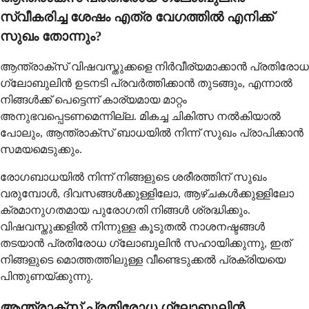
സ്വീകരിച്ച ശേഷം എത്ര വേഗത്തിൽ എനിക്ക്
സുഖം തോന്നും?
ആന്ത്രാക്സ് വിഷവസ്തുക്കളെ നിർവീര്യമാക്കാൻ പ്രതിരോധ
ഗ്ലോബുലിൻ ഉടനടി പ്രവർത്തിക്കാൻ തുടങ്ങും, എന്നാൽ
നിങ്ങൾക്ക് പെട്ടെന്ന് കാര്യമായ മാറ്റം
അനുഭവപ്പെടണമെന്നില്ല. മികച്ച ചികിത്സ നൽകിയാൽ
പോലും, ആന്ത്രാക്സ് ബാധയിൽ നിന്ന് സുഖം പ്രാപിക്കാൻ
സമയമെടുക്കും.
രോഗബാധയിൽ നിന്ന് നിങ്ങളുടെ ശരീരത്തിന് സുഖം
വരുമ്പോൾ, ദിവസങ്ങൾക്കുള്ളിലോ, ആഴ്ചകൾക്കുള്ളിലോ
ക്രമാനുഗതമായ പുരോഗതി നിങ്ങൾ ശ്രദ്ധിക്കും.
വിഷവസ്തുക്കളിൽ നിന്നുള്ള കൂടുതൽ നാശനഷ്ടങ്ങൾ
തടയാൻ പ്രതിരോധ ഗ്ലോബുലിൻ സഹായിക്കുന്നു, ഇത്
നിങ്ങളുടെ മൊത്തത്തിലുള്ള വീണ്ടെടുക്കൽ പ്രക്രിയയെ
പിന്തുണയ്ക്കുന്നു.
ആന്ത്രാക്സ് പ്രതിരോധ ഗ്ലോബുലിൻ