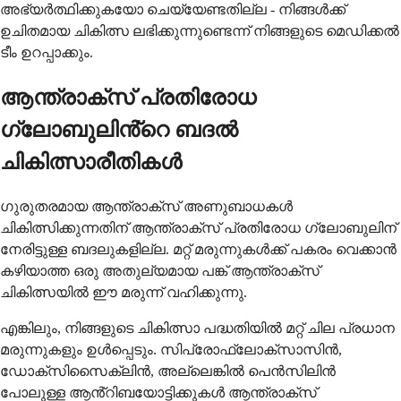
അഭ്യർത്ഥിക്കുകയോ ചെയ്യേണ്ടതില്ല - നിങ്ങൾക്ക്
ഉചിതമായ ചികിത്സ ലഭിക്കുന്നുണ്ടെന്ന് നിങ്ങളുടെ മെഡിക്കൽ
ടീം ഉറപ്പാക്കും.
ആന്ത്രാക്സ് പ്രതിരോധ
ഗ്ലോബുലിൻ്റെ ബദൽ
ചികിത്സാരീതികൾ
ഗുരുതരമായ ആന്ത്രാക്സ് അണുബാധകൾ
ചികിത്സിക്കുന്നതിന് ആന്ത്രാക്സ് പ്രതിരോധ ഗ്ലോബുലിന്
നേരിട്ടുള്ള ബദലുകളില്ല. മറ്റ് മരുന്നുകൾക്ക് പകരം വെക്കാൻ
കഴിയാത്ത ഒരു അതുല്യമായ പങ്ക് ആന്ത്രാക്സ്
ചികിത്സയിൽ ഈ മരുന്ന് വഹിക്കുന്നു.
എങ്കിലും, നിങ്ങളുടെ ചികിത്സാ പദ്ധതിയിൽ മറ്റ് ചില പ്രധാന
മരുന്നുകളും ഉൾപ്പെടും. സിപ്രോഫ്ലോക്സാസിൻ,
ഡോക്സിസൈക്ലിൻ, അല്ലെങ്കിൽ പെൻസിലിൻ
പോലുള്ള ആൻ്റിബയോട്ടിക്കുകൾ ആന്ത്രാക്സ്