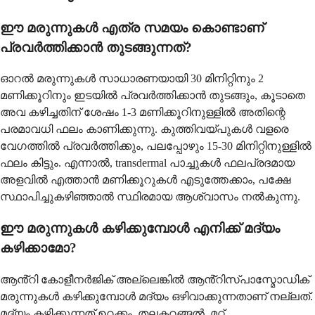
ഈ മരുന്നുകൾ എത്ര സമയം കൊണ്ടാണ്
പ്രവർത്തിക്കാൻ തുടങ്ങുന്നത്?
ഓറൽ മരുന്നുകൾ സാധാരണയായി 30 മിനിറ്റിനും 2
മണിക്കൂറിനും ഇടയിൽ പ്രവർത്തിക്കാൻ തുടങ്ങും, കൂടാതെ
അവ കഴിച്ചതിന് ശേഷം 1-3 മണിക്കൂറിനുള്ളിൽ അതിന്റെ
പരമാവധി ഫലം കാണിക്കുന്നു. കുത്തിവയ്പുകൾ വളരെ
വേഗത്തിൽ പ്രവർത്തിക്കും, പലപ്പോഴും 15-30 മിനിറ്റിനുള്ളിൽ
ഫലം കിട്ടും. എന്നാൽ, transdermal പാച്ചുകൾ ഫലപ്രദമായ
അളവിൽ എത്താൻ മണിക്കൂറുകൾ എടുത്തേക്കാം, പക്ഷേ
സ്ഥാപിച്ചുകഴിഞ്ഞാൽ സ്ഥിരമായ ആശ്വാസം നൽകുന്നു.
ഈ മരുന്നുകൾ കഴിക്കുമ്പോൾ എനിക്ക് മദ്യം
കഴിക്കാമോ?
ആൻ്റി കോളീനർജിക് അല്ലെങ്കിൽ ആൻ്റിസ്പാസ്മോഡിക്
മരുന്നുകൾ കഴിക്കുമ്പോൾ മദ്യം ഒഴിവാക്കുന്നതാണ് നല്ലത്.
മദ്യം കഴിക്കുന്നത് ഉറക്കം, തലകറങ്ങൽ, മറ്റ്