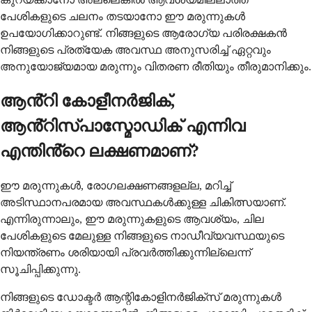
പേശികളുടെ ചലനം തടയാനോ ഈ മരുന്നുകൾ
ഉപയോഗിക്കാറുണ്ട്. നിങ്ങളുടെ ആരോഗ്യ പരിരക്ഷകൻ
നിങ്ങളുടെ പ്രത്യേക അവസ്ഥ അനുസരിച്ച് ഏറ്റവും
അനുയോജ്യമായ മരുന്നും വിതരണ രീതിയും തീരുമാനിക്കും.
ആൻ്റി കോളീനർജിക്,
ആൻ്റിസ്പാസ്മോഡിക് എന്നിവ
എന്തിൻ്റെ ലക്ഷണമാണ്?
ഈ മരുന്നുകൾ, രോഗലക്ഷണങ്ങളല്ല, മറിച്ച്
അടിസ്ഥാനപരമായ അവസ്ഥകൾക്കുള്ള ചികിത്സയാണ്.
എന്നിരുന്നാലും, ഈ മരുന്നുകളുടെ ആവശ്യം, ചില
പേശികളുടെ മേലുള്ള നിങ്ങളുടെ നാഡീവ്യവസ്ഥയുടെ
നിയന്ത്രണം ശരിയായി പ്രവർത്തിക്കുന്നില്ലെന്ന്
സൂചിപ്പിക്കുന്നു.
നിങ്ങളുടെ ഡോക്ടർ ആന്റികോളിനർജിക്സ് മരുന്നുകൾ