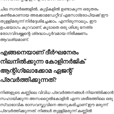
ചില സന്ദർഭങ്ങളിൽ, കുട്ടികളിൽ ഉണ്ടാകുന്ന ഒരുതരം
കൺകോണായ അക്കോമഡേറ്റീവ് എസോട്രോപിയക്ക് ഈ
തുള്ളിമരുന്ന് നിർദ്ദേശിച്ചേക്കാം. എന്നിരുന്നാലും, ഈ
ഉപയോഗം കുറവാണ്, കൂടാതെ ഒരു ശിശു നേത്ര
രോഗവിദഗ്ദ്ധന്റെ ശ്രദ്ധാപൂർവമായ നിരീക്ഷണം
ആവശ്യമാണ്.
എങ്ങനെയാണ് ദീർഘനേരം
നിലനിൽക്കുന്ന കോളിനർജിക്
ആന്റിഗ്ലോക്കോമ ഏജന്റ്
പ്രവർത്തിക്കുന്നത്?
നിങ്ങളുടെ കണ്ണിലെ വിവിധ പ്രവർത്തനങ്ങൾ നിയന്ത്രിക്കാൻ
സഹായിക്കുന്ന അസറ്റൈൽകോളിൻ എന്ന ശരീരത്തിലെ ഒരു
സ്വാഭാവിക രാസവസ്തുവിനെ അനുകരിച്ചാണ് ഈ മരുന്ന്
പ്രവർത്തിക്കുന്നത്. നിങ്ങൾ തുള്ളിമരുന്ന് കണ്ണിൽ