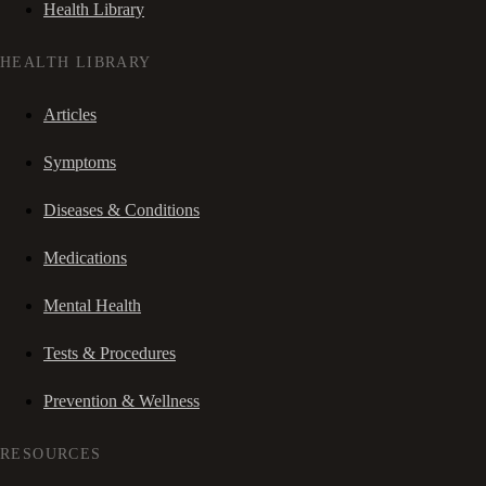
Health Library
HEALTH LIBRARY
Articles
Symptoms
Diseases & Conditions
Medications
Mental Health
Tests & Procedures
Prevention & Wellness
RESOURCES