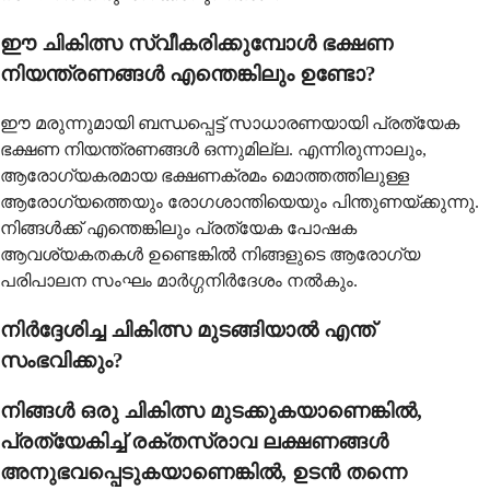
ഈ ചികിത്സ സ്വീകരിക്കുമ്പോൾ ഭക്ഷണ
നിയന്ത്രണങ്ങൾ എന്തെങ്കിലും ഉണ്ടോ?
ഈ മരുന്നുമായി ബന്ധപ്പെട്ട് സാധാരണയായി പ്രത്യേക
ഭക്ഷണ നിയന്ത്രണങ്ങൾ ഒന്നുമില്ല. എന്നിരുന്നാലും,
ആരോഗ്യകരമായ ഭക്ഷണക്രമം മൊത്തത്തിലുള്ള
ആരോഗ്യത്തെയും രോഗശാന്തിയെയും പിന്തുണയ്ക്കുന്നു.
നിങ്ങൾക്ക് എന്തെങ്കിലും പ്രത്യേക പോഷക
ആവശ്യകതകൾ ഉണ്ടെങ്കിൽ നിങ്ങളുടെ ആരോഗ്യ
പരിപാലന സംഘം മാർഗ്ഗനിർദേശം നൽകും.
നിർദ്ദേശിച്ച ചികിത്സ മുടങ്ങിയാൽ എന്ത്
സംഭവിക്കും?
നിങ്ങൾ ഒരു ചികിത്സ മുടക്കുകയാണെങ്കിൽ,
പ്രത്യേകിച്ച് രക്തസ്രാവ ലക്ഷണങ്ങൾ
അനുഭവപ്പെടുകയാണെങ്കിൽ, ഉടൻ തന്നെ