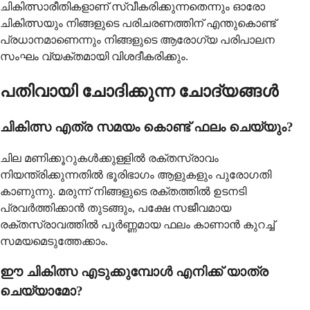
ചികിത്സാരീതികളാണ് സ്വീകരിക്കുന്നതെന്നും ഓരോ
ചികിത്സയും നിങ്ങളുടെ പരിചരണത്തിന് എന്തുകൊണ്ട്
പ്രധാനമാണെന്നും നിങ്ങളുടെ ആരോഗ്യ പരിപാലന
സംഘം വ്യക്തമായി വിശദീകരിക്കും.
പതിവായി ചോദിക്കുന്ന ചോദ്യങ്ങൾ
ചികിത്സ എത്ര സമയം കൊണ്ട് ഫലം ചെയ്യും?
ചില മണിക്കൂറുകൾക്കുള്ളിൽ രക്തസ്രാവം
നിയന്ത്രിക്കുന്നതിൽ ഭൂരിഭാഗം ആളുകളും പുരോഗതി
കാണുന്നു. മരുന്ന് നിങ്ങളുടെ രക്തത്തിൽ ഉടനടി
പ്രവർത്തിക്കാൻ തുടങ്ങും, പക്ഷേ സജീവമായ
രക്തസ്രാവത്തിൽ പൂർണ്ണമായ ഫലം കാണാൻ കുറച്ച്
സമയമെടുത്തേക്കാം.
ഈ ചികിത്സ എടുക്കുമ്പോൾ എനിക്ക് യാത്ര
ചെയ്യാമോ?