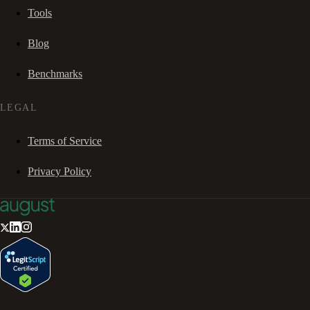
Tools
Blog
Benchmarks
LEGAL
Terms of Service
Privacy Policy