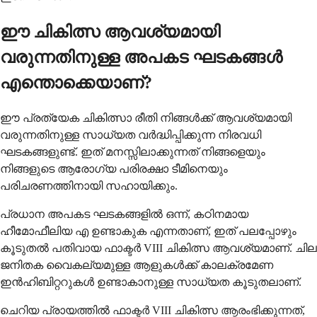
ഈ ചികിത്സ ആവശ്യമായി
വരുന്നതിനുള്ള അപകട ഘടകങ്ങൾ
എന്തൊക്കെയാണ്?
ഈ പ്രത്യേക ചികിത്സാ രീതി നിങ്ങൾക്ക് ആവശ്യമായി
വരുന്നതിനുള്ള സാധ്യത വർദ്ധിപ്പിക്കുന്ന നിരവധി
ഘടകങ്ങളുണ്ട്. ഇത് മനസ്സിലാക്കുന്നത് നിങ്ങളെയും
നിങ്ങളുടെ ആരോഗ്യ പരിരക്ഷാ ടീമിനെയും
പരിചരണത്തിനായി സഹായിക്കും.
പ്രധാന അപകട ഘടകങ്ങളിൽ ഒന്ന്, കഠിനമായ
ഹീമോഫീലിയ എ ഉണ്ടാകുക എന്നതാണ്, ഇത് പലപ്പോഴും
കൂടുതൽ പതിവായ ഫാക്ടർ VIII ചികിത്സ ആവശ്യമാണ്. ചില
ജനിതക വൈകല്യമുള്ള ആളുകൾക്ക് കാലക്രമേണ
ഇൻഹിബിറ്ററുകൾ ഉണ്ടാകാനുള്ള സാധ്യത കൂടുതലാണ്.
ചെറിയ പ്രായത്തിൽ ഫാക്ടർ VIII ചികിത്സ ആരംഭിക്കുന്നത്,