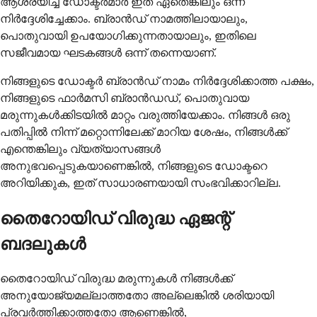
ആശ്രയിച്ച് ഡോക്ടർമാർ ഇത് ഏതെങ്കിലും ഒന്ന്
നിർദ്ദേശിച്ചേക്കാം. ബ്രാൻഡ് നാമത്തിലായാലും,
പൊതുവായി ഉപയോഗിക്കുന്നതായാലും, ഇതിലെ
സജീവമായ ഘടകങ്ങൾ ഒന്ന് തന്നെയാണ്.
നിങ്ങളുടെ ഡോക്ടർ ബ്രാൻഡ് നാമം നിർദ്ദേശിക്കാത്ത പക്ഷം,
നിങ്ങളുടെ ഫാർമസി ബ്രാൻഡഡ്, പൊതുവായ
മരുന്നുകൾക്കിടയിൽ മാറ്റം വരുത്തിയേക്കാം. നിങ്ങൾ ഒരു
പതിപ്പിൽ നിന്ന് മറ്റൊന്നിലേക്ക് മാറിയ ശേഷം, നിങ്ങൾക്ക്
എന്തെങ്കിലും വ്യത്യാസങ്ങൾ
അനുഭവപ്പെടുകയാണെങ്കിൽ, നിങ്ങളുടെ ഡോക്ടറെ
അറിയിക്കുക, ഇത് സാധാരണയായി സംഭവിക്കാറില്ല.
തൈറോയിഡ് വിരുദ്ധ ഏജന്റ്
ബദലുകൾ
തൈറോയിഡ് വിരുദ്ധ മരുന്നുകൾ നിങ്ങൾക്ക്
അനുയോജ്യമല്ലാത്തതോ അല്ലെങ്കിൽ ശരിയായി
പ്രവർത്തിക്കാത്തതോ ആണെങ്കിൽ,