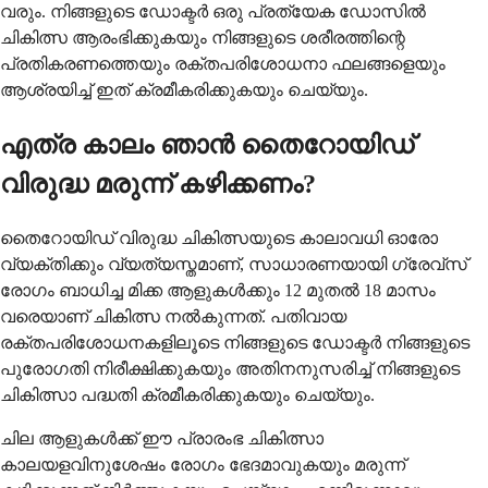
വരും. നിങ്ങളുടെ ഡോക്ടർ ഒരു പ്രത്യേക ഡോസിൽ
ചികിത്സ ആരംഭിക്കുകയും നിങ്ങളുടെ ശരീരത്തിന്റെ
പ്രതികരണത്തെയും രക്തപരിശോധനാ ഫലങ്ങളെയും
ആശ്രയിച്ച് ഇത് ക്രമീകരിക്കുകയും ചെയ്യും.
എത്ര കാലം ഞാൻ തൈറോയിഡ്
വിരുദ്ധ മരുന്ന് കഴിക്കണം?
തൈറോയിഡ് വിരുദ്ധ ചികിത്സയുടെ കാലാവധി ഓരോ
വ്യക്തിക്കും വ്യത്യസ്തമാണ്, സാധാരണയായി ഗ്രേവ്സ്
രോഗം ബാധിച്ച മിക്ക ആളുകൾക്കും 12 മുതൽ 18 മാസം
വരെയാണ് ചികിത്സ നൽകുന്നത്. പതിവായ
രക്തപരിശോധനകളിലൂടെ നിങ്ങളുടെ ഡോക്ടർ നിങ്ങളുടെ
പുരോഗതി നിരീക്ഷിക്കുകയും അതിനനുസരിച്ച് നിങ്ങളുടെ
ചികിത്സാ പദ്ധതി ക്രമീകരിക്കുകയും ചെയ്യും.
ചില ആളുകൾക്ക് ഈ പ്രാരംഭ ചികിത്സാ
കാലയളവിനുശേഷം രോഗം ഭേദമാവുകയും മരുന്ന്