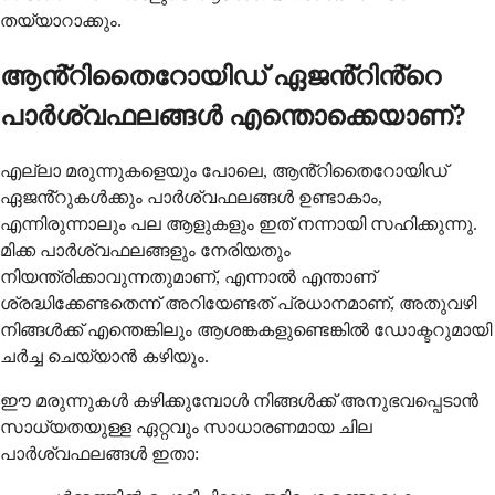
തയ്യാറാക്കും.
ആൻ്റിതൈറോയിഡ് ഏജൻ്റിൻ്റെ
പാർശ്വഫലങ്ങൾ എന്തൊക്കെയാണ്?
എല്ലാ മരുന്നുകളെയും പോലെ, ആൻ്റിതൈറോയിഡ്
ഏജൻ്റുകൾക്കും പാർശ്വഫലങ്ങൾ ഉണ്ടാകാം,
എന്നിരുന്നാലും പല ആളുകളും ഇത് നന്നായി സഹിക്കുന്നു.
മിക്ക പാർശ്വഫലങ്ങളും നേരിയതും
നിയന്ത്രിക്കാവുന്നതുമാണ്, എന്നാൽ എന്താണ്
ശ്രദ്ധിക്കേണ്ടതെന്ന് അറിയേണ്ടത് പ്രധാനമാണ്, അതുവഴി
നിങ്ങൾക്ക് എന്തെങ്കിലും ആശങ്കകളുണ്ടെങ്കിൽ ഡോക്ടറുമായി
ചർച്ച ചെയ്യാൻ കഴിയും.
ഈ മരുന്നുകൾ കഴിക്കുമ്പോൾ നിങ്ങൾക്ക് അനുഭവപ്പെടാൻ
സാധ്യതയുള്ള ഏറ്റവും സാധാരണമായ ചില
പാർശ്വഫലങ്ങൾ ഇതാ: