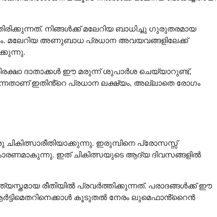
ിക്കുന്നത്. നിങ്ങൾക്ക് മലേറിയ ബാധിച്ചു ഗുരുതരമായ
്കാം. മലേറിയ അണുബാധ പ്രധാന അവയവങ്ങളിലേക്ക്
ുന്നു.
ക്ഷാ ദാതാക്കൾ ഈ മരുന്ന് ശുപാർശ ചെയ്യാറുണ്ട്,
ന്നതാണ് ഇതിൻ്റെ പ്രധാന ലക്ഷ്യം, അല്ലാതെ രോഗം
ികിത്സാരീതിയാക്കുന്നു. ഇരുമ്പിനെ പ്രോസസ്സ്
ക്കാൻ കാരണമാകുന്നു. ഇത് ചികിത്സയുടെ ആദ്യ ദിവസങ്ങളിൽ
്യസ്തമായ രീതിയിൽ പ്രവർത്തിക്കുന്നത്. പരാദങ്ങൾക്ക് ഈ
. ആർട്ടിമെതറിനെക്കാൾ കൂടുതൽ നേരം ലുമെഫാൻ്റൈൻ