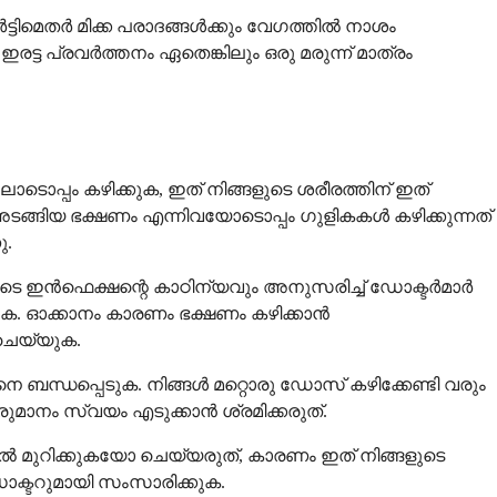
ട്ടിമെതർ മിക്ക പരാദങ്ങൾക്കും വേഗത്തിൽ നാശം
 പ്രവർത്തനം ഏതെങ്കിലും ഒരു മരുന്ന് മാത്രം
ൊപ്പം കഴിക്കുക, ഇത് നിങ്ങളുടെ ശരീരത്തിന് ഇത്
അടങ്ങിയ ഭക്ഷണം എന്നിവയോടൊപ്പം ഗുളികകൾ കഴിക്കുന്നത്
ു.
ങ്ങളുടെ ഇൻഫെക്ഷന്റെ കാഠിന്യവും അനുസരിച്ച് ഡോക്ടർമാർ
ുക. ഓക്കാനം കാരണം ഭക്ഷണം കഴിക്കാൻ
ോ ചെയ്യുക.
െ ബന്ധപ്പെടുക. നിങ്ങൾ മറ്റൊരു ഡോസ് കഴിക്കേണ്ടി വരും
ുമാനം സ്വയം എടുക്കാൻ ശ്രമിക്കരുത്.
ൽ മുറിക്കുകയോ ചെയ്യരുത്, കാരണം ഇത് നിങ്ങളുടെ
 ഡോക്ടറുമായി സംസാരിക്കുക.