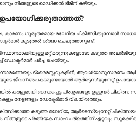
ാനും നിങ്ങളുടെ മെഡിക്കൽ ടീമിന് കഴിയും.
ണ് ഉപയോഗിക്കരുതാത്തത്?
ിയില്ല, കാരണം ഗുരുതരമായ മലേറിയ ചികിത്സിക്കുമ്പ
്ടർമാർ കൂടുതൽ ശ്രദ്ധ ചെലുത്താറുണ്ട്.
സ്ഥാനമാക്കിയുള്ള മറ്റ് മരുന്നുകളോടോ കടുത്ത അലർജിയ
ച്ച് ഡോക്ടർമാർ ചർച്ച ചെയ്യും.
മൂന്നാമത്തെയും ട്രൈമസ്റ്ററുകളിൽ, ആവശ്യാനുസരണം ആർട്ടെസ
മയുടെ ജീവന് അപകടമുണ്ടായാൽ ആർട്ടെസ്യൂനേറ്റ് ഉപയോഗി
രളുമായി ബന്ധപ്പെട്ട പ്രശ്നങ്ങളോ ഉള്ളവർ ചികിത്സ സ
 നേട്ടങ്ങളും ഡോക്ടർമാർ വിലയിരുത്തും.
്സിക്കാത്ത കടുത്ത മലേറിയ, ആർടെസ്യൂനേറ്റ് ചികിത്
ം നിങ്ങളുടെ പ്രത്യേക സാഹചര്യത്തിന് ഏറ്റവും സുരക്ഷിത