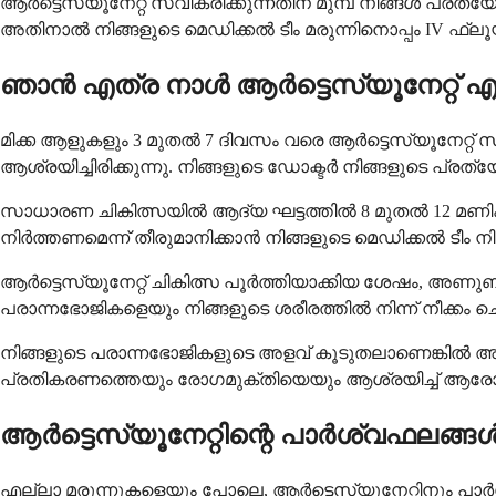
ആർട്ടെസ്യൂനേറ്റ് സ്വീകരിക്കുന്നതിന് മുമ്പ് നിങ്ങൾ പ്രത
അതിനാൽ നിങ്ങളുടെ മെഡിക്കൽ ടീം മരുന്നിനൊപ്പം IV ഫ്
ഞാൻ എത്ര നാൾ ആർട്ടെസ്യൂനേറ്റ് എ
മിക്ക ആളുകളും 3 മുതൽ 7 ദിവസം വരെ ആർട്ടെസ്യൂനേറ്റ്
ആശ്രയിച്ചിരിക്കുന്നു. നിങ്ങളുടെ ഡോക്ടർ നിങ്ങളുടെ പ്ര
സാധാരണ ചികിത്സയിൽ ആദ്യ ഘട്ടത്തിൽ 8 മുതൽ 12 മണിക
നിർത്തണമെന്ന് തീരുമാനിക്കാൻ നിങ്ങളുടെ മെഡിക്കൽ ടീം ന
ആർട്ടെസ്യൂനേറ്റ് ചികിത്സ പൂർത്തിയാക്കിയ ശേഷം, അണുബാധ
പരാന്നഭോജികളെയും നിങ്ങളുടെ ശരീരത്തിൽ നിന്ന് നീക്കം 
നിങ്ങളുടെ പരാന്നഭോജികളുടെ അളവ് കൂടുതലാണെങ്കിൽ അല്ല
പ്രതികരണത്തെയും രോഗമുക്തിയെയും ആശ്രയിച്ച് ആരോഗ്യ പ
ആർട്ടെസ്യൂനേറ്റിന്റെ പാർശ്വഫലങ്
എല്ലാ മരുന്നുകളെയും പോലെ, ആർട്ടെസ്യൂനേറ്റിനും പാർ