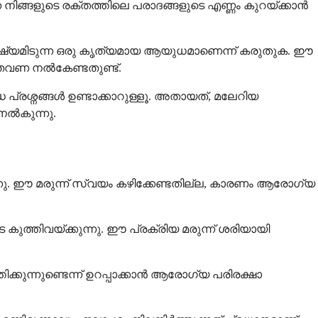
നിങ്ങളുടെ രക്തത്തിലെ പരാദങ്ങളുടെ എണ്ണം കുറയ്ക്കാൻ
ക്ഷ്യമിടുന്ന ഒരു കൃത്യമായ ആയുധമാണെന്ന് കരുതുക. ഈ
പലതവണ നൽകേണ്ടതുണ്ട്.
ധ പ്രശ്നങ്ങൾ ഉണ്ടാക്കാറുള്ളൂ. അതായത്, മലേറിയ
നൽകുന്നു.
നു. ഈ മരുന്ന് സ്വയം കഴിക്കേണ്ടതില്ല, കാരണം ആരോഗ്യ
ുത്തിവയ്ക്കുന്നു. ഈ പ്രക്രിയ മരുന്ന് ശരിയായി
ിക്കുന്നുണ്ടെന്ന് ഉറപ്പാക്കാൻ ആരോഗ്യ പരിരക്ഷാ