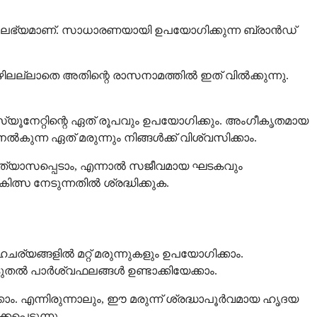
ൽ ലഭ്യമാണ്. സാധാരണയായി ഉപയോഗിക്കുന്ന ബ്രാൻഡ്
ിലല്ലാതെ അതിന്റെ രാസനാമത്തിൽ ഇത് വിൽക്കുന്നു.
്യൂനേറ്റിന്റെ ഏത് രൂപവും ഉപയോഗിക്കും. അംഗീകൃതമായ
ന്ന ഏത് മരുന്നും നിങ്ങൾക്ക് വിശ്വസിക്കാം.
വ്യത്യാസപ്പെടാം, എന്നാൽ സജീവമായ ഘടകവും
കിത്സ നേടുന്നതിൽ ശ്രദ്ധിക്കുക.
്യങ്ങളിൽ മറ്റ് മരുന്നുകളും ഉപയോഗിക്കാം.
തൽ പാർശ്വഫലങ്ങൾ ഉണ്ടാക്കിയേക്കാം.
ാം. എന്നിരുന്നാലും, ഈ മരുന്ന് ശ്രദ്ധാപൂർവമായ ഹൃദയ
്പെടുന്നു.