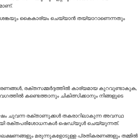
മാണ്.
 ആശങ്കയും കൈകാര്യം ചെയ്യാൻ തയ്യാറാണെന്നതും
ങ്ങൾ, രക്തസമ്മർദ്ദത്തിൽ കാര്യമായ കുറവുണ്ടാകുക,
ഗത്തിൽ കണ്ടെത്താനും ചികിത്സിക്കാനും നിങ്ങളുടെ
ശേഷം ചുവന്ന രക്താണുക്കൾ തകരാറിലാകുന്ന അവസ്ഥ
ാരണയായി രക്തപരിശോധനകൾ ഷെഡ്യൂൾ ചെയ്യുന്നത്.
ക്ഷണങ്ങളും മരുന്നുകളോടുള്ള പ്രതികരണങ്ങളും തമ്മിൽ