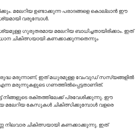
ിക്കും. മലേറിയ ഉണ്ടാക്കുന്ന പരാദങ്ങളെ കൊല്ലാൻ ഈ
ആവശ്യമായി വരുമ്പോൾ.
ആവശ്യമുള്ള ഗുരുതരമായ മലേറിയ ബാധിച്ചതായിരിക്കാം. ഇത്
ധാന ചികിത്സയായി കണക്കാക്കുന്നതെന്നും
വിരുദ്ധ മരുന്നാണ്, ഇത് മധുരമുള്ള വേംവുഡ് സസ്യങ്ങളിൽ
ന്ന മരുന്നുകളുടെ ഗണത്തിൽപ്പെട്ടതാണിത്.
നിങ്ങളുടെ രക്തത്തിലേക്ക് പ്രവേശിക്കുന്നു. ഈ
രമായ മലേറിയ കേസുകൾ ചികിത്സിക്കുമ്പോൾ വളരെ
നിലവാര ചികിത്സയായി കണക്കാക്കുന്നു. ഇത്