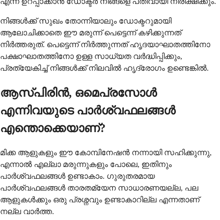
എന്ന് ഉറപ്പാക്കാൻ ഡോക്ടർ നിങ്ങളെ പതിവായി നിരീക്ഷിക്കും.
നിങ്ങൾക്ക് സുഖം തോന്നിയാലും ഡോക്ടറുമായി
ആലോചിക്കാതെ ഈ മരുന്ന് പെട്ടെന്ന് കഴിക്കുന്നത്
നിർത്തരുത്. പെട്ടെന്ന് നിർത്തുന്നത് ഹൃദയാഘാതത്തിനോ
പക്ഷാഘാതത്തിനോ ഉള്ള സാധ്യത വർദ്ധിപ്പിക്കും,
പ്രത്യേകിച്ച് നിങ്ങൾക്ക് നിലവിൽ ഹൃദ്രോഗം ഉണ്ടെങ്കിൽ.
ആസ്പിരിൻ, ഒമെപ്രസോൾ
എന്നിവയുടെ പാർശ്വഫലങ്ങൾ
എന്തൊക്കെയാണ്?
മിക്ക ആളുകളും ഈ കോമ്പിനേഷൻ നന്നായി സഹിക്കുന്നു,
എന്നാൽ എല്ലാ മരുന്നുകളും പോലെ, ഇതിനും
പാർശ്വഫലങ്ങൾ ഉണ്ടാകാം. ഗുരുതരമായ
പാർശ്വഫലങ്ങൾ താരതമ്യേന സാധാരണയല്ല, പല
ആളുകൾക്കും ഒരു പ്രശ്നവും ഉണ്ടാകാറില്ല എന്നതാണ്
നല്ല വാർത്ത.