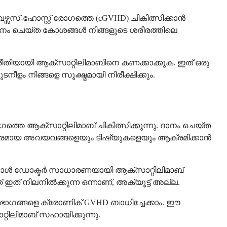
േഴ്സസ്-ഹോസ്റ്റ് രോഗത്തെ (cGVHD) ചികിത്സിക്കാൻ
ദാനം ചെയ്ത കോശങ്ങൾ നിങ്ങളുടെ ശരീരത്തിലെ
ാരീതിയായി ആക്സാറ്റിലിമാബിനെ കണക്കാക്കുക. ഇത് ഒരു
 നിങ്ങളെ സൂക്ഷ്മമായി നിരീക്ഷിക്കും.
ത്തെ ആക്സാറ്റിലിമാബ് ചികിത്സിക്കുന്നു. ദാനം ചെയ്ത
യകരമായ അവയവങ്ങളെയും ടിഷ്യുകളെയും ആക്രമിക്കാൻ
ാത്തപ്പോൾ ഡോക്ടർ സാധാരണയായി ആക്സാറ്റിലിമാബ്
് നിലനിൽക്കുന്ന ഒന്നാണ്, അക്യൂട്ട് അല്ല.
 ഭാഗങ്ങളെ ക്രോണിക് GVHD ബാധിച്ചേക്കാം. ഈ
റിലിമാബ് സഹായിക്കുന്നു.