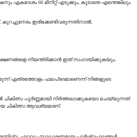
ും ഏകദേശം 60 മിനിറ്റ് എടുക്കും, കൂടാതെ എന്തെങ്കിലും
കുറച്ചുനേരം ഇരിക്കേണ്ടിവരുന്നതിനാൽ,
ക്ഷണങ്ങളെ നിയന്ത്രിക്കാൻ ഇത് സഹായിക്കുകയും,
ുന്ന് എത്രത്തോളം ഫലപ്രദമാണെന്ന് നിങ്ങളുടെ
ൽ ചികിത്സ പൂർണ്ണമായി നിർത്തലാക്കുകയോ ചെയ്യുന്നത്
ചയായ ചികിത്സ ആവശ്യമാണ്.
ണമെന്നില്ല. ഏറ്റവും സാധാരണമായ പാർശ്വഫലങ്ങൾ