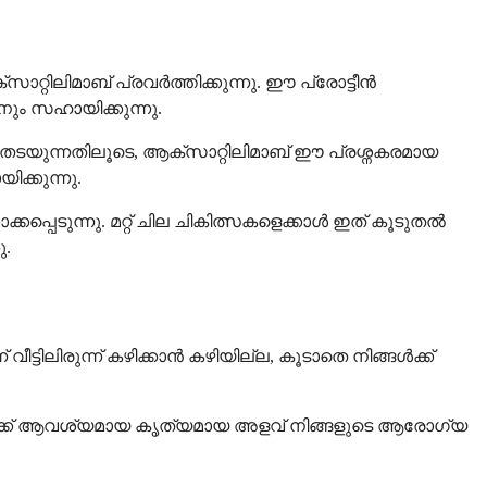
ക്സാറ്റിലിമാബ് പ്രവർത്തിക്കുന്നു. ഈ പ്രോട്ടീൻ
ം സഹായിക്കുന്നു.
തടയുന്നതിലൂടെ, ആക്സാറ്റിലിമാബ് ഈ പ്രശ്നകരമായ
ക്കുന്നു.
്പെടുന്നു. മറ്റ് ചില ചികിത്സകളെക്കാൾ ഇത് കൂടുതൽ
ു.
ിലിരുന്ന് കഴിക്കാൻ കഴിയില്ല, കൂടാതെ നിങ്ങൾക്ക്
്ങൾക്ക് ആവശ്യമായ കൃത്യമായ അളവ് നിങ്ങളുടെ ആരോഗ്യ