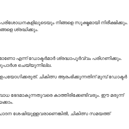
ോധനകളിലൂടെയും നിങ്ങളെ സൂക്ഷ്മമായി നിരീക്ഷിക്കും.
െ ശ്രദ്ധിക്കും.
ണോ എന്ന് ഡോക്ടർമാർ ശ്രദ്ധാപൂർവ്വം പരിഗണിക്കും.
പാർശ ചെയ്യുന്നില്ല.
യോഗിക്കരുത്. ചികിത്സ ആരംഭിക്കുന്നതിന് മുമ്പ് ഡോക്ടർ
േദമാകുന്നതുവരെ കാത്തിരിക്കേണ്ടിവരും. ഈ മരുന്ന്
്കാം.
ത്പാദന ശേഷിയുള്ളവരാണെങ്കിൽ, ചികിത്സ സമയത്ത്