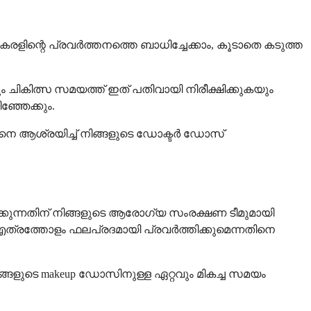
 കരളിന്റെ പ്രവർത്തനത്തെ ബാധിച്ചേക്കാം, കൂടാതെ കടുത്ത
 ചികിത്സ സമയത്ത് ഇത് പതിവായി നിരീക്ഷിക്കുകയും
ഞ്ഞേക്കും.
ിനെ ആശ്രയിച്ച് നിങ്ങളുടെ ഡോക്ടർ ഡോസ്
ക്കുന്നതിന് നിങ്ങളുടെ ആരോഗ്യ സംരക്ഷണ ടീമുമായി
 എത്രത്തോളം ഫലപ്രദമായി പ്രവർത്തിക്കുമെന്നതിനെ
ങ്ങളുടെ makeup ഡോസിനുള്ള ഏറ്റവും മികച്ച സമയം