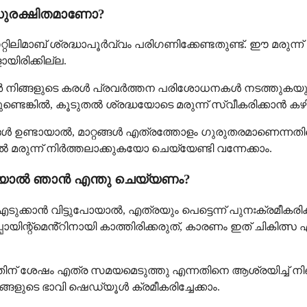
സുരക്ഷിതമാണോ?
ിലിമാബ് ശ്രദ്ധാപൂർവ്വം പരിഗണിക്കേണ്ടതുണ്ട്. ഈ മരുന്ന്
യിരിക്കില്ല.
ോക്ടർ നിങ്ങളുടെ കരൾ പ്രവർത്തന പരിശോധനകൾ നടത്തുകയും
്ടെങ്കിൽ, കൂടുതൽ ശ്രദ്ധയോടെ മരുന്ന് സ്വീകരിക്കാൻ കഴി
ങ്ങൾ ഉണ്ടായാൽ, മാറ്റങ്ങൾ എത്രത്തോളം ഗുരുതരമാണെന്നത
 മരുന്ന് നിർത്തലാക്കുകയോ ചെയ്യേണ്ടി വന്നേക്കാം.
ുപോയാൽ ഞാൻ എന്തു ചെയ്യണം?
ുക്കാൻ വിട്ടുപോയാൽ, എത്രയും പെട്ടെന്ന് പുനഃക്രമീകരി
ിന്റ്മെൻ്റിനായി കാത്തിരിക്കരുത്, കാരണം ഇത് ചികിത്സ
്തതിന് ശേഷം എത്ര സമയമെടുത്തു എന്നതിനെ ആശ്രയിച്ച് നി
ിങ്ങളുടെ ഭാവി ഷെഡ്യൂൾ ക്രമീകരിച്ചേക്കാം.