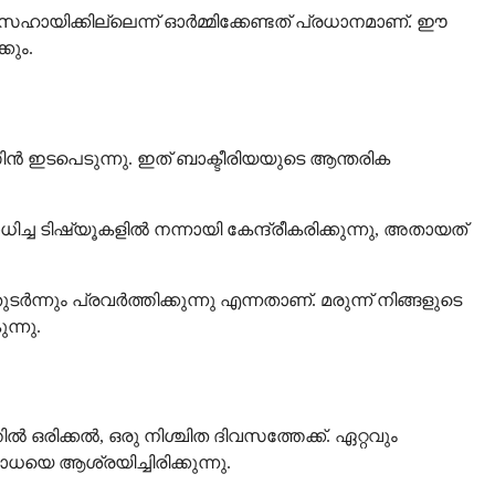
ില്ലെന്ന് ഓർമ്മിക്കേണ്ടത് പ്രധാനമാണ്. ഈ
കും.
ൻ ഇടപെടുന്നു. ഇത് ബാക്ടീരിയയുടെ ആന്തരിക
 ടിഷ്യൂകളിൽ നന്നായി കേന്ദ്രീകരിക്കുന്നു, അതായത്
.
്നും പ്രവർത്തിക്കുന്നു എന്നതാണ്. മരുന്ന് നിങ്ങളുടെ
ന്നു.
രിക്കൽ, ഒരു നിശ്ചിത ദിവസത്തേക്ക്. ഏറ്റവും
െ ആശ്രയിച്ചിരിക്കുന്നു.