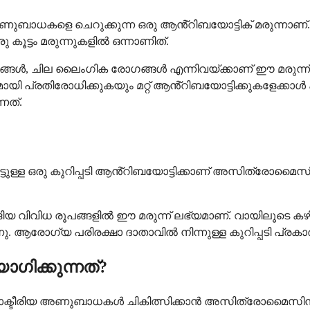
ധകളെ ചെറുക്കുന്ന ഒരു ആൻ്റിബയോട്ടിക് മരുന്നാണ്. ബാക
കൂട്ടം മരുന്നുകളിൽ ഒന്നാണിത്.
ചില ലൈംഗിക രോഗങ്ങൾ എന്നിവയ്ക്കാണ് ഈ മരുന്ന് സാ
പ്രതിരോധിക്കുകയും മറ്റ് ആൻ്റിബയോട്ടിക്കുകളേക്കാ
നത്.
ട്ടുള്ള ഒരു കുറിപ്പടി ആൻ്റിബയോട്ടിക്കാണ് അസിത്രോമ
വിവിധ രൂപങ്ങളിൽ ഈ മരുന്ന് ലഭ്യമാണ്. വായിലൂടെ കഴിക്ക
ാക്കുന്നു. ആരോഗ്യ പരിരക്ഷാ ദാതാവിൽ നിന്നുള്ള കുറിപ്പട
ിക്കുന്നത്?
രം ബാക്ടീരിയ അണുബാധകൾ ചികിത്സിക്കാൻ അസിത്രോമൈസി