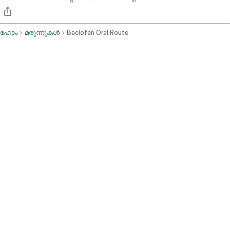
ഹോം
മരുന്നുകൾ
Baclofen Oral Route