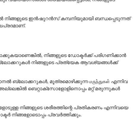
 നിങ്ങളുടെ ഇൻഷുറൻസ് കമ്പനിയുമായി ബന്ധപ്പെടുന്നത്
ലപ്രദമാണ്.
്കുകയാണെങ്കിൽ, നിങ്ങളുടെ ഡോക്ടർക്ക് പരിഗണിക്കാൻ
ബ്ലോക്കറുകൾ നിങ്ങളുടെ പ്രത്യേക ആവശ്യങ്ങൾക്ക്
ാനൽ ബ്ലോക്കറുകൾ, മൂത്രമൊഴിക്കുന്ന மருந்துகள் എന്നിവ
 അല്ലെങ്കിൽ ബെറ്റാക്സോളോളിനൊപ്പം മറ്റ് മരുന്നുകൾ
്സകളോടുള്ള നിങ്ങളുടെ ശരീരത്തിന്റെ പ്രതികരണം എന്നിവയെ
ർ നിങ്ങളോടൊപ്പം പ്രവർത്തിക്കും.