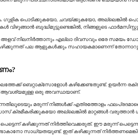
ുക. ഗുളിക പൊടിക്കുകയോ, ചവയ്ക്കുകയോ, അല്ലെങ്കിൽ പൊട
കൾ വിഴുങ്ങാൻ ബുദ്ധിമുട്ടുണ്ടെങ്കിൽ, നിങ്ങളുടെ ഫാർമസിസ്റ
ിരമായ അളവ് നിലനിർത്താനും എല്ലാ ദിവസവും ഒരേ സമയം ഡോസ
ഴിക്കുന്നത് പല ആളുകൾക്കും സഹായകമാണെന്ന് തോന്നാ
കണം?
ർഘകാലത്തേക്ക് ബെറ്റാക്സോളോൾ കഴിക്കേണ്ടതുണ്ട്. ഉയർന്
ൻ്റ് ആവശ്യമുള്ള ഒരു അവസ്ഥയാണ്.
തിലൂടെയും മരുന്ന് നിങ്ങൾക്ക് എത്രത്തോളം ഫലപ്രദമാണെന
ഡോസ് ക്രമീകരിക്കുകയോ അല്ലെങ്കിൽ മാറ്റങ്ങൾ വരുത്ത
ന്ന് കഴിക്കുന്നത് നിർത്തിവെക്കരുത്. ഈ മരുന്ന് പെട്ട
ാകാനോ സാധ്യതയുണ്ട്. ഇത് കഴിക്കുന്നത് നിർത്തണമെങ്