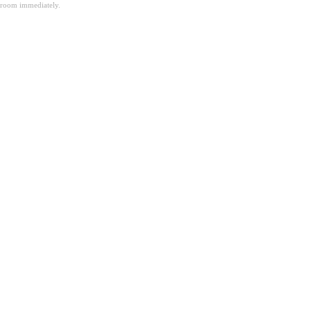
room immediately.