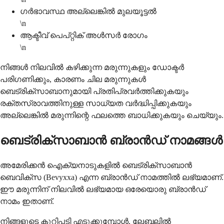
ഗർഭാവസ്ഥ അല്ലെങ്കിൽ മുലയൂട്ടൽ
\n
ആക്ടീവ് പെപ്റ്റിക് അൾസർ രോഗം
\n
നിങ്ങൾ നിലവിൽ കഴിക്കുന്ന മരുന്നുകളും ഡോക്ടർ
പരിഗണിക്കും, കാരണം ചില മരുന്നുകൾ
ബെട്രിക്സാബാനുമായി പ്രതിപ്രവർത്തിക്കുകയും
രക്തസ്രാവത്തിനുള്ള സാധ്യത വർദ്ധിപ്പിക്കുകയും
അല്ലെങ്കിൽ മരുന്നിന്റെ ഫലത്തെ ബാധിക്കുകയും ചെയ്യും.
ബെട്രിക്സാബാൻ ബ്രാൻഡ് നാമങ്ങൾ
അമേരിക്കൻ ഐക്യനാടുകളിൽ ബെട്രിക്സാബാൻ
ബെവിക്സ (Bevyxxa) എന്ന ബ്രാൻഡ് നാമത്തിൽ ലഭ്യമാണ്.
ഈ മരുന്നിന് നിലവിൽ ലഭ്യമായ ഒരേയൊരു ബ്രാൻഡ്
നാമം ഇതാണ്.
നിങ്ങളുടെ കുറിപ്പടി എടുക്കുമ്പോൾ, ലേബലിൽ