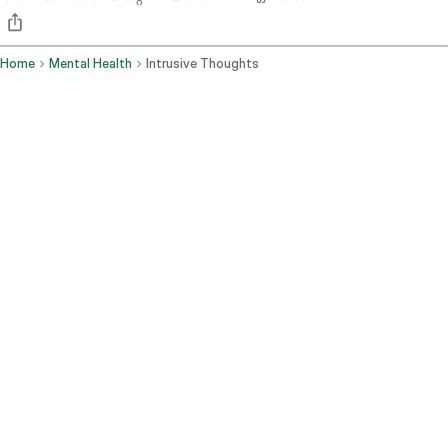
Home
Mental Health
Intrusive Thoughts