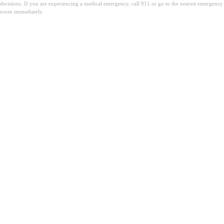
decisions. If you are experiencing a medical emergency, call 911 or go to the nearest emergency
room immediately.