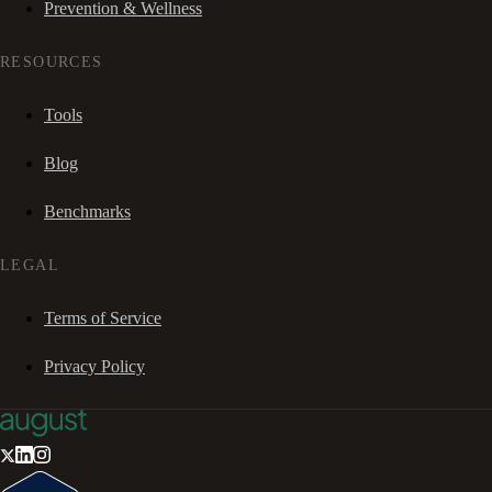
Prevention & Wellness
RESOURCES
Tools
Blog
Benchmarks
LEGAL
Terms of Service
Privacy Policy