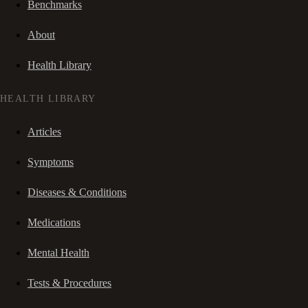
Benchmarks
About
Health Library
HEALTH LIBRARY
Articles
Symptoms
Diseases & Conditions
Medications
Mental Health
Tests & Procedures