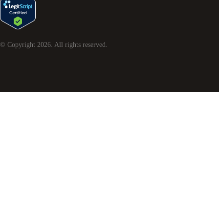
© Copyright
2026
. All rights reserved.