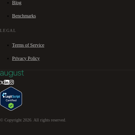
Blog
Benchmarks
LEGAL
Terms of Service
Privacy Policy
© Copyright
2026
. All rights reserved.