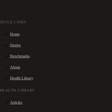
QUICK LINKS
Home
Stories
Benchmarks
About
Health Library
HEALTH LIBRARY
Articles