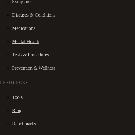
Symptoms
Diseases & Conditions
Medications
Mental Health
Tests & Procedures
Prevention & Wellness
RESOURCES
Tools
Blog
Benchmarks