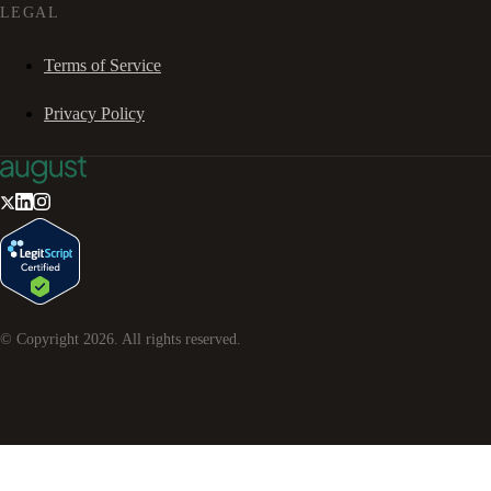
LEGAL
Terms of Service
Privacy Policy
© Copyright
2026
. All rights reserved.