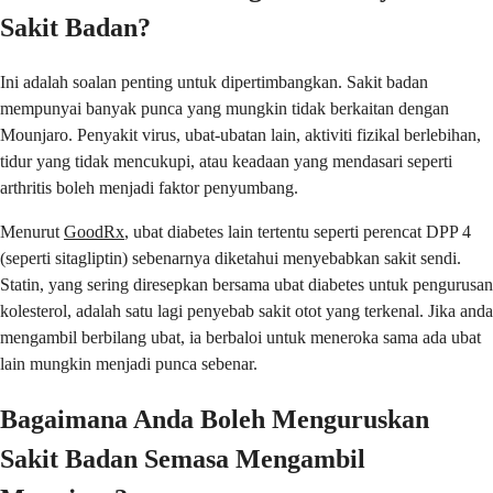
Sakit Badan?
Ini adalah soalan penting untuk dipertimbangkan. Sakit badan
mempunyai banyak punca yang mungkin tidak berkaitan dengan
Mounjaro. Penyakit virus, ubat-ubatan lain, aktiviti fizikal berlebihan,
tidur yang tidak mencukupi, atau keadaan yang mendasari seperti
arthritis boleh menjadi faktor penyumbang.
Menurut
GoodRx
, ubat diabetes lain tertentu seperti perencat DPP 4
(seperti sitagliptin) sebenarnya diketahui menyebabkan sakit sendi.
Statin, yang sering diresepkan bersama ubat diabetes untuk pengurusan
kolesterol, adalah satu lagi penyebab sakit otot yang terkenal. Jika anda
mengambil berbilang ubat, ia berbaloi untuk meneroka sama ada ubat
lain mungkin menjadi punca sebenar.
Bagaimana Anda Boleh Menguruskan
Sakit Badan Semasa Mengambil