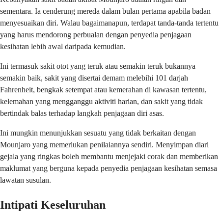
sementara. Ia cenderung mereda dalam bulan pertama apabila badan
menyesuaikan diri. Walau bagaimanapun, terdapat tanda-tanda tertentu
yang harus mendorong perbualan dengan penyedia penjagaan
kesihatan lebih awal daripada kemudian.
Ini termasuk sakit otot yang teruk atau semakin teruk bukannya
semakin baik, sakit yang disertai demam melebihi 101 darjah
Fahrenheit, bengkak setempat atau kemerahan di kawasan tertentu,
kelemahan yang mengganggu aktiviti harian, dan sakit yang tidak
bertindak balas terhadap langkah penjagaan diri asas.
Ini mungkin menunjukkan sesuatu yang tidak berkaitan dengan
Mounjaro yang memerlukan penilaiannya sendiri. Menyimpan diari
gejala yang ringkas boleh membantu menjejaki corak dan memberikan
maklumat yang berguna kepada penyedia penjagaan kesihatan semasa
lawatan susulan.
Intipati Keseluruhan