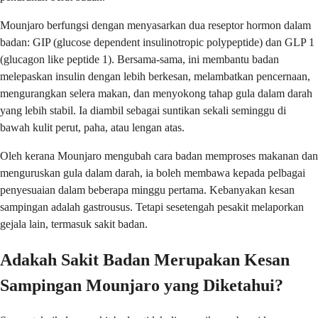
Mounjaro berfungsi dengan menyasarkan dua reseptor hormon dalam
badan: GIP (glucose dependent insulinotropic polypeptide) dan GLP 1
(glucagon like peptide 1). Bersama-sama, ini membantu badan
melepaskan insulin dengan lebih berkesan, melambatkan pencernaan,
mengurangkan selera makan, dan menyokong tahap gula dalam darah
yang lebih stabil. Ia diambil sebagai suntikan sekali seminggu di
bawah kulit perut, paha, atau lengan atas.
Oleh kerana Mounjaro mengubah cara badan memproses makanan dan
menguruskan gula dalam darah, ia boleh membawa kepada pelbagai
penyesuaian dalam beberapa minggu pertama. Kebanyakan kesan
sampingan adalah gastrousus. Tetapi sesetengah pesakit melaporkan
gejala lain, termasuk sakit badan.
Adakah Sakit Badan Merupakan Kesan
Sampingan Mounjaro yang Diketahui?