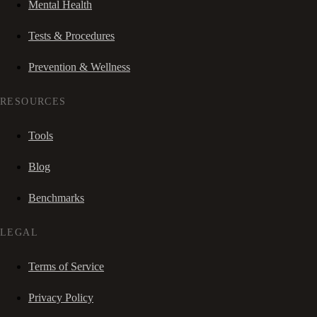
Mental Health
Tests & Procedures
Prevention & Wellness
RESOURCES
Tools
Blog
Benchmarks
LEGAL
Terms of Service
Privacy Policy