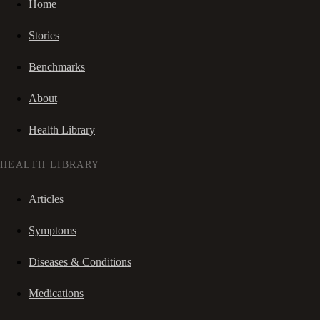
Home
Stories
Benchmarks
About
Health Library
HEALTH LIBRARY
Articles
Symptoms
Diseases & Conditions
Medications