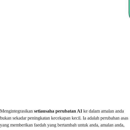
Mengintegrasikan
setiausaha perubatan AI
ke dalam amalan anda
bukan sekadar peningkatan kecekapan kecil. Ia adalah perubahan asas
yang memberikan faedah yang bertambah untuk anda, amalan anda,