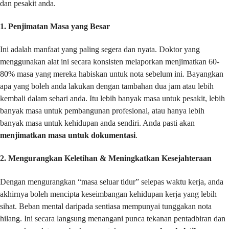
dan pesakit anda.
1. Penjimatan Masa yang Besar
Ini adalah manfaat yang paling segera dan nyata. Doktor yang
menggunakan alat ini secara konsisten melaporkan menjimatkan 60-
80% masa yang mereka habiskan untuk nota sebelum ini. Bayangkan
apa yang boleh anda lakukan dengan tambahan dua jam atau lebih
kembali dalam sehari anda. Itu lebih banyak masa untuk pesakit, lebih
banyak masa untuk pembangunan profesional, atau hanya lebih
banyak masa untuk kehidupan anda sendiri. Anda pasti akan
menjimatkan masa untuk dokumentasi
.
2. Mengurangkan Keletihan & Meningkatkan Kesejahteraan
Dengan mengurangkan “masa seluar tidur” selepas waktu kerja, anda
akhirnya boleh mencipta keseimbangan kehidupan kerja yang lebih
sihat. Beban mental daripada sentiasa mempunyai tunggakan nota
hilang. Ini secara langsung menangani punca tekanan pentadbiran dan