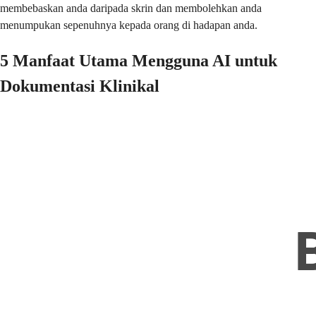
membebaskan anda daripada skrin dan membolehkan anda
menumpukan sepenuhnya kepada orang di hadapan anda.
5 Manfaat Utama Mengguna AI untuk
Dokumentasi Klinikal