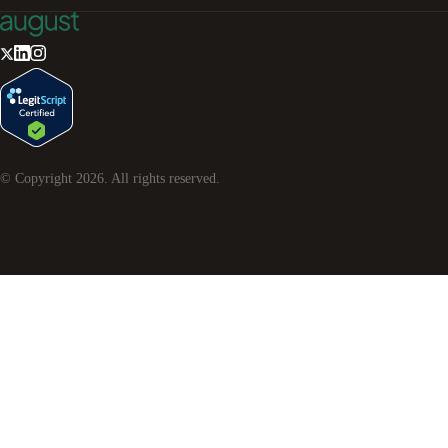
© Copyright
2026
. All rights reserved.