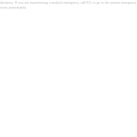
decisions. If you are experiencing a medical emergency, call 911 or go to the nearest emergency
room immediately.