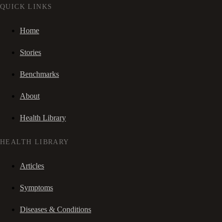
QUICK LINKS
Home
Stories
Benchmarks
About
Health Library
HEALTH LIBRARY
Articles
Symptoms
Diseases & Conditions