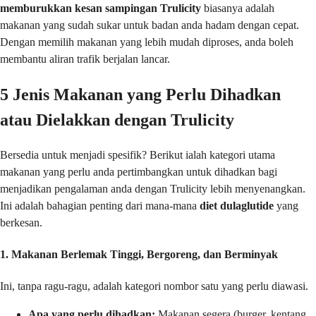
memburukkan kesan sampingan Trulicity
biasanya adalah
makanan yang sudah sukar untuk badan anda hadam dengan cepat.
Dengan memilih makanan yang lebih mudah diproses, anda boleh
membantu aliran trafik berjalan lancar.
5 Jenis Makanan yang Perlu Dihadkan
atau Dielakkan dengan Trulicity
Bersedia untuk menjadi spesifik? Berikut ialah kategori utama
makanan yang perlu anda pertimbangkan untuk dihadkan bagi
menjadikan pengalaman anda dengan Trulicity lebih menyenangkan.
Ini adalah bahagian penting dari mana-mana
diet dulaglutide
yang
berkesan.
1. Makanan Berlemak Tinggi, Bergoreng, dan Berminyak
Ini, tanpa ragu-ragu, adalah kategori nombor satu yang perlu diawasi.
Apa yang perlu dihadkan:
Makanan segera (burger, kentang