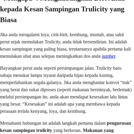
kepada Kesan Sampingan Trulicity yang
Biasa
Jika anda mengalami loya, cirit-birit, kembung, muntah, atau sakit
perut sejak memulakan Trulicity, anda tidak bersendirian. Ini adalah
kesan sampingan yang paling biasa, terutamanya apabila pertama kali
memulakan ubat atau selepas meningkatkan dos anda
sumber
.
Bayangkan perut anda seperti persimpangan jalan. Trulicity baru
sahaja menukar lampu isyarat daripada hijau kepada kuning,
memperlahankan segala-galanya. Jika anda menghantar konvoi “trak”
yang berat dan sukar diproses (seperti makanan berminyak, berlemak)
melalui persimpangan itu, anda akan mendapat kesesakan lalu lintas
yang besar. “Kesesakan” ini adalah apa yang membawa kepada
perasaan terlalu kenyang, loya, dan kembung.
Memahami hubungan ini adalah langkah pertama dalam
pengurusan
kesan sampingan trulicity
yang berkesan.
Makanan yang