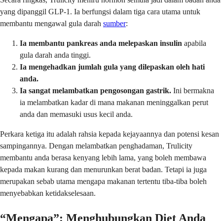
yang dipanggil GLP-1. Ia berfungsi dalam tiga cara utama untuk
membantu mengawal gula darah
sumber
:
Ia membantu pankreas anda melepaskan insulin
apabila
gula darah anda tinggi.
Ia mengehadkan jumlah gula yang dilepaskan oleh hati
anda.
Ia sangat melambatkan pengosongan gastrik.
Ini bermakna
ia melambatkan kadar di mana makanan meninggalkan perut
anda dan memasuki usus kecil anda.
Perkara ketiga itu adalah rahsia kepada kejayaannya dan potensi kesan
sampingannya. Dengan melambatkan penghadaman, Trulicity
membantu anda berasa kenyang lebih lama, yang boleh membawa
kepada makan kurang dan menurunkan berat badan. Tetapi ia juga
merupakan sebab utama mengapa makanan tertentu tiba-tiba boleh
menyebabkan ketidakselesaan.
“Mengapa”: Menghubungkan Diet Anda