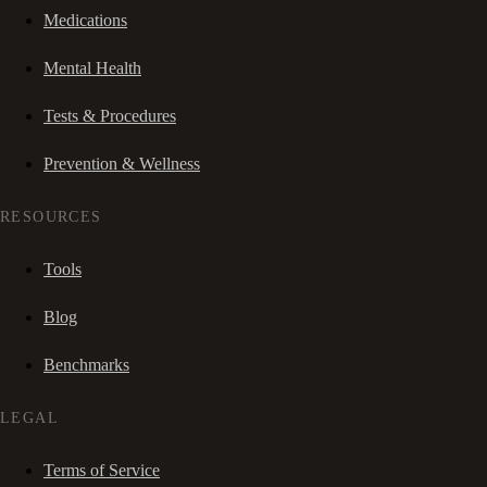
Medications
Mental Health
Tests & Procedures
Prevention & Wellness
RESOURCES
Tools
Blog
Benchmarks
LEGAL
Terms of Service