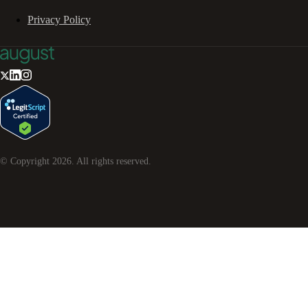
Privacy Policy
© Copyright
2026
. All rights reserved.