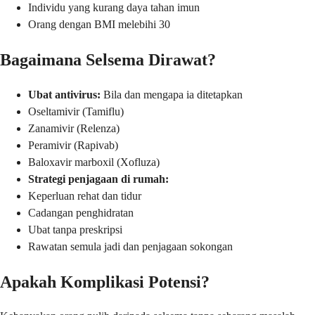
Individu yang kurang daya tahan imun
Orang dengan BMI melebihi 30
Bagaimana Selsema Dirawat?
Ubat antivirus:
Bila dan mengapa ia ditetapkan
Oseltamivir (Tamiflu)
Zanamivir (Relenza)
Peramivir (Rapivab)
Baloxavir marboxil (Xofluza)
Strategi penjagaan di rumah:
Keperluan rehat dan tidur
Cadangan penghidratan
Ubat tanpa preskripsi
Rawatan semula jadi dan penjagaan sokongan
Apakah Komplikasi Potensi?