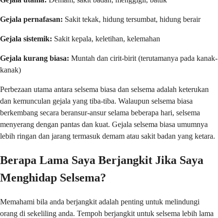
Gejala pernafasan:
Sakit tekak, hidung tersumbat, hidung berair
Gejala sistemik:
Sakit kepala, keletihan, kelemahan
Gejala kurang biasa:
Muntah dan cirit-birit (terutamanya pada kanak-
kanak)
Perbezaan utama antara selsema biasa dan selsema adalah keterukan
dan kemunculan gejala yang tiba-tiba. Walaupun selsema biasa
berkembang secara beransur-ansur selama beberapa hari, selsema
menyerang dengan pantas dan kuat. Gejala selsema biasa umumnya
lebih ringan dan jarang termasuk demam atau sakit badan yang ketara.
Berapa Lama Saya Berjangkit Jika Saya
Menghidap Selsema?
Memahami bila anda berjangkit adalah penting untuk melindungi
orang di sekeliling anda. Tempoh berjangkit untuk selsema lebih lama