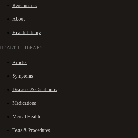
Benchmarks
About
Health Library
HEALTH LIBRARY
Articles
Symptoms
Diseases & Conditions
Medications
Mental Health
Tests & Procedures