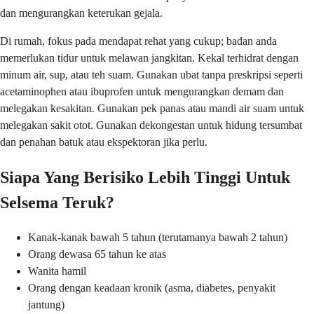
dan mengurangkan keterukan gejala.
Di rumah, fokus pada mendapat rehat yang cukup; badan anda
memerlukan tidur untuk melawan jangkitan. Kekal terhidrat dengan
minum air, sup, atau teh suam. Gunakan ubat tanpa preskripsi seperti
acetaminophen atau ibuprofen untuk mengurangkan demam dan
melegakan kesakitan. Gunakan pek panas atau mandi air suam untuk
melegakan sakit otot. Gunakan dekongestan untuk hidung tersumbat
dan penahan batuk atau ekspektoran jika perlu.
Siapa Yang Berisiko Lebih Tinggi Untuk
Selsema Teruk?
Kanak-kanak bawah 5 tahun (terutamanya bawah 2 tahun)
Orang dewasa 65 tahun ke atas
Wanita hamil
Orang dengan keadaan kronik (asma, diabetes, penyakit
jantung)