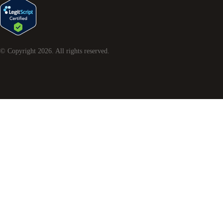
© Copyright
2026
. All rights reserved.