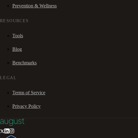
Prevention & Wellness
RESOURCES
Tools
Blog
Benchmarks
LEGAL
Terms of Service
Privacy Policy