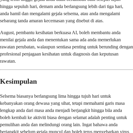
hingga sepuluh hari, demam anda berlangsung lebih dari tiga hari,
anda hamil dan mengalami gejala selsema, atau anda mengalami
sebarang tanda amaran kecemasan yang disebut di atas.
August, pembantu kesihatan berkuasa AI, boleh membantu anda
menilai gejala anda dan menentukan sama ada anda memerlukan
rawatan perubatan, walaupun sentiasa penting untuk berunding dengan
profesional penjagaan kesihatan untuk diagnosis dan keputusan
rawatan.
Kesimpulan
Selsema biasanya berlangsung lima hingga tujuh hari untuk
kebanyakan orang dewasa yang sihat, tetapi memahami garis masa
lengkap anda dari masa anda menjadi berjangkit hingga bila anda
boleh kembali ke aktiviti biasa dengan selamat adalah penting untuk
pemulihan anda dan melindungi orang lain. Ingat bahawa anda
berjangkit sebelum gejala muncul dan boleh terus menyebarkan virus