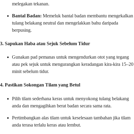
melegakan tekanan.
Bantal Badan:
Memeluk bantal badan membantu mengekalkan
tulang belakang neutral dan mengelakkan bahu daripada
berpusing.
3. Sapukan Haba atau Sejuk Sebelum Tidur
Gunakan pad pemanas untuk mengendurkan otot yang tegang
atau pek sejuk untuk mengurangkan keradangan kira-kira 15–20
minit sebelum tidur.
4. Pastikan Sokongan Tilam yang Betul
Pilih tilam sederhana keras untuk menyokong tulang belakang
anda dan mengagihkan berat badan secara sama rata.
Pertimbangkan alas tilam untuk keselesaan tambahan jika tilam
anda terasa terlalu keras atau lembut.