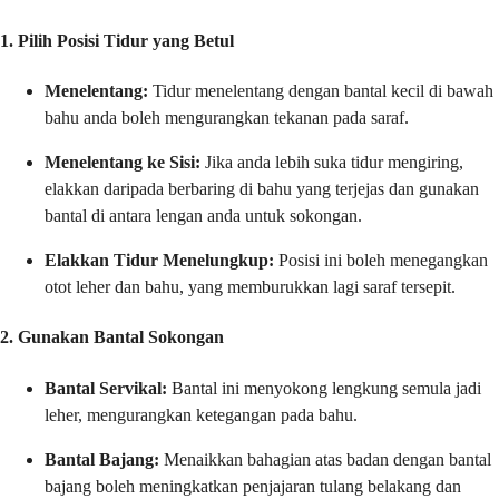
1. Pilih Posisi Tidur yang Betul
Menelentang:
Tidur menelentang dengan bantal kecil di bawah
bahu anda boleh mengurangkan tekanan pada saraf.
Menelentang ke Sisi:
Jika anda lebih suka tidur mengiring,
elakkan daripada berbaring di bahu yang terjejas dan gunakan
bantal di antara lengan anda untuk sokongan.
Elakkan Tidur Menelungkup:
Posisi ini boleh menegangkan
otot leher dan bahu, yang memburukkan lagi saraf tersepit.
2. Gunakan Bantal Sokongan
Bantal Servikal:
Bantal ini menyokong lengkung semula jadi
leher, mengurangkan ketegangan pada bahu.
Bantal Bajang:
Menaikkan bahagian atas badan dengan bantal
bajang boleh meningkatkan penjajaran tulang belakang dan