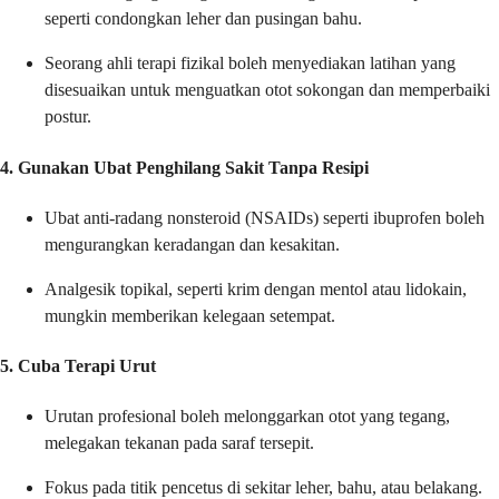
seperti condongkan leher dan pusingan bahu.
Seorang ahli terapi fizikal boleh menyediakan latihan yang
disesuaikan untuk menguatkan otot sokongan dan memperbaiki
postur.
4. Gunakan Ubat Penghilang Sakit Tanpa Resipi
Ubat anti-radang nonsteroid (NSAIDs) seperti ibuprofen boleh
mengurangkan keradangan dan kesakitan.
Analgesik topikal, seperti krim dengan mentol atau lidokain,
mungkin memberikan kelegaan setempat.
5. Cuba Terapi Urut
Urutan profesional boleh melonggarkan otot yang tegang,
melegakan tekanan pada saraf tersepit.
Fokus pada titik pencetus di sekitar leher, bahu, atau belakang.