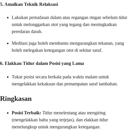
5. Amalkan Teknik Relaksasi
Lakukan pernafasan dalam atau regangan ringan sebelum tidur
untuk melonggarkan otot yang tegang dan meningkatkan
peredaran darah.
Meditasi juga boleh membantu mengurangkan tekanan, yang
boleh melegakan ketegangan otot di sekitar saraf.
6. Elakkan Tidur dalam Posisi yang Lama
Tukar posisi secara berkala pada waktu malam untuk
mengelakkan kekakuan dan pemampatan saraf tambahan.
Ringkasan
Posisi Terbaik:
Tidur menelentang atau mengiring
(mengelakkan bahu yang terjejas), dan elakkan tidur
menelungkup untuk mengurangkan ketegangan.