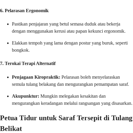
6. Pelarasan Ergonomik
Pastikan penjajaran yang betul semasa duduk atau bekerja
dengan menggunakan kerusi atau papan kekunci ergonomik.
Elakkan tempoh yang lama dengan postur yang buruk, seperti
bongkok.
7. Terokai Terapi Alternatif
Penjagaan Kiropraktik:
Pelarasan boleh menyelaraskan
semula tulang belakang dan mengurangkan pemampatan saraf.
Akupunktur:
Mungkin melegakan kesakitan dan
mengurangkan keradangan melalui rangsangan yang disasarkan.
Petua Tidur untuk Saraf Tersepit di Tulang
Belikat