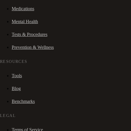
Medications
Mental Health
Tests & Procedures
Prevention & Wellness
RESOURCES
Tools
Blog
Benchmarks
LEGAL
Terms of Service