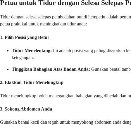
Petua untuk Tidur dengan Selesa Selepas
Tidur dengan selesa selepas pembedahan pundi hempedu adalah pentin
petua praktikal untuk meningkatkan tidur anda:
1.
Pilih Posisi yang Betul
Tidur Menelentang:
Ini adalah posisi yang paling disyorkan
ketegangan.
Tinggikan Bahagian Atas Badan Anda:
Gunakan bantal tambah
2.
Elakkan Tidur Menelungkup
Tidur menelungkup boleh menegangkan bahagian yang dibedah dan men
3.
Sokong Abdomen Anda
Gunakan bantal kecil dan teguh untuk menyokong abdomen anda deng