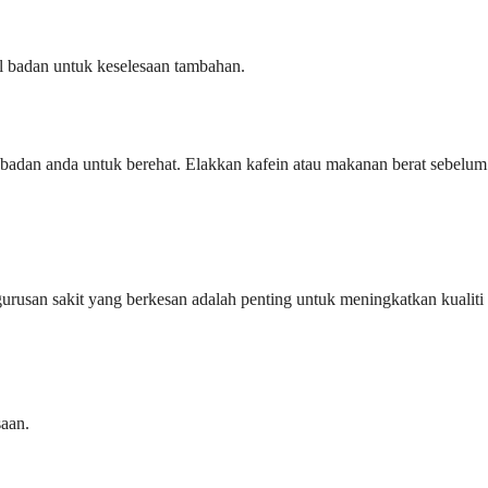
l badan untuk keselesaan tambahan.
badan anda untuk berehat. Elakkan kafein atau makanan berat sebelum
rusan sakit yang berkesan adalah penting untuk meningkatkan kualiti
saan.