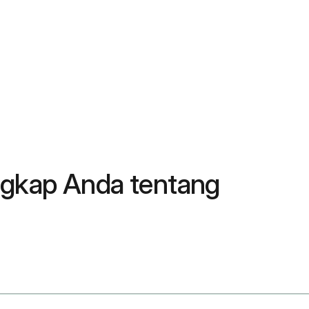
ngkap Anda tentang