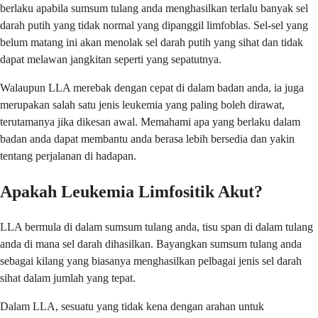
berlaku apabila sumsum tulang anda menghasilkan terlalu banyak sel
darah putih yang tidak normal yang dipanggil limfoblas. Sel-sel yang
belum matang ini akan menolak sel darah putih yang sihat dan tidak
dapat melawan jangkitan seperti yang sepatutnya.
Walaupun LLA merebak dengan cepat di dalam badan anda, ia juga
merupakan salah satu jenis leukemia yang paling boleh dirawat,
terutamanya jika dikesan awal. Memahami apa yang berlaku dalam
badan anda dapat membantu anda berasa lebih bersedia dan yakin
tentang perjalanan di hadapan.
Apakah Leukemia Limfositik Akut?
LLA bermula di dalam sumsum tulang anda, tisu span di dalam tulang
anda di mana sel darah dihasilkan. Bayangkan sumsum tulang anda
sebagai kilang yang biasanya menghasilkan pelbagai jenis sel darah
sihat dalam jumlah yang tepat.
Dalam LLA, sesuatu yang tidak kena dengan arahan untuk