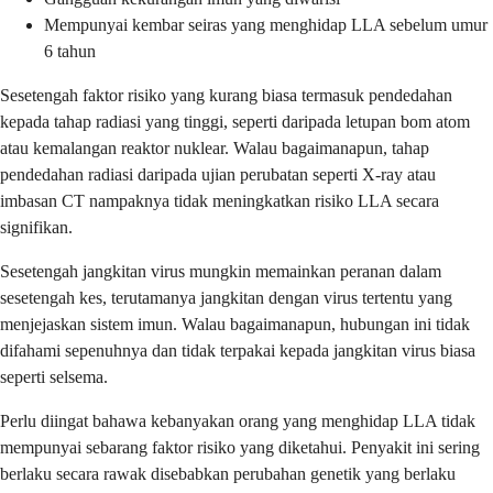
Mempunyai kembar seiras yang menghidap LLA sebelum umur
6 tahun
Sesetengah faktor risiko yang kurang biasa termasuk pendedahan
kepada tahap radiasi yang tinggi, seperti daripada letupan bom atom
atau kemalangan reaktor nuklear. Walau bagaimanapun, tahap
pendedahan radiasi daripada ujian perubatan seperti X-ray atau
imbasan CT nampaknya tidak meningkatkan risiko LLA secara
signifikan.
Sesetengah jangkitan virus mungkin memainkan peranan dalam
sesetengah kes, terutamanya jangkitan dengan virus tertentu yang
menjejaskan sistem imun. Walau bagaimanapun, hubungan ini tidak
difahami sepenuhnya dan tidak terpakai kepada jangkitan virus biasa
seperti selsema.
Perlu diingat bahawa kebanyakan orang yang menghidap LLA tidak
mempunyai sebarang faktor risiko yang diketahui. Penyakit ini sering
berlaku secara rawak disebabkan perubahan genetik yang berlaku