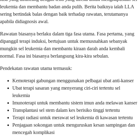
leukemia dan membantu badan anda pulih. Berita baiknya ialah LLA
sering bertindak balas dengan baik terhadap rawatan, terutamanya
apabila didiagnosis awal.
Rawatan biasanya berlaku dalam tiga fasa utama. Fasa pertama, yang
dipanggil terapi induksi, bertujuan untuk memusnahkan sebanyak
mungkin sel leukemia dan membantu kiraan darah anda kembali
normal. Fasa ini biasanya berlangsung kira-kira sebulan.
Pendekatan rawatan utama termasuk:
Kemoterapi gabungan menggunakan pelbagai ubat anti-kanser
Ubat terapi sasaran yang menyerang ciri-ciri tertentu sel
leukemia
Imunoterapi untuk membantu sistem imun anda melawan kanser
Transplantasi sel stem dalam kes berisiko tinggi tertentu
Terapi radiasi untuk merawat sel leukemia di kawasan tertentu
Penjagaan sokongan untuk menguruskan kesan sampingan dan
mencegah komplikasi