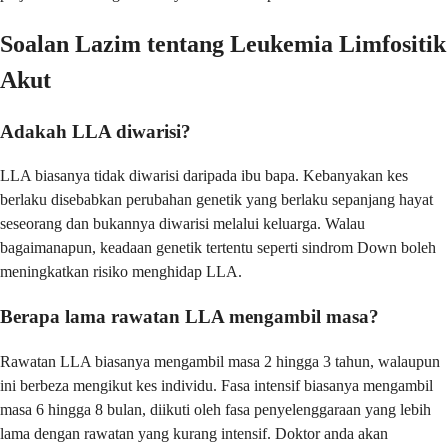
Soalan Lazim tentang Leukemia Limfositik
Akut
Adakah LLA diwarisi?
LLA biasanya tidak diwarisi daripada ibu bapa. Kebanyakan kes
berlaku disebabkan perubahan genetik yang berlaku sepanjang hayat
seseorang dan bukannya diwarisi melalui keluarga. Walau
bagaimanapun, keadaan genetik tertentu seperti sindrom Down boleh
meningkatkan risiko menghidap LLA.
Berapa lama rawatan LLA mengambil masa?
Rawatan LLA biasanya mengambil masa 2 hingga 3 tahun, walaupun
ini berbeza mengikut kes individu. Fasa intensif biasanya mengambil
masa 6 hingga 8 bulan, diikuti oleh fasa penyelenggaraan yang lebih
lama dengan rawatan yang kurang intensif. Doktor anda akan