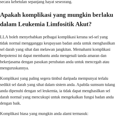
secara kebetulan sepanjang hayat seseorang.
Apakah komplikasi yang mungkin berlaku
dalam Leukemia Limfositik Akut?
LLA boleh menyebabkan pelbagai komplikasi kerana sel-sel yang
tidak normal mengganggu keupayaan badan anda untuk menghasilkan
sel darah yang sihat dan melawan jangkitan. Memahami komplikasi
berpotensi ini dapat membantu anda mengenali tanda amaran dan
bekerjasama dengan pasukan perubatan anda untuk mencegah atau
menguruskannya.
Komplikasi yang paling segera timbul daripada mempunyai terlalu
sedikit sel darah yang sihat dalam sistem anda. Apabila sumsum tulang
anda dipenuhi dengan sel leukemia, ia tidak dapat menghasilkan sel
darah normal yang mencukupi untuk mengekalkan fungsi badan anda
dengan baik.
Komplikasi biasa yang mungkin anda alami termasuk: