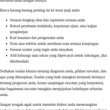
bersama-sama dengan dosnya.
Bawa barang-barang penting ini ke temu janji anda:
Senarai lengkap ubat dan suplemen semasa anda
Rekod perubatan terdahulu, keputusan ujian, atau kajian
pengimejan
Kad insurans dan pengenalan anda
Nota atau telefon untuk membuat nota semasa kunjungan
Senarai soalan yang ingin anda tanyakan
Ahli keluarga atau rakan yang dipercayai untuk sokongan, jika
dikehendaki
Sediakan soalan khusus tentang diagnosis anda, pilihan rawatan, dan
apa yang diharapkan. Soalan yang baik mungkin termasuk bertanya
tentang prognosis anda, kesan sampingan rawatan yang berpotensi,
dan bagaimana rawatan mungkin menjejaskan kehidupan seharian
anda.
Jangan teragak-agak untuk meminta doktor anda menerangkan