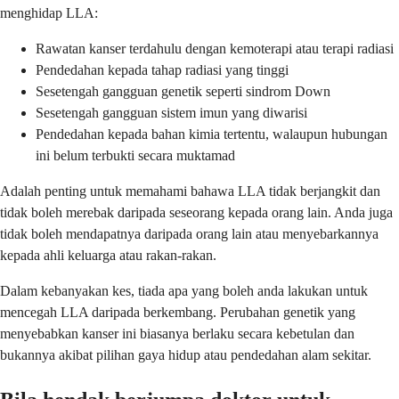
menghidap LLA:
Rawatan kanser terdahulu dengan kemoterapi atau terapi radiasi
Pendedahan kepada tahap radiasi yang tinggi
Sesetengah gangguan genetik seperti sindrom Down
Sesetengah gangguan sistem imun yang diwarisi
Pendedahan kepada bahan kimia tertentu, walaupun hubungan
ini belum terbukti secara muktamad
Adalah penting untuk memahami bahawa LLA tidak berjangkit dan
tidak boleh merebak daripada seseorang kepada orang lain. Anda juga
tidak boleh mendapatnya daripada orang lain atau menyebarkannya
kepada ahli keluarga atau rakan-rakan.
Dalam kebanyakan kes, tiada apa yang boleh anda lakukan untuk
mencegah LLA daripada berkembang. Perubahan genetik yang
menyebabkan kanser ini biasanya berlaku secara kebetulan dan
bukannya akibat pilihan gaya hidup atau pendedahan alam sekitar.