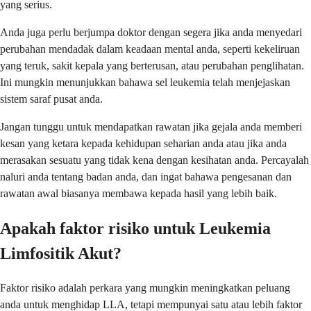
yang serius.
Anda juga perlu berjumpa doktor dengan segera jika anda menyedari
perubahan mendadak dalam keadaan mental anda, seperti kekeliruan
yang teruk, sakit kepala yang berterusan, atau perubahan penglihatan.
Ini mungkin menunjukkan bahawa sel leukemia telah menjejaskan
sistem saraf pusat anda.
Jangan tunggu untuk mendapatkan rawatan jika gejala anda memberi
kesan yang ketara kepada kehidupan seharian anda atau jika anda
merasakan sesuatu yang tidak kena dengan kesihatan anda. Percayalah
naluri anda tentang badan anda, dan ingat bahawa pengesanan dan
rawatan awal biasanya membawa kepada hasil yang lebih baik.
Apakah faktor risiko untuk Leukemia
Limfositik Akut?
Faktor risiko adalah perkara yang mungkin meningkatkan peluang
anda untuk menghidap LLA, tetapi mempunyai satu atau lebih faktor