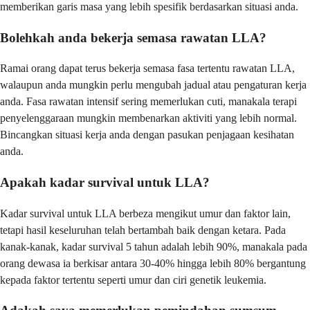
memberikan garis masa yang lebih spesifik berdasarkan situasi anda.
Bolehkah anda bekerja semasa rawatan LLA?
Ramai orang dapat terus bekerja semasa fasa tertentu rawatan LLA,
walaupun anda mungkin perlu mengubah jadual atau pengaturan kerja
anda. Fasa rawatan intensif sering memerlukan cuti, manakala terapi
penyelenggaraan mungkin membenarkan aktiviti yang lebih normal.
Bincangkan situasi kerja anda dengan pasukan penjagaan kesihatan
anda.
Apakah kadar survival untuk LLA?
Kadar survival untuk LLA berbeza mengikut umur dan faktor lain,
tetapi hasil keseluruhan telah bertambah baik dengan ketara. Pada
kanak-kanak, kadar survival 5 tahun adalah lebih 90%, manakala pada
orang dewasa ia berkisar antara 30-40% hingga lebih 80% bergantung
kepada faktor tertentu seperti umur dan ciri genetik leukemia.