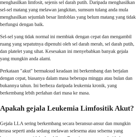
menghasilkan limfosit, sejenis sel darah putih. Daripada menghasilkan
sel-sel matang yang melawan jangkitan, sumsum tulang anda mula
menghasilkan sejumlah besar limfoblas yang belum matang yang tidak
berfungsi dengan baik.
Sel-sel yang tidak normal ini membiak dengan cepat dan mengambil
ruang yang sepatutnya dipenuhi oleh sel darah merah, sel darah putih,
dan platelet yang sihat. Kesesakan ini menyebabkan banyak gejala
yang mungkin anda alami.
Perkataan "akut" bermaksud keadaan ini berkembang dan berjalan
dengan cepat, biasanya dalam masa beberapa minggu atau bulan dan
bukannya tahun. Ini berbeza daripada leukemia kronik, yang
berkembang lebih perlahan dari masa ke masa.
Apakah gejala Leukemia Limfositik Akut?
Gejala LLA sering berkembang secara beransur-ansur dan mungkin
terasa seperti anda sedang melawan selesema atau selsema yang