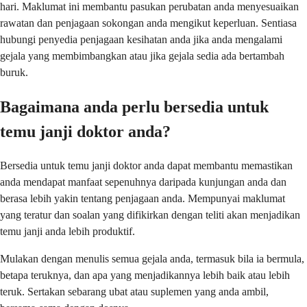
hari. Maklumat ini membantu pasukan perubatan anda menyesuaikan
rawatan dan penjagaan sokongan anda mengikut keperluan. Sentiasa
hubungi penyedia penjagaan kesihatan anda jika anda mengalami
gejala yang membimbangkan atau jika gejala sedia ada bertambah
buruk.
Bagaimana anda perlu bersedia untuk
temu janji doktor anda?
Bersedia untuk temu janji doktor anda dapat membantu memastikan
anda mendapat manfaat sepenuhnya daripada kunjungan anda dan
berasa lebih yakin tentang penjagaan anda. Mempunyai maklumat
yang teratur dan soalan yang difikirkan dengan teliti akan menjadikan
temu janji anda lebih produktif.
Mulakan dengan menulis semua gejala anda, termasuk bila ia bermula,
betapa teruknya, dan apa yang menjadikannya lebih baik atau lebih
teruk. Sertakan sebarang ubat atau suplemen yang anda ambil,