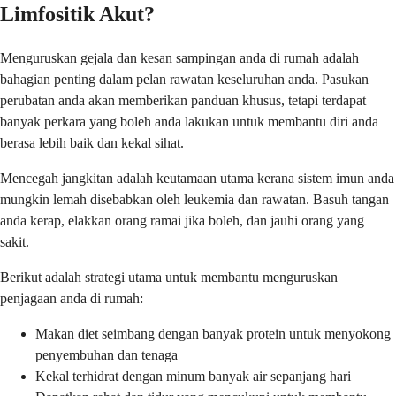
Limfositik Akut?
Menguruskan gejala dan kesan sampingan anda di rumah adalah
bahagian penting dalam pelan rawatan keseluruhan anda. Pasukan
perubatan anda akan memberikan panduan khusus, tetapi terdapat
banyak perkara yang boleh anda lakukan untuk membantu diri anda
berasa lebih baik dan kekal sihat.
Mencegah jangkitan adalah keutamaan utama kerana sistem imun anda
mungkin lemah disebabkan oleh leukemia dan rawatan. Basuh tangan
anda kerap, elakkan orang ramai jika boleh, dan jauhi orang yang
sakit.
Berikut adalah strategi utama untuk membantu menguruskan
penjagaan anda di rumah:
Makan diet seimbang dengan banyak protein untuk menyokong
penyembuhan dan tenaga
Kekal terhidrat dengan minum banyak air sepanjang hari