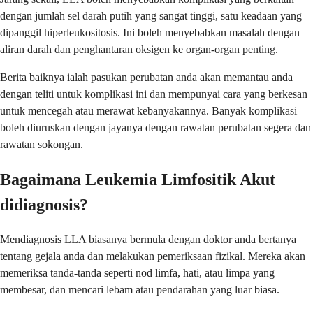
dengan jumlah sel darah putih yang sangat tinggi, satu keadaan yang
dipanggil hiperleukositosis. Ini boleh menyebabkan masalah dengan
aliran darah dan penghantaran oksigen ke organ-organ penting.
Berita baiknya ialah pasukan perubatan anda akan memantau anda
dengan teliti untuk komplikasi ini dan mempunyai cara yang berkesan
untuk mencegah atau merawat kebanyakannya. Banyak komplikasi
boleh diuruskan dengan jayanya dengan rawatan perubatan segera dan
rawatan sokongan.
Bagaimana Leukemia Limfositik Akut
didiagnosis?
Mendiagnosis LLA biasanya bermula dengan doktor anda bertanya
tentang gejala anda dan melakukan pemeriksaan fizikal. Mereka akan
memeriksa tanda-tanda seperti nod limfa, hati, atau limpa yang
membesar, dan mencari lebam atau pendarahan yang luar biasa.