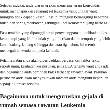
Selepas induksi, anda biasanya akan menerima terapi konsolidasi
untuk menghapuskan sebarang sel leukemia yang tinggal yang
mungkin tidak dapat dikesan. Fasa ini mungkin berlangsung beberapa
bulan dan sering melibatkan gabungan ubat kemoterapi yang berbeza.
Fasa terakhir, yang dipanggil terapi penyelenggaraan, melibatkan dos
kemoterapi yang lebih rendah yang diberikan dalam tempoh yang lebih
lama, kadang-kadang sehingga dua atau tiga tahun. Ini membantu
mencegah leukemia daripada kembali.
Pelan rawatan anda akan diperibadikan berdasarkan faktor-faktor
seperti umur, kesihatan keseluruhan, jenis LLA tertentu yang anda ada,
dan bagaimana anda bertindak balas terhadap rawatan awal. Pasukan
perubatan anda akan menyesuaikan rawatan anda mengikut keperluan
sepanjang proses tersebut.
Bagaimana untuk menguruskan gejala di
rumah semasa rawatan Leukemia