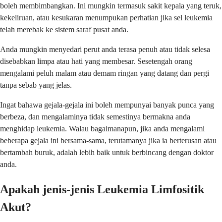
boleh membimbangkan. Ini mungkin termasuk sakit kepala yang teruk,
kekeliruan, atau kesukaran menumpukan perhatian jika sel leukemia
telah merebak ke sistem saraf pusat anda.
Anda mungkin menyedari perut anda terasa penuh atau tidak selesa
disebabkan limpa atau hati yang membesar. Sesetengah orang
mengalami peluh malam atau demam ringan yang datang dan pergi
tanpa sebab yang jelas.
Ingat bahawa gejala-gejala ini boleh mempunyai banyak punca yang
berbeza, dan mengalaminya tidak semestinya bermakna anda
menghidap leukemia. Walau bagaimanapun, jika anda mengalami
beberapa gejala ini bersama-sama, terutamanya jika ia berterusan atau
bertambah buruk, adalah lebih baik untuk berbincang dengan doktor
anda.
Apakah jenis-jenis Leukemia Limfositik
Akut?