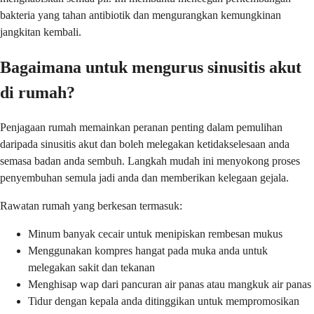
bakteria yang tahan antibiotik dan mengurangkan kemungkinan
jangkitan kembali.
Bagaimana untuk mengurus sinusitis akut
di rumah?
Penjagaan rumah memainkan peranan penting dalam pemulihan
daripada sinusitis akut dan boleh melegakan ketidakselesaan anda
semasa badan anda sembuh. Langkah mudah ini menyokong proses
penyembuhan semula jadi anda dan memberikan kelegaan gejala.
Rawatan rumah yang berkesan termasuk:
Minum banyak cecair untuk menipiskan rembesan mukus
Menggunakan kompres hangat pada muka anda untuk
melegakan sakit dan tekanan
Menghisap wap dari pancuran air panas atau mangkuk air panas
Tidur dengan kepala anda ditinggikan untuk mempromosikan