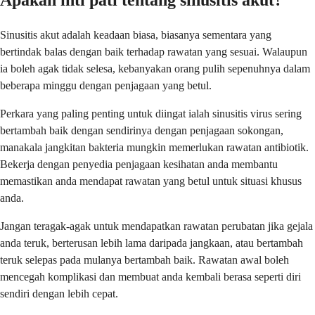
Sinusitis akut adalah keadaan biasa, biasanya sementara yang
bertindak balas dengan baik terhadap rawatan yang sesuai. Walaupun
ia boleh agak tidak selesa, kebanyakan orang pulih sepenuhnya dalam
beberapa minggu dengan penjagaan yang betul.
Perkara yang paling penting untuk diingat ialah sinusitis virus sering
bertambah baik dengan sendirinya dengan penjagaan sokongan,
manakala jangkitan bakteria mungkin memerlukan rawatan antibiotik.
Bekerja dengan penyedia penjagaan kesihatan anda membantu
memastikan anda mendapat rawatan yang betul untuk situasi khusus
anda.
Jangan teragak-agak untuk mendapatkan rawatan perubatan jika gejala
anda teruk, berterusan lebih lama daripada jangkaan, atau bertambah
teruk selepas pada mulanya bertambah baik. Rawatan awal boleh
mencegah komplikasi dan membuat anda kembali berasa seperti diri
sendiri dengan lebih cepat.