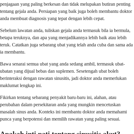
penjagaan yang paling berkesan dan tidak melupakan butiran penting
tentang gejala anda. Persiapan yang baik juga boleh membantu doktor
anda membuat diagnosis yang tepat dengan lebih cepat.
Sebelum lawatan anda, tuliskan gejala anda termasuk bila ia bermula,
betapa teruknya, dan apa yang menjadikannya lebih baik atau lebih
teruk. Catatkan juga sebarang ubat yang telah anda cuba dan sama ada
ia membantu.
Bawa senarai semua ubat yang anda sedang ambil, termasuk ubat-
ubatan yang dijual bebas dan suplemen. Sesetengah ubat boleh
berinteraksi dengan rawatan sinusitis, jadi doktor anda memerlukan
maklumat lengkap ini.
Fikirkan tentang sebarang penyakit baru-baru ini, alahan, atau
perubahan dalam persekitaran anda yang mungkin mencetuskan
masalah sinus anda. Konteks ini membantu doktor anda memahami
punca yang berpotensi dan memilih rawatan yang paling sesuai.
Apakah inti pati tentang sinusitis akut?