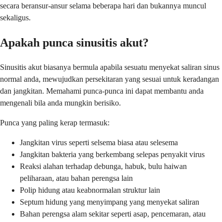
secara beransur-ansur selama beberapa hari dan bukannya muncul
sekaligus.
Apakah punca sinusitis akut?
Sinusitis akut biasanya bermula apabila sesuatu menyekat saliran sinus
normal anda, mewujudkan persekitaran yang sesuai untuk keradangan
dan jangkitan. Memahami punca-punca ini dapat membantu anda
mengenali bila anda mungkin berisiko.
Punca yang paling kerap termasuk:
Jangkitan virus seperti selsema biasa atau selesema
Jangkitan bakteria yang berkembang selepas penyakit virus
Reaksi alahan terhadap debunga, habuk, bulu haiwan
peliharaan, atau bahan perengsa lain
Polip hidung atau keabnormalan struktur lain
Septum hidung yang menyimpang yang menyekat saliran
Bahan perengsa alam sekitar seperti asap, pencemaran, atau