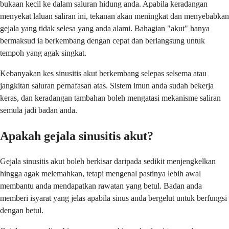
bukaan kecil ke dalam saluran hidung anda. Apabila keradangan
menyekat laluan saliran ini, tekanan akan meningkat dan menyebabkan
gejala yang tidak selesa yang anda alami. Bahagian "akut" hanya
bermaksud ia berkembang dengan cepat dan berlangsung untuk
tempoh yang agak singkat.
Kebanyakan kes sinusitis akut berkembang selepas selsema atau
jangkitan saluran pernafasan atas. Sistem imun anda sudah bekerja
keras, dan keradangan tambahan boleh mengatasi mekanisme saliran
semula jadi badan anda.
Apakah gejala sinusitis akut?
Gejala sinusitis akut boleh berkisar daripada sedikit menjengkelkan
hingga agak melemahkan, tetapi mengenal pastinya lebih awal
membantu anda mendapatkan rawatan yang betul. Badan anda
memberi isyarat yang jelas apabila sinus anda bergelut untuk berfungsi
dengan betul.