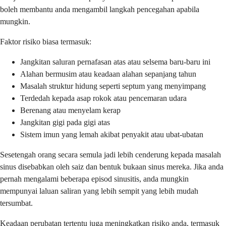
boleh membantu anda mengambil langkah pencegahan apabila
mungkin.
Faktor risiko biasa termasuk:
Jangkitan saluran pernafasan atas atau selsema baru-baru ini
Alahan bermusim atau keadaan alahan sepanjang tahun
Masalah struktur hidung seperti septum yang menyimpang
Terdedah kepada asap rokok atau pencemaran udara
Berenang atau menyelam kerap
Jangkitan gigi pada gigi atas
Sistem imun yang lemah akibat penyakit atau ubat-ubatan
Sesetengah orang secara semula jadi lebih cenderung kepada masalah
sinus disebabkan oleh saiz dan bentuk bukaan sinus mereka. Jika anda
pernah mengalami beberapa episod sinusitis, anda mungkin
mempunyai laluan saliran yang lebih sempit yang lebih mudah
tersumbat.
Keadaan perubatan tertentu juga meningkatkan risiko anda, termasuk