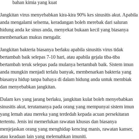
bahan kimia yang kuat
Jangkitan virus menyebabkan kira-kira 90% kes sinusitis akut. Apabila
anda mengalami selsema, keradangan boleh merebak dari saluran
hidung anda ke sinus anda, menyekat bukaan kecil yang biasanya
membenarkan mukus mengalir.
Jangkitan bakteria biasanya berlaku apabila sinusitis virus tidak
bertambah baik selepas 7-10 hari, atau apabila gejala tiba-tiba
bertambah teruk selepas pada mulanya bertambah baik. Sistem imun
anda mungkin menjadi terlalu banyak, membenarkan bakteria yang
biasanya hidup tanpa bahaya di dalam hidung anda untuk membiak
dan menyebabkan jangkitan.
Dalam kes yang jarang berlaku, jangkitan kulat boleh menyebabkan
sinusitis akut, terutamanya pada orang yang mempunyai sistem imun
yang lemah atau mereka yang terdedah kepada acuan persekitaran
tertentu. Jenis ini memerlukan rawatan khusus dan biasanya
menjejaskan orang yang menghidap kencing manis, rawatan kanser,
atau keadaan lain yang melemahkan imuniti.