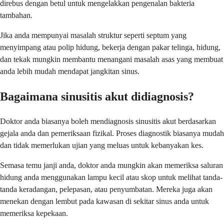
direbus dengan betul untuk mengelakkan pengenalan bakteria
tambahan.
Jika anda mempunyai masalah struktur seperti septum yang
menyimpang atau polip hidung, bekerja dengan pakar telinga, hidung,
dan tekak mungkin membantu menangani masalah asas yang membuat
anda lebih mudah mendapat jangkitan sinus.
Bagaimana sinusitis akut didiagnosis?
Doktor anda biasanya boleh mendiagnosis sinusitis akut berdasarkan
gejala anda dan pemeriksaan fizikal. Proses diagnostik biasanya mudah
dan tidak memerlukan ujian yang meluas untuk kebanyakan kes.
Semasa temu janji anda, doktor anda mungkin akan memeriksa saluran
hidung anda menggunakan lampu kecil atau skop untuk melihat tanda-
tanda keradangan, pelepasan, atau penyumbatan. Mereka juga akan
menekan dengan lembut pada kawasan di sekitar sinus anda untuk
memeriksa kepekaan.