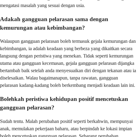
mengatasi masalah yang sesuai dengan usia.
Adakah gangguan pelarasan sama dengan
kemurungan atau kebimbangan?
Walaupun gangguan pelarasan boleh termasuk gejala kemurungan dan
kebimbangan, ia adalah keadaan yang berbeza yang dikaitkan secara
langsung dengan peristiwa yang menekan. Tidak seperti kemurungan
utama atau gangguan kecemasan, gejala gangguan pelarasan dijangka
bertambah baik setelah anda menyesuaikan diri dengan tekanan atau ia
diselesaikan. Walau bagaimanapun, tanpa rawatan, gangguan
pelarasan kadang-kadang boleh berkembang menjadi keadaan lain ini.
Bolehkah peristiwa kehidupan positif mencetuskan
gangguan pelarasan?
Sudah tentu. Malah perubahan positif seperti berkahwin, mempunyai
anak, memulakan pekerjaan baharu, atau berpindah ke lokasi impian
boleh mencetuskan gangguan pelarasan. Sebarang perubahan