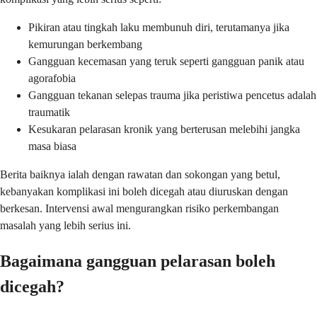
Pikiran atau tingkah laku membunuh diri, terutamanya jika
kemurungan berkembang
Gangguan kecemasan yang teruk seperti gangguan panik atau
agorafobia
Gangguan tekanan selepas trauma jika peristiwa pencetus adalah
traumatik
Kesukaran pelarasan kronik yang berterusan melebihi jangka
masa biasa
Berita baiknya ialah dengan rawatan dan sokongan yang betul,
kebanyakan komplikasi ini boleh dicegah atau diuruskan dengan
berkesan. Intervensi awal mengurangkan risiko perkembangan
masalah yang lebih serius ini.
Bagaimana gangguan pelarasan boleh
dicegah?