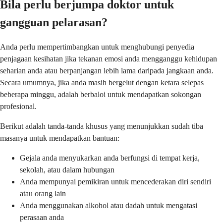
Bila perlu berjumpa doktor untuk
gangguan pelarasan?
Anda perlu mempertimbangkan untuk menghubungi penyedia
penjagaan kesihatan jika tekanan emosi anda mengganggu kehidupan
seharian anda atau berpanjangan lebih lama daripada jangkaan anda.
Secara umumnya, jika anda masih bergelut dengan ketara selepas
beberapa minggu, adalah berbaloi untuk mendapatkan sokongan
profesional.
Berikut adalah tanda-tanda khusus yang menunjukkan sudah tiba
masanya untuk mendapatkan bantuan:
Gejala anda menyukarkan anda berfungsi di tempat kerja,
sekolah, atau dalam hubungan
Anda mempunyai pemikiran untuk mencederakan diri sendiri
atau orang lain
Anda menggunakan alkohol atau dadah untuk mengatasi
perasaan anda