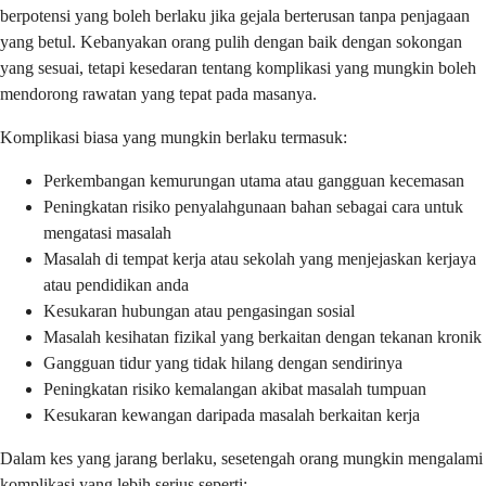
berpotensi yang boleh berlaku jika gejala berterusan tanpa penjagaan
yang betul. Kebanyakan orang pulih dengan baik dengan sokongan
yang sesuai, tetapi kesedaran tentang komplikasi yang mungkin boleh
mendorong rawatan yang tepat pada masanya.
Komplikasi biasa yang mungkin berlaku termasuk:
Perkembangan kemurungan utama atau gangguan kecemasan
Peningkatan risiko penyalahgunaan bahan sebagai cara untuk
mengatasi masalah
Masalah di tempat kerja atau sekolah yang menjejaskan kerjaya
atau pendidikan anda
Kesukaran hubungan atau pengasingan sosial
Masalah kesihatan fizikal yang berkaitan dengan tekanan kronik
Gangguan tidur yang tidak hilang dengan sendirinya
Peningkatan risiko kemalangan akibat masalah tumpuan
Kesukaran kewangan daripada masalah berkaitan kerja
Dalam kes yang jarang berlaku, sesetengah orang mungkin mengalami
komplikasi yang lebih serius seperti: