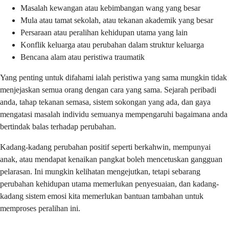
Masalah kewangan atau kebimbangan wang yang besar
Mula atau tamat sekolah, atau tekanan akademik yang besar
Persaraan atau peralihan kehidupan utama yang lain
Konflik keluarga atau perubahan dalam struktur keluarga
Bencana alam atau peristiwa traumatik
Yang penting untuk difahami ialah peristiwa yang sama mungkin tidak
menjejaskan semua orang dengan cara yang sama. Sejarah peribadi
anda, tahap tekanan semasa, sistem sokongan yang ada, dan gaya
mengatasi masalah individu semuanya mempengaruhi bagaimana anda
bertindak balas terhadap perubahan.
Kadang-kadang perubahan positif seperti berkahwin, mempunyai
anak, atau mendapat kenaikan pangkat boleh mencetuskan gangguan
pelarasan. Ini mungkin kelihatan mengejutkan, tetapi sebarang
perubahan kehidupan utama memerlukan penyesuaian, dan kadang-
kadang sistem emosi kita memerlukan bantuan tambahan untuk
memproses peralihan ini.