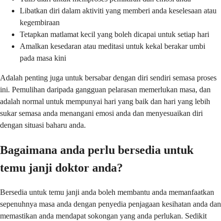
Libatkan diri dalam aktiviti yang memberi anda keselesaan atau
kegembiraan
Tetapkan matlamat kecil yang boleh dicapai untuk setiap hari
Amalkan kesedaran atau meditasi untuk kekal berakar umbi
pada masa kini
Adalah penting juga untuk bersabar dengan diri sendiri semasa proses
ini. Pemulihan daripada gangguan pelarasan memerlukan masa, dan
adalah normal untuk mempunyai hari yang baik dan hari yang lebih
sukar semasa anda menangani emosi anda dan menyesuaikan diri
dengan situasi baharu anda.
Bagaimana anda perlu bersedia untuk
temu janji doktor anda?
Bersedia untuk temu janji anda boleh membantu anda memanfaatkan
sepenuhnya masa anda dengan penyedia penjagaan kesihatan anda dan
memastikan anda mendapat sokongan yang anda perlukan. Sedikit