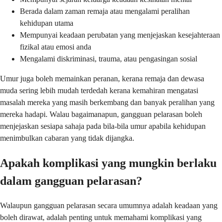
Berada dalam zaman remaja atau mengalami peralihan
kehidupan utama
Mempunyai keadaan perubatan yang menjejaskan kesejahteraan
fizikal atau emosi anda
Mengalami diskriminasi, trauma, atau pengasingan sosial
Umur juga boleh memainkan peranan, kerana remaja dan dewasa
muda sering lebih mudah terdedah kerana kemahiran mengatasi
masalah mereka yang masih berkembang dan banyak peralihan yang
mereka hadapi. Walau bagaimanapun, gangguan pelarasan boleh
menjejaskan sesiapa sahaja pada bila-bila umur apabila kehidupan
menimbulkan cabaran yang tidak dijangka.
Apakah komplikasi yang mungkin berlaku
dalam gangguan pelarasan?
Walaupun gangguan pelarasan secara umumnya adalah keadaan yang
boleh dirawat, adalah penting untuk memahami komplikasi yang