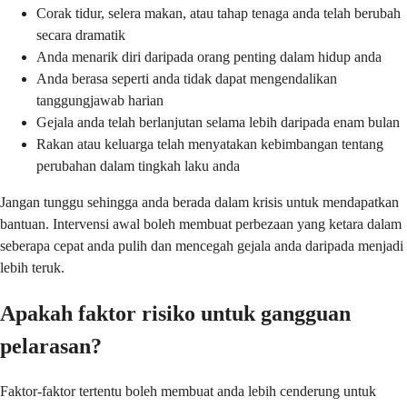
Corak tidur, selera makan, atau tahap tenaga anda telah berubah
secara dramatik
Anda menarik diri daripada orang penting dalam hidup anda
Anda berasa seperti anda tidak dapat mengendalikan
tanggungjawab harian
Gejala anda telah berlanjutan selama lebih daripada enam bulan
Rakan atau keluarga telah menyatakan kebimbangan tentang
perubahan dalam tingkah laku anda
Jangan tunggu sehingga anda berada dalam krisis untuk mendapatkan
bantuan. Intervensi awal boleh membuat perbezaan yang ketara dalam
seberapa cepat anda pulih dan mencegah gejala anda daripada menjadi
lebih teruk.
Apakah faktor risiko untuk gangguan
pelarasan?
Faktor-faktor tertentu boleh membuat anda lebih cenderung untuk