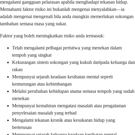
mengalami gangguan pelarasan apabila menghadapi tekanan hidup.
Memahami faktor risiko ini bukanlah mengenai menyalahkan—ia
adalah mengenai mengenali bila anda mungkin memerlukan sokongan
tambahan semasa masa yang sukar.
Faktor yang boleh meningkatkan risiko anda termasuk:
Telah mengalami pelbagai peristiwa yang menekan dalam
tempoh yang singkat
Kekurangan sistem sokongan yang kukuh daripada keluarga dan
rakan
Mempunyai sejarah keadaan kesihatan mental seperti
kemurungan atau kebimbangan
Melalui perubahan kehidupan utama semasa tempoh yang sudah
menekan
Mempunyai kemahiran mengatasi masalah atau pengalaman
penyelesaian masalah yang terhad
Mengalami tekanan kronik atau kesukaran hidup yang
berterusan
Mempunyai sejarah keluarga keadaan kesihatan mental