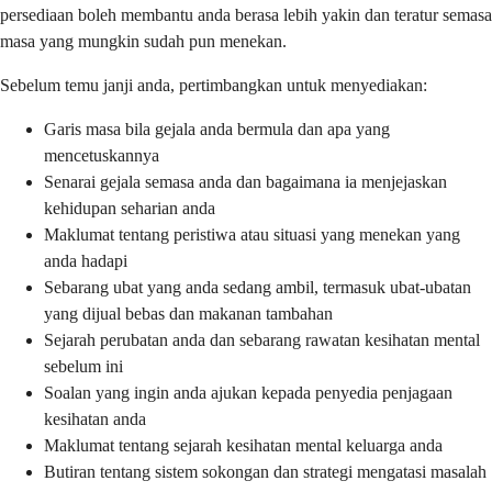
persediaan boleh membantu anda berasa lebih yakin dan teratur semasa
masa yang mungkin sudah pun menekan.
Sebelum temu janji anda, pertimbangkan untuk menyediakan:
Garis masa bila gejala anda bermula dan apa yang
mencetuskannya
Senarai gejala semasa anda dan bagaimana ia menjejaskan
kehidupan seharian anda
Maklumat tentang peristiwa atau situasi yang menekan yang
anda hadapi
Sebarang ubat yang anda sedang ambil, termasuk ubat-ubatan
yang dijual bebas dan makanan tambahan
Sejarah perubatan anda dan sebarang rawatan kesihatan mental
sebelum ini
Soalan yang ingin anda ajukan kepada penyedia penjagaan
kesihatan anda
Maklumat tentang sejarah kesihatan mental keluarga anda
Butiran tentang sistem sokongan dan strategi mengatasi masalah