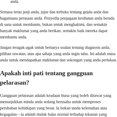
anda
Semasa temu janji anda, jujur dan terbuka tentang gejala anda dan
bagaimana perasaan anda. Penyedia penjagaan kesihatan anda berada
di sana untuk membantu, bukan untuk menghakimi, dan semakin
banyak maklumat yang anda berikan, semakin baik mereka dapat
membantu anda.
Jangan teragak-agak untuk bertanya soalan tentang diagnosis anda,
pilihan rawatan, atau apa sahaja yang anda ingin tahu. Ini adalah masa
anda untuk mendapatkan maklumat dan sokongan yang anda perlukan.
Apakah inti pati tentang gangguan
pelarasan?
Gangguan pelarasan adalah keadaan biasa yang boleh dirawat yang
menunjukkan minda anda sedang berusaha untuk memproses
perubahan kehidupan yang besar. Ia bukan tanda kelemahan atau
kegagalan—ia adalah tindak balas normal terhadap tekanan yang