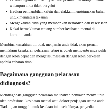
walaupun anda tidak bergelut
Hadkan pengambilan kafein dan elakkan menggunakan bahan
untuk mengatasi tekanan
Mengekalkan rutin yang memberikan kestabilan dan keselesaan
Kekal bermaklumat tentang sumber kesihatan mental di
komuniti anda
Membina kemahiran ini tidak menjamin anda tidak akan pernah
mengalami kesukaran pelarasan, tetapi ia boleh membantu anda pulih
dengan lebih cepat dan mengatasi masalah dengan lebih berkesan
apabila cabaran timbul.
Bagaimana gangguan pelarasan
didiagnosis?
Mendiagnosis gangguan pelarasan melibatkan penilaian menyeluruh
oleh profesional kesihatan mental atau doktor penjagaan utama anda.
Tiada ujian tunggal untuk keadaan ini—sebaliknya, penyedia