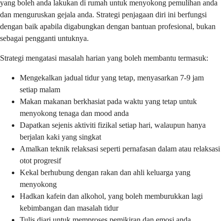
yang boleh anda lakukan di rumah untuk menyokong pemulihan anda
dan menguruskan gejala anda. Strategi penjagaan diri ini berfungsi
dengan baik apabila digabungkan dengan bantuan profesional, bukan
sebagai pengganti untuknya.
Strategi mengatasi masalah harian yang boleh membantu termasuk:
Mengekalkan jadual tidur yang tetap, menyasarkan 7-9 jam
setiap malam
Makan makanan berkhasiat pada waktu yang tetap untuk
menyokong tenaga dan mood anda
Dapatkan sejenis aktiviti fizikal setiap hari, walaupun hanya
berjalan kaki yang singkat
Amalkan teknik relaksasi seperti pernafasan dalam atau relaksasi
otot progresif
Kekal berhubung dengan rakan dan ahli keluarga yang
menyokong
Hadkan kafein dan alkohol, yang boleh memburukkan lagi
kebimbangan dan masalah tidur
Tulis diari untuk memproses pemikiran dan emosi anda