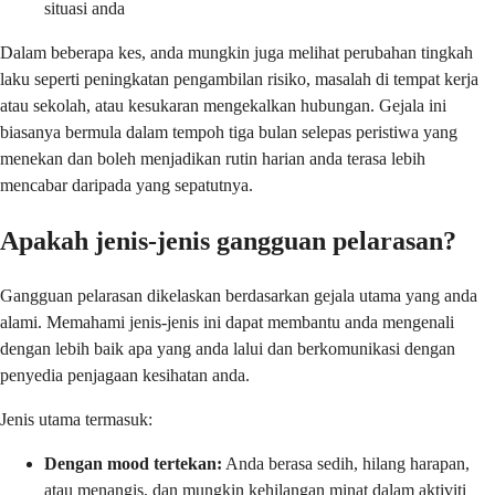
situasi anda
Dalam beberapa kes, anda mungkin juga melihat perubahan tingkah
laku seperti peningkatan pengambilan risiko, masalah di tempat kerja
atau sekolah, atau kesukaran mengekalkan hubungan. Gejala ini
biasanya bermula dalam tempoh tiga bulan selepas peristiwa yang
menekan dan boleh menjadikan rutin harian anda terasa lebih
mencabar daripada yang sepatutnya.
Apakah jenis-jenis gangguan pelarasan?
Gangguan pelarasan dikelaskan berdasarkan gejala utama yang anda
alami. Memahami jenis-jenis ini dapat membantu anda mengenali
dengan lebih baik apa yang anda lalui dan berkomunikasi dengan
penyedia penjagaan kesihatan anda.
Jenis utama termasuk:
Dengan mood tertekan:
Anda berasa sedih, hilang harapan,
atau menangis, dan mungkin kehilangan minat dalam aktiviti