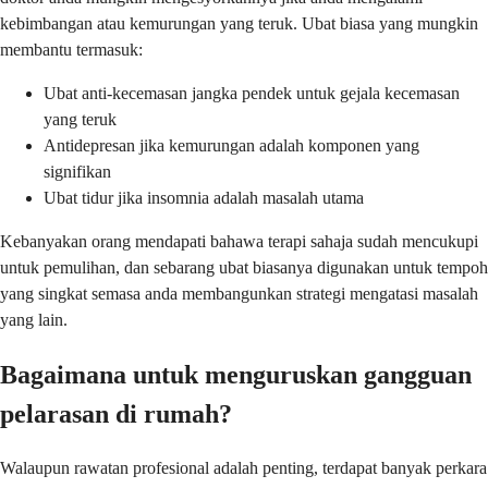
kebimbangan atau kemurungan yang teruk. Ubat biasa yang mungkin
membantu termasuk:
Ubat anti-kecemasan jangka pendek untuk gejala kecemasan
yang teruk
Antidepresan jika kemurungan adalah komponen yang
signifikan
Ubat tidur jika insomnia adalah masalah utama
Kebanyakan orang mendapati bahawa terapi sahaja sudah mencukupi
untuk pemulihan, dan sebarang ubat biasanya digunakan untuk tempoh
yang singkat semasa anda membangunkan strategi mengatasi masalah
yang lain.
Bagaimana untuk menguruskan gangguan
pelarasan di rumah?
Walaupun rawatan profesional adalah penting, terdapat banyak perkara