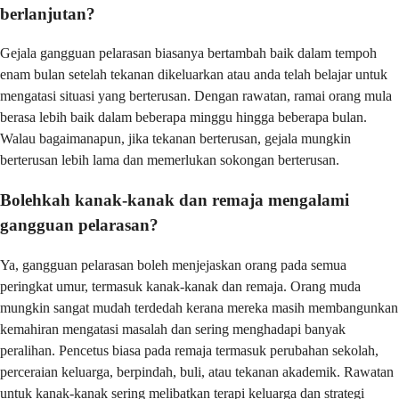
berlanjutan?
Gejala gangguan pelarasan biasanya bertambah baik dalam tempoh
enam bulan setelah tekanan dikeluarkan atau anda telah belajar untuk
mengatasi situasi yang berterusan. Dengan rawatan, ramai orang mula
berasa lebih baik dalam beberapa minggu hingga beberapa bulan.
Walau bagaimanapun, jika tekanan berterusan, gejala mungkin
berterusan lebih lama dan memerlukan sokongan berterusan.
Bolehkah kanak-kanak dan remaja mengalami
gangguan pelarasan?
Ya, gangguan pelarasan boleh menjejaskan orang pada semua
peringkat umur, termasuk kanak-kanak dan remaja. Orang muda
mungkin sangat mudah terdedah kerana mereka masih membangunkan
kemahiran mengatasi masalah dan sering menghadapi banyak
peralihan. Pencetus biasa pada remaja termasuk perubahan sekolah,
perceraian keluarga, berpindah, buli, atau tekanan akademik. Rawatan
untuk kanak-kanak sering melibatkan terapi keluarga dan strategi