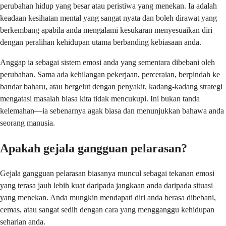
perubahan hidup yang besar atau peristiwa yang menekan. Ia adalah
keadaan kesihatan mental yang sangat nyata dan boleh dirawat yang
berkembang apabila anda mengalami kesukaran menyesuaikan diri
dengan peralihan kehidupan utama berbanding kebiasaan anda.
Anggap ia sebagai sistem emosi anda yang sementara dibebani oleh
perubahan. Sama ada kehilangan pekerjaan, perceraian, berpindah ke
bandar baharu, atau bergelut dengan penyakit, kadang-kadang strategi
mengatasi masalah biasa kita tidak mencukupi. Ini bukan tanda
kelemahan—ia sebenarnya agak biasa dan menunjukkan bahawa anda
seorang manusia.
Apakah gejala gangguan pelarasan?
Gejala gangguan pelarasan biasanya muncul sebagai tekanan emosi
yang terasa jauh lebih kuat daripada jangkaan anda daripada situasi
yang menekan. Anda mungkin mendapati diri anda berasa dibebani,
cemas, atau sangat sedih dengan cara yang mengganggu kehidupan
seharian anda.