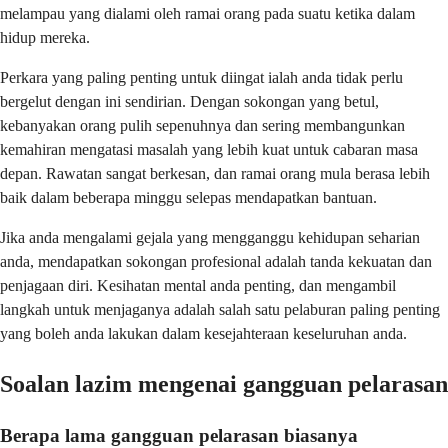
melampau yang dialami oleh ramai orang pada suatu ketika dalam
hidup mereka.
Perkara yang paling penting untuk diingat ialah anda tidak perlu
bergelut dengan ini sendirian. Dengan sokongan yang betul,
kebanyakan orang pulih sepenuhnya dan sering membangunkan
kemahiran mengatasi masalah yang lebih kuat untuk cabaran masa
depan. Rawatan sangat berkesan, dan ramai orang mula berasa lebih
baik dalam beberapa minggu selepas mendapatkan bantuan.
Jika anda mengalami gejala yang mengganggu kehidupan seharian
anda, mendapatkan sokongan profesional adalah tanda kekuatan dan
penjagaan diri. Kesihatan mental anda penting, dan mengambil
langkah untuk menjaganya adalah salah satu pelaburan paling penting
yang boleh anda lakukan dalam kesejahteraan keseluruhan anda.
Soalan lazim mengenai gangguan pelarasan
Berapa lama gangguan pelarasan biasanya