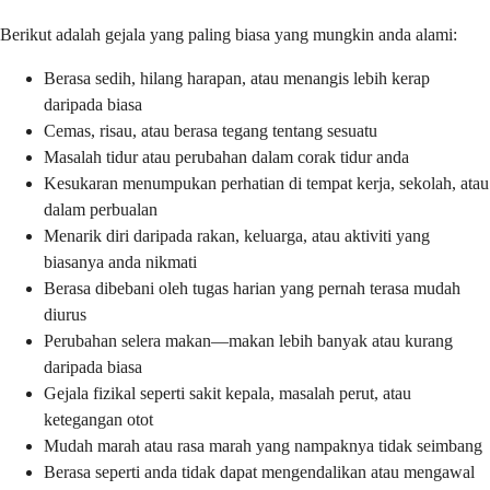
Berikut adalah gejala yang paling biasa yang mungkin anda alami:
Berasa sedih, hilang harapan, atau menangis lebih kerap
daripada biasa
Cemas, risau, atau berasa tegang tentang sesuatu
Masalah tidur atau perubahan dalam corak tidur anda
Kesukaran menumpukan perhatian di tempat kerja, sekolah, atau
dalam perbualan
Menarik diri daripada rakan, keluarga, atau aktiviti yang
biasanya anda nikmati
Berasa dibebani oleh tugas harian yang pernah terasa mudah
diurus
Perubahan selera makan—makan lebih banyak atau kurang
daripada biasa
Gejala fizikal seperti sakit kepala, masalah perut, atau
ketegangan otot
Mudah marah atau rasa marah yang nampaknya tidak seimbang
Berasa seperti anda tidak dapat mengendalikan atau mengawal