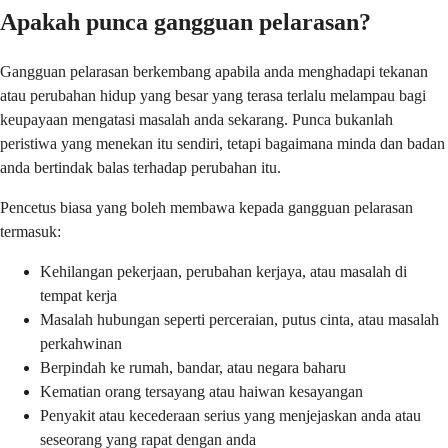
Apakah punca gangguan pelarasan?
Gangguan pelarasan berkembang apabila anda menghadapi tekanan
atau perubahan hidup yang besar yang terasa terlalu melampau bagi
keupayaan mengatasi masalah anda sekarang. Punca bukanlah
peristiwa yang menekan itu sendiri, tetapi bagaimana minda dan badan
anda bertindak balas terhadap perubahan itu.
Pencetus biasa yang boleh membawa kepada gangguan pelarasan
termasuk:
Kehilangan pekerjaan, perubahan kerjaya, atau masalah di
tempat kerja
Masalah hubungan seperti perceraian, putus cinta, atau masalah
perkahwinan
Berpindah ke rumah, bandar, atau negara baharu
Kematian orang tersayang atau haiwan kesayangan
Penyakit atau kecederaan serius yang menjejaskan anda atau
seseorang yang rapat dengan anda