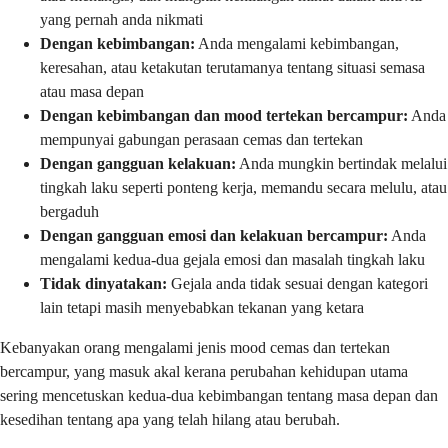
yang pernah anda nikmati
Dengan kebimbangan:
Anda mengalami kebimbangan,
keresahan, atau ketakutan terutamanya tentang situasi semasa
atau masa depan
Dengan kebimbangan dan mood tertekan bercampur:
Anda
mempunyai gabungan perasaan cemas dan tertekan
Dengan gangguan kelakuan:
Anda mungkin bertindak melalui
tingkah laku seperti ponteng kerja, memandu secara melulu, atau
bergaduh
Dengan gangguan emosi dan kelakuan bercampur:
Anda
mengalami kedua-dua gejala emosi dan masalah tingkah laku
Tidak dinyatakan:
Gejala anda tidak sesuai dengan kategori
lain tetapi masih menyebabkan tekanan yang ketara
Kebanyakan orang mengalami jenis mood cemas dan tertekan
bercampur, yang masuk akal kerana perubahan kehidupan utama
sering mencetuskan kedua-dua kebimbangan tentang masa depan dan
kesedihan tentang apa yang telah hilang atau berubah.