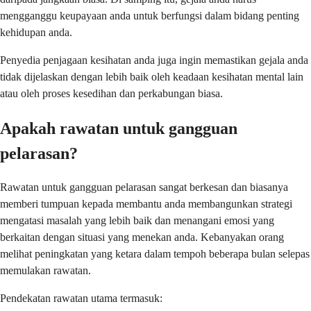
mengganggu keupayaan anda untuk berfungsi dalam bidang penting
kehidupan anda.
Penyedia penjagaan kesihatan anda juga ingin memastikan gejala anda
tidak dijelaskan dengan lebih baik oleh keadaan kesihatan mental lain
atau oleh proses kesedihan dan perkabungan biasa.
Apakah rawatan untuk gangguan
pelarasan?
Rawatan untuk gangguan pelarasan sangat berkesan dan biasanya
memberi tumpuan kepada membantu anda membangunkan strategi
mengatasi masalah yang lebih baik dan menangani emosi yang
berkaitan dengan situasi yang menekan anda. Kebanyakan orang
melihat peningkatan yang ketara dalam tempoh beberapa bulan selepas
memulakan rawatan.
Pendekatan rawatan utama termasuk: