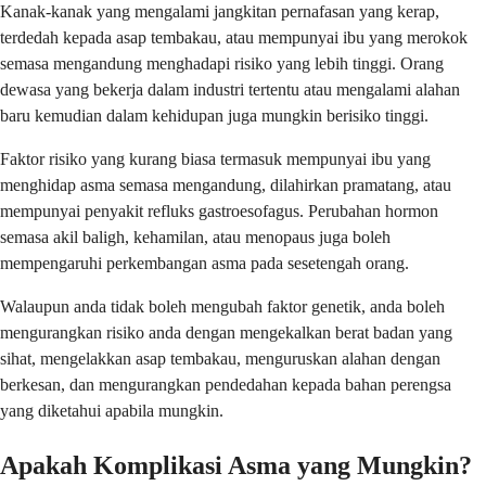
Kanak-kanak yang mengalami jangkitan pernafasan yang kerap,
terdedah kepada asap tembakau, atau mempunyai ibu yang merokok
semasa mengandung menghadapi risiko yang lebih tinggi. Orang
dewasa yang bekerja dalam industri tertentu atau mengalami alahan
baru kemudian dalam kehidupan juga mungkin berisiko tinggi.
Faktor risiko yang kurang biasa termasuk mempunyai ibu yang
menghidap asma semasa mengandung, dilahirkan pramatang, atau
mempunyai penyakit refluks gastroesofagus. Perubahan hormon
semasa akil baligh, kehamilan, atau menopaus juga boleh
mempengaruhi perkembangan asma pada sesetengah orang.
Walaupun anda tidak boleh mengubah faktor genetik, anda boleh
mengurangkan risiko anda dengan mengekalkan berat badan yang
sihat, mengelakkan asap tembakau, menguruskan alahan dengan
berkesan, dan mengurangkan pendedahan kepada bahan perengsa
yang diketahui apabila mungkin.
Apakah Komplikasi Asma yang Mungkin?