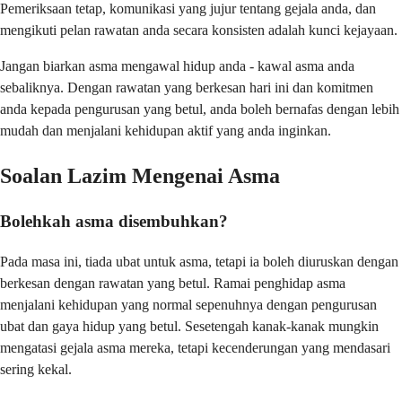
Pemeriksaan tetap, komunikasi yang jujur tentang gejala anda, dan
mengikuti pelan rawatan anda secara konsisten adalah kunci kejayaan.
Jangan biarkan asma mengawal hidup anda - kawal asma anda
sebaliknya. Dengan rawatan yang berkesan hari ini dan komitmen
anda kepada pengurusan yang betul, anda boleh bernafas dengan lebih
mudah dan menjalani kehidupan aktif yang anda inginkan.
Soalan Lazim Mengenai Asma
Bolehkah asma disembuhkan?
Pada masa ini, tiada ubat untuk asma, tetapi ia boleh diuruskan dengan
berkesan dengan rawatan yang betul. Ramai penghidap asma
menjalani kehidupan yang normal sepenuhnya dengan pengurusan
ubat dan gaya hidup yang betul. Sesetengah kanak-kanak mungkin
mengatasi gejala asma mereka, tetapi kecenderungan yang mendasari
sering kekal.