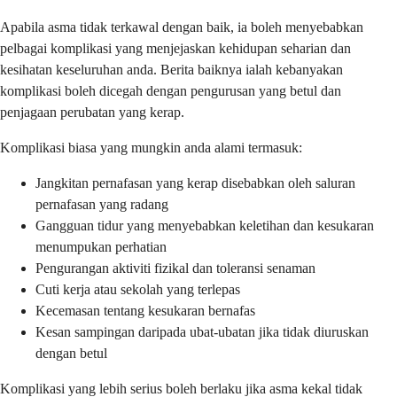
Apabila asma tidak terkawal dengan baik, ia boleh menyebabkan
pelbagai komplikasi yang menjejaskan kehidupan seharian dan
kesihatan keseluruhan anda. Berita baiknya ialah kebanyakan
komplikasi boleh dicegah dengan pengurusan yang betul dan
penjagaan perubatan yang kerap.
Komplikasi biasa yang mungkin anda alami termasuk:
Jangkitan pernafasan yang kerap disebabkan oleh saluran
pernafasan yang radang
Gangguan tidur yang menyebabkan keletihan dan kesukaran
menumpukan perhatian
Pengurangan aktiviti fizikal dan toleransi senaman
Cuti kerja atau sekolah yang terlepas
Kecemasan tentang kesukaran bernafas
Kesan sampingan daripada ubat-ubatan jika tidak diuruskan
dengan betul
Komplikasi yang lebih serius boleh berlaku jika asma kekal tidak