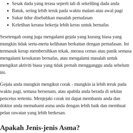
Sesak dada yang terasa seperti tali di sekeliling dada anda
Batuk, sering lebih teruk pada waktu malam atau awal pagi
Sukar tidur disebabkan masalah pernafasan
Keletihan kerana bekerja lebih keras untuk bernafas
Sesetengah orang juga mengalami gejala yang kurang biasa yang
mungkin tidak serta-merta kelihatan berkaitan dengan pernafasan. Ini
termasuk kerap membersihkan tekak, merasa cemas atau panik semasa
mengalami kesukaran bernafas, atau mengalami masalah untuk
mengikut aktiviti biasa yang tidak pernah mengganggu anda sebelum
ini.
Gejala anda mungkin mengikut corak - mungkin ia lebih teruk pada
waktu pagi, semasa bersenam, atau apabila anda berada di sekitar
pencetus tertentu. Menjejaki corak ini dapat membantu anda dan
doktor anda memahami asma anda dengan lebih baik dan membuat
pelan rawatan yang lebih berkesan.
Apakah Jenis-jenis Asma?