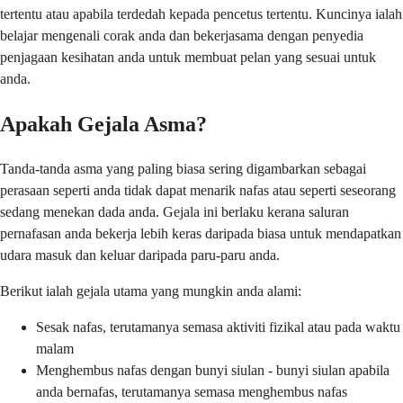
tertentu atau apabila terdedah kepada pencetus tertentu. Kuncinya ialah
belajar mengenali corak anda dan bekerjasama dengan penyedia
penjagaan kesihatan anda untuk membuat pelan yang sesuai untuk
anda.
Apakah Gejala Asma?
Tanda-tanda asma yang paling biasa sering digambarkan sebagai
perasaan seperti anda tidak dapat menarik nafas atau seperti seseorang
sedang menekan dada anda. Gejala ini berlaku kerana saluran
pernafasan anda bekerja lebih keras daripada biasa untuk mendapatkan
udara masuk dan keluar daripada paru-paru anda.
Berikut ialah gejala utama yang mungkin anda alami:
Sesak nafas, terutamanya semasa aktiviti fizikal atau pada waktu
malam
Menghembus nafas dengan bunyi siulan - bunyi siulan apabila
anda bernafas, terutamanya semasa menghembus nafas