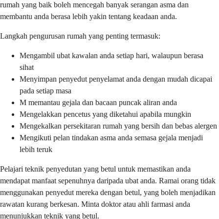
rumah yang baik boleh mencegah banyak serangan asma dan
membantu anda berasa lebih yakin tentang keadaan anda.
Langkah pengurusan rumah yang penting termasuk:
Mengambil ubat kawalan anda setiap hari, walaupun berasa
sihat
Menyimpan penyedut penyelamat anda dengan mudah dicapai
pada setiap masa
M memantau gejala dan bacaan puncak aliran anda
Mengelakkan pencetus yang diketahui apabila mungkin
Mengekalkan persekitaran rumah yang bersih dan bebas alergen
Mengikuti pelan tindakan asma anda semasa gejala menjadi
lebih teruk
Pelajari teknik penyedutan yang betul untuk memastikan anda
mendapat manfaat sepenuhnya daripada ubat anda. Ramai orang tidak
menggunakan penyedut mereka dengan betul, yang boleh menjadikan
rawatan kurang berkesan. Minta doktor atau ahli farmasi anda
menunjukkan teknik yang betul.