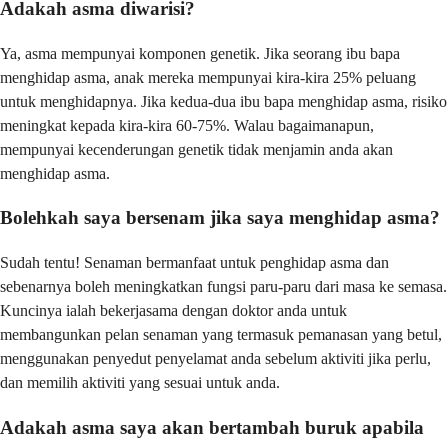
Adakah asma diwarisi?
Ya, asma mempunyai komponen genetik. Jika seorang ibu bapa
menghidap asma, anak mereka mempunyai kira-kira 25% peluang
untuk menghidapnya. Jika kedua-dua ibu bapa menghidap asma, risiko
meningkat kepada kira-kira 60-75%. Walau bagaimanapun,
mempunyai kecenderungan genetik tidak menjamin anda akan
menghidap asma.
Bolehkah saya bersenam jika saya menghidap asma?
Sudah tentu! Senaman bermanfaat untuk penghidap asma dan
sebenarnya boleh meningkatkan fungsi paru-paru dari masa ke semasa.
Kuncinya ialah bekerjasama dengan doktor anda untuk
membangunkan pelan senaman yang termasuk pemanasan yang betul,
menggunakan penyedut penyelamat anda sebelum aktiviti jika perlu,
dan memilih aktiviti yang sesuai untuk anda.
Adakah asma saya akan bertambah buruk apabila