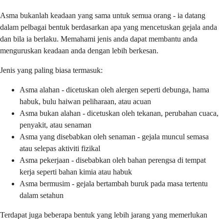
Asma bukanlah keadaan yang sama untuk semua orang - ia datang
dalam pelbagai bentuk berdasarkan apa yang mencetuskan gejala anda
dan bila ia berlaku. Memahami jenis anda dapat membantu anda
menguruskan keadaan anda dengan lebih berkesan.
Jenis yang paling biasa termasuk:
Asma alahan - dicetuskan oleh alergen seperti debunga, hama
habuk, bulu haiwan peliharaan, atau acuan
Asma bukan alahan - dicetuskan oleh tekanan, perubahan cuaca,
penyakit, atau senaman
Asma yang disebabkan oleh senaman - gejala muncul semasa
atau selepas aktiviti fizikal
Asma pekerjaan - disebabkan oleh bahan perengsa di tempat
kerja seperti bahan kimia atau habuk
Asma bermusim - gejala bertambah buruk pada masa tertentu
dalam setahun
Terdapat juga beberapa bentuk yang lebih jarang yang memerlukan