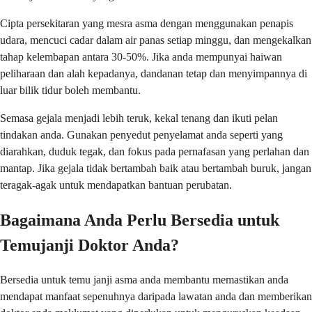
Cipta persekitaran yang mesra asma dengan menggunakan penapis
udara, mencuci cadar dalam air panas setiap minggu, dan mengekalkan
tahap kelembapan antara 30-50%. Jika anda mempunyai haiwan
peliharaan dan alah kepadanya, dandanan tetap dan menyimpannya di
luar bilik tidur boleh membantu.
Semasa gejala menjadi lebih teruk, kekal tenang dan ikuti pelan
tindakan anda. Gunakan penyedut penyelamat anda seperti yang
diarahkan, duduk tegak, dan fokus pada pernafasan yang perlahan dan
mantap. Jika gejala tidak bertambah baik atau bertambah buruk, jangan
teragak-agak untuk mendapatkan bantuan perubatan.
Bagaimana Anda Perlu Bersedia untuk
Temujanji Doktor Anda?
Bersedia untuk temu janji asma anda membantu memastikan anda
mendapat manfaat sepenuhnya daripada lawatan anda dan memberikan