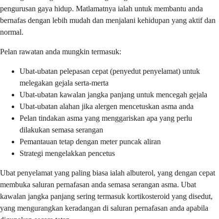
pengurusan gaya hidup. Matlamatnya ialah untuk membantu anda
bernafas dengan lebih mudah dan menjalani kehidupan yang aktif dan
normal.
Pelan rawatan anda mungkin termasuk:
Ubat-ubatan pelepasan cepat (penyedut penyelamat) untuk
melegakan gejala serta-merta
Ubat-ubatan kawalan jangka panjang untuk mencegah gejala
Ubat-ubatan alahan jika alergen mencetuskan asma anda
Pelan tindakan asma yang menggariskan apa yang perlu
dilakukan semasa serangan
Pemantauan tetap dengan meter puncak aliran
Strategi mengelakkan pencetus
Ubat penyelamat yang paling biasa ialah albuterol, yang dengan cepat
membuka saluran pernafasan anda semasa serangan asma. Ubat
kawalan jangka panjang sering termasuk kortikosteroid yang disedut,
yang mengurangkan keradangan di saluran pernafasan anda apabila