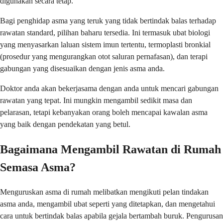
digunakan secara tetap.
Bagi penghidap asma yang teruk yang tidak bertindak balas terhadap
rawatan standard, pilihan baharu tersedia. Ini termasuk ubat biologi
yang menyasarkan laluan sistem imun tertentu, termoplasti bronkial
(prosedur yang mengurangkan otot saluran pernafasan), dan terapi
gabungan yang disesuaikan dengan jenis asma anda.
Doktor anda akan bekerjasama dengan anda untuk mencari gabungan
rawatan yang tepat. Ini mungkin mengambil sedikit masa dan
pelarasan, tetapi kebanyakan orang boleh mencapai kawalan asma
yang baik dengan pendekatan yang betul.
Bagaimana Mengambil Rawatan di Rumah
Semasa Asma?
Menguruskan asma di rumah melibatkan mengikuti pelan tindakan
asma anda, mengambil ubat seperti yang ditetapkan, dan mengetahui
cara untuk bertindak balas apabila gejala bertambah buruk. Pengurusan