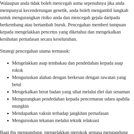
Walaupun anda tidak boleh mencegah asma sepenuhnya jika anda
mempunyai kecenderungan genetik, anda boleh mengambil langkah
untuk mengurangkan risiko anda dan mencegah gejala daripada
berkembang atau bertambah buruk. Pencegahan memberi tumpuan
kepada mengelakkan pencetus yang diketahui dan mengekalkan
kesihatan pernafasan secara keseluruhan.
Strategi pencegahan utama termasuk:
Mengelakkan asap tembakau dan pendedahan kepada asap
rokok
Menguruskan alahan dengan berkesan dengan rawatan yang
betul
Mengekalkan berat badan yang sihat melalui diet dan senaman
Mengurangkan pendedahan kepada pencemaran udara apabila
mungkin
Mendapatkan vaksin terhadap jangkitan pernafasan
Menguruskan tekanan melalui teknik relaksasi
Bagi ibu mengandung, mengelakkan merokok semasa mengandung