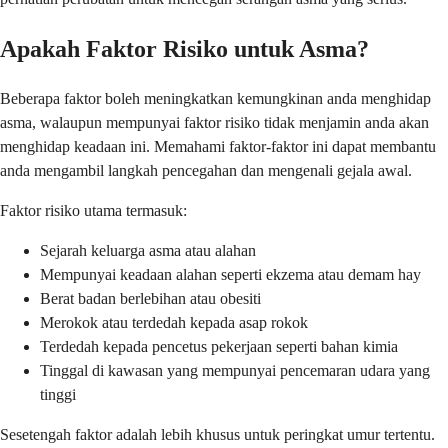
Apakah Faktor Risiko untuk Asma?
Beberapa faktor boleh meningkatkan kemungkinan anda menghidap
asma, walaupun mempunyai faktor risiko tidak menjamin anda akan
menghidap keadaan ini. Memahami faktor-faktor ini dapat membantu
anda mengambil langkah pencegahan dan mengenali gejala awal.
Faktor risiko utama termasuk:
Sejarah keluarga asma atau alahan
Mempunyai keadaan alahan seperti ekzema atau demam hay
Berat badan berlebihan atau obesiti
Merokok atau terdedah kepada asap rokok
Terdedah kepada pencetus pekerjaan seperti bahan kimia
Tinggal di kawasan yang mempunyai pencemaran udara yang
tinggi
Sesetengah faktor adalah lebih khusus untuk peringkat umur tertentu.