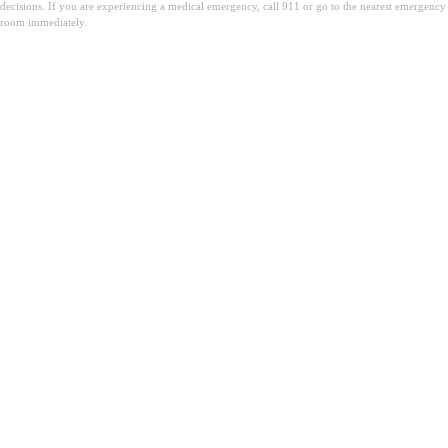
decisions. If you are experiencing a medical emergency, call 911 or go to the nearest emergency
room immediately.