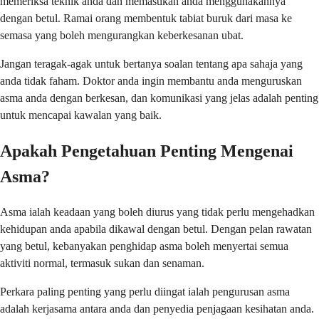
memeriksa teknik anda dan memastikan anda menggunakannya
dengan betul. Ramai orang membentuk tabiat buruk dari masa ke
semasa yang boleh mengurangkan keberkesanan ubat.
Jangan teragak-agak untuk bertanya soalan tentang apa sahaja yang
anda tidak faham. Doktor anda ingin membantu anda menguruskan
asma anda dengan berkesan, dan komunikasi yang jelas adalah penting
untuk mencapai kawalan yang baik.
Apakah Pengetahuan Penting Mengenai
Asma?
Asma ialah keadaan yang boleh diurus yang tidak perlu mengehadkan
kehidupan anda apabila dikawal dengan betul. Dengan pelan rawatan
yang betul, kebanyakan penghidap asma boleh menyertai semua
aktiviti normal, termasuk sukan dan senaman.
Perkara paling penting yang perlu diingat ialah pengurusan asma
adalah kerjasama antara anda dan penyedia penjagaan kesihatan anda.