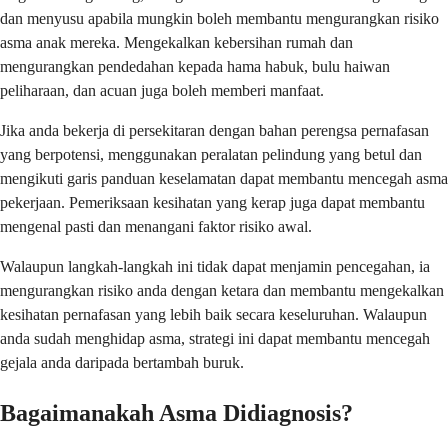
dan menyusu apabila mungkin boleh membantu mengurangkan risiko
asma anak mereka. Mengekalkan kebersihan rumah dan
mengurangkan pendedahan kepada hama habuk, bulu haiwan
peliharaan, dan acuan juga boleh memberi manfaat.
Jika anda bekerja di persekitaran dengan bahan perengsa pernafasan
yang berpotensi, menggunakan peralatan pelindung yang betul dan
mengikuti garis panduan keselamatan dapat membantu mencegah asma
pekerjaan. Pemeriksaan kesihatan yang kerap juga dapat membantu
mengenal pasti dan menangani faktor risiko awal.
Walaupun langkah-langkah ini tidak dapat menjamin pencegahan, ia
mengurangkan risiko anda dengan ketara dan membantu mengekalkan
kesihatan pernafasan yang lebih baik secara keseluruhan. Walaupun
anda sudah menghidap asma, strategi ini dapat membantu mencegah
gejala anda daripada bertambah buruk.
Bagaimanakah Asma Didiagnosis?